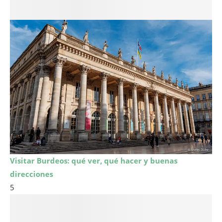
Visitar Burdeos: qué ver, qué hacer y buenas
direcciones
5