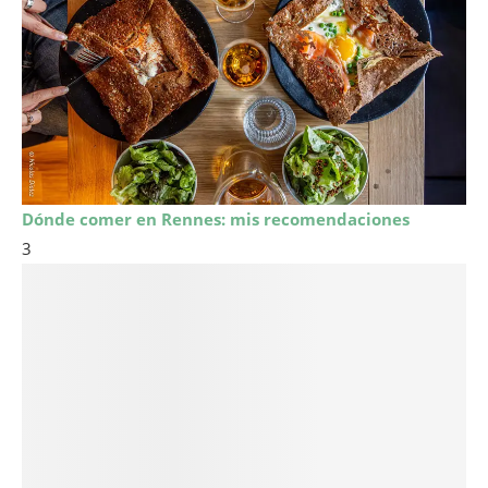
Dónde comer en Rennes: mis recomendaciones
3