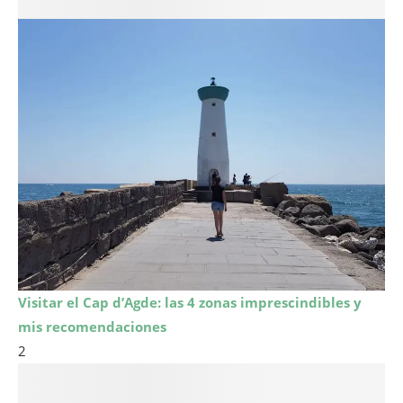
Visitar el Cap d’Agde: las 4 zonas imprescindibles y
mis recomendaciones
2