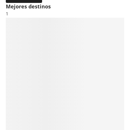
Mejores destinos
1