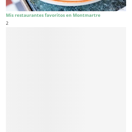
Mis restaurantes favoritos en Montmartre
2