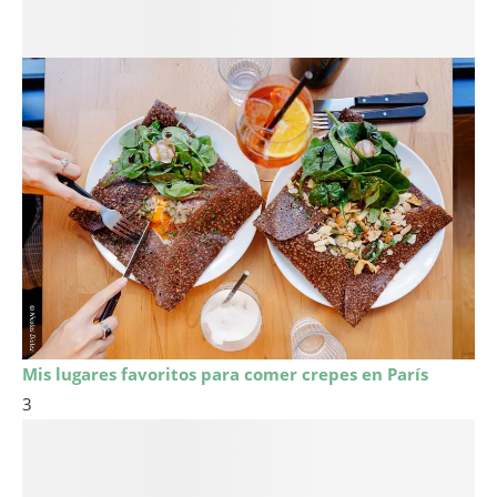
Mis lugares favoritos para comer crepes en París
3