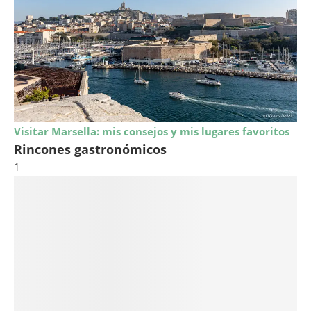
Visitar Marsella: mis consejos y mis lugares favoritos
Rincones gastronómicos
1