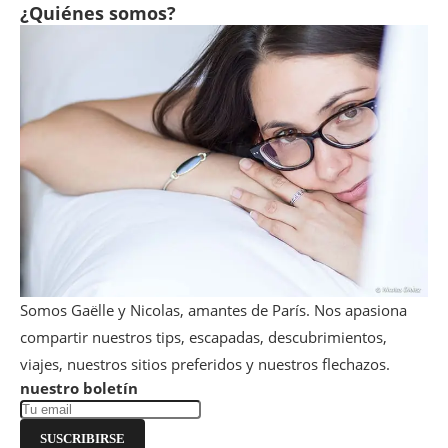
¿Quiénes somos?
Somos Gaëlle y Nicolas, amantes de París. Nos apasiona
compartir nuestros tips, escapadas, descubrimientos,
viajes, nuestros sitios preferidos y nuestros flechazos.
nuestro boletín
SUSCRIBIRSE