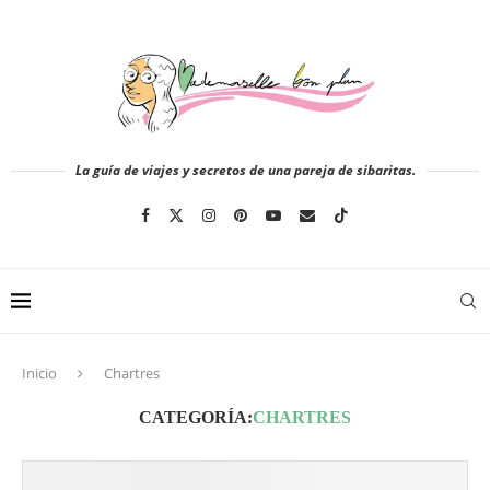
La guía de viajes y secretos de una pareja de sibaritas.
Inicio
Chartres
CATEGORÍA:
CHARTRES