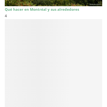
Qué hacer en Montréal y sus alrededores
4