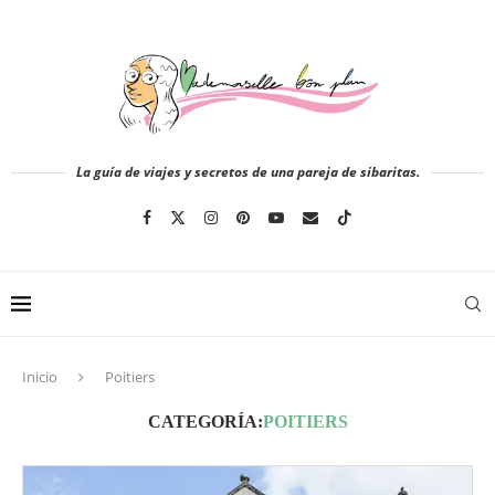
La guía de viajes y secretos de una pareja de sibaritas.
Inicio
Poitiers
CATEGORÍA:
POITIERS