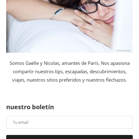
Somos Gaëlle y Nicolas, amantes de París. Nos apasiona
compartir nuestros tips, escapadas, descubrimientos,
viajes, nuestros sitios preferidos y nuestros flechazos.
nuestro boletín