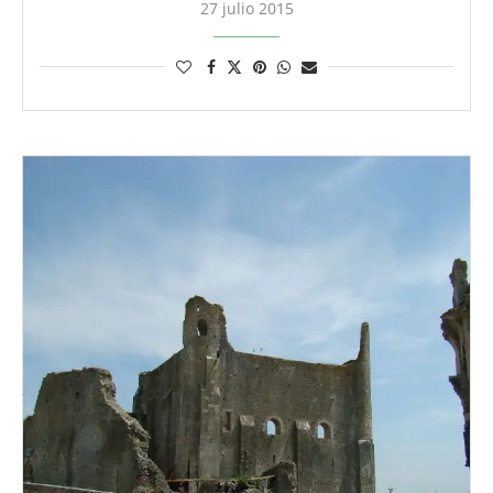
27 julio 2015