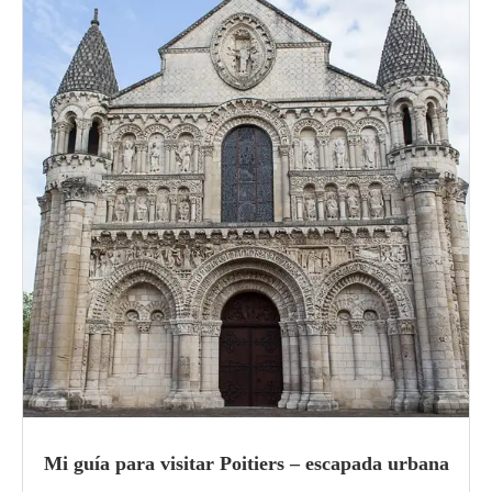
Mi guía para visitar Poitiers – escapada urbana