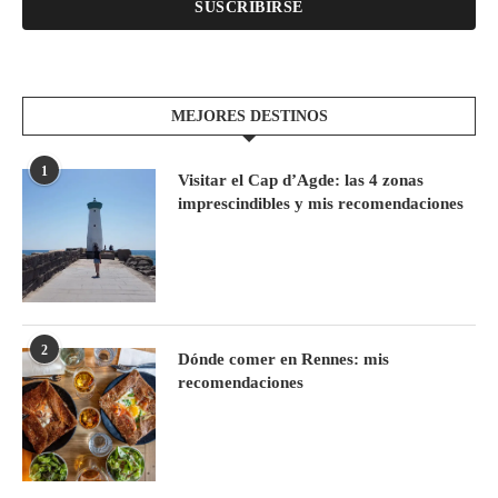
SUSCRIBIRSE
MEJORES DESTINOS
1
Visitar el Cap d’Agde: las 4 zonas
imprescindibles y mis recomendaciones
2
Dónde comer en Rennes: mis
recomendaciones