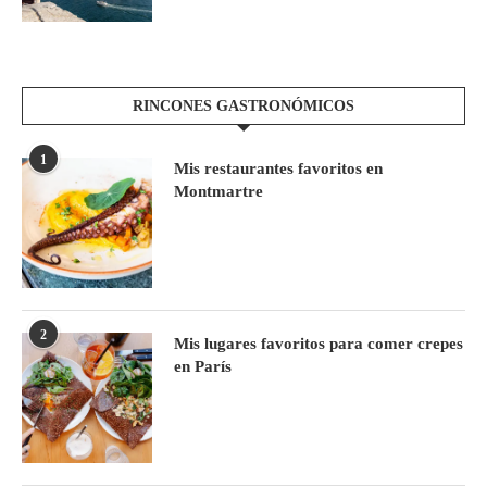
RINCONES GASTRONÓMICOS
1
Mis restaurantes favoritos en
Montmartre
2
Mis lugares favoritos para comer crepes
en París