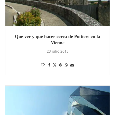
Qué ver y qué hacer cerca de Poitiers en la
Vienne
23 julio 2015