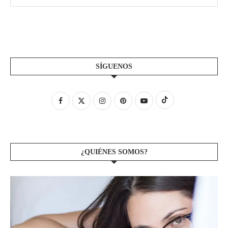
SÍGUENOS
¿QUIÉNES SOMOS?