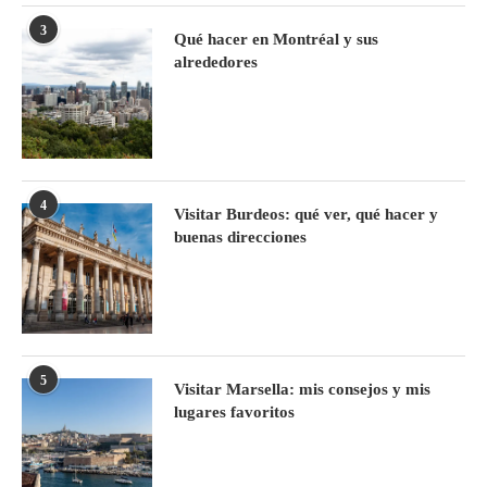
3
Qué hacer en Montréal y sus
alrededores
4
Visitar Burdeos: qué ver, qué hacer y
buenas direcciones
5
Visitar Marsella: mis consejos y mis
lugares favoritos