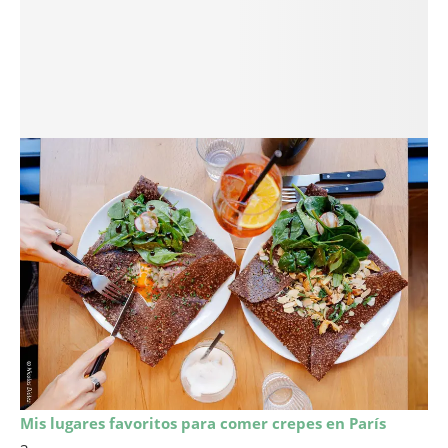
Mis lugares favoritos para comer crepes en París