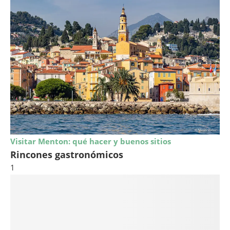
Visitar Menton: qué hacer y buenos sitios
Rincones gastronómicos
1