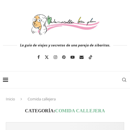
La guía de viajes y secretos de una pareja de sibaritas.
Inicio
Comida callejera
CATEGORÍA:
COMIDA CALLEJERA