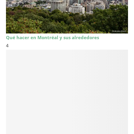
Qué hacer en Montréal y sus alrededores
4