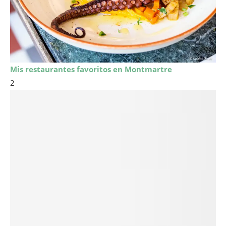
Mis restaurantes favoritos en Montmartre
2