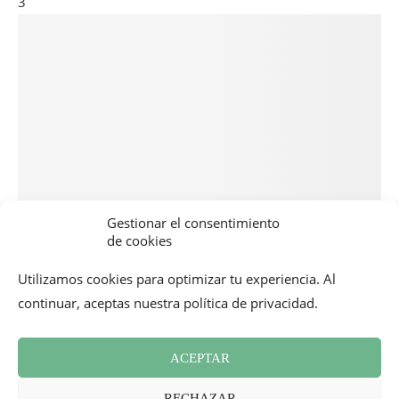
3
Gestionar el consentimiento
de cookies
Utilizamos cookies para optimizar tu experiencia. Al
continuar, aceptas nuestra política de privacidad.
ACEPTAR
RECHAZAR