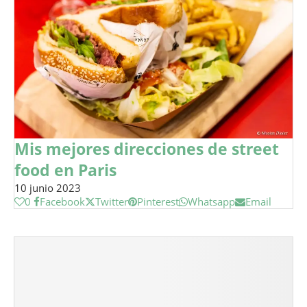
Mis mejores direcciones de street
food en Paris
10 junio 2023
0
Facebook
Twitter
Pinterest
Whatsapp
Email