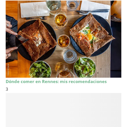
Dónde comer en Rennes: mis recomendaciones
3