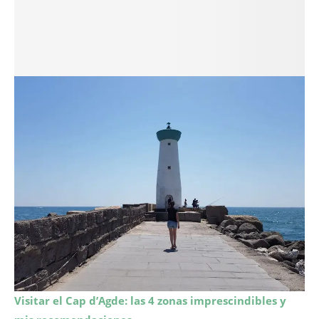
Visitar el Cap d’Agde: las 4 zonas imprescindibles y