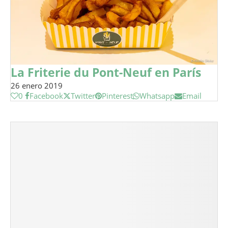
La Friterie du Pont-Neuf en París
26 enero 2019
0
Facebook
Twitter
Pinterest
Whatsapp
Email