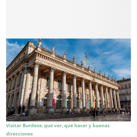
Visitar Burdeos: qué ver, qué hacer y buenas
direcciones