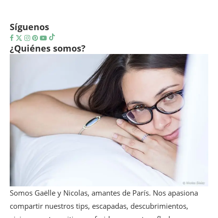
Síguenos
¿Quiénes somos?
Somos Gaëlle y Nicolas, amantes de París. Nos apasiona
compartir nuestros tips, escapadas, descubrimientos,