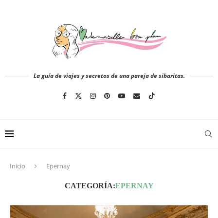
La guía de viajes y secretos de una pareja de sibaritas.
Inicio
Epernay
CATEGORÍA:
EPERNAY