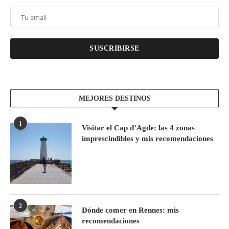
SUSCRIBIRSE
MEJORES DESTINOS
1
Visitar el Cap d’Agde: las 4 zonas
imprescindibles y mis recomendaciones
2
Dónde comer en Rennes: mis
recomendaciones