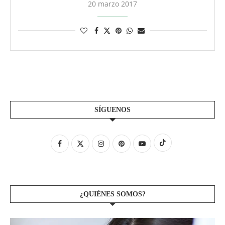
20 marzo 2017
SÍGUENOS
¿QUIÉNES SOMOS?