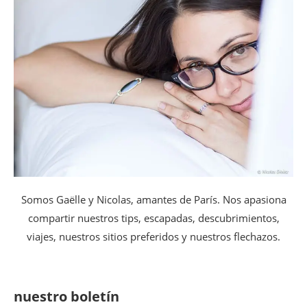
Somos Gaëlle y Nicolas, amantes de París. Nos apasiona
compartir nuestros tips, escapadas, descubrimientos,
viajes, nuestros sitios preferidos y nuestros flechazos.
nuestro boletín