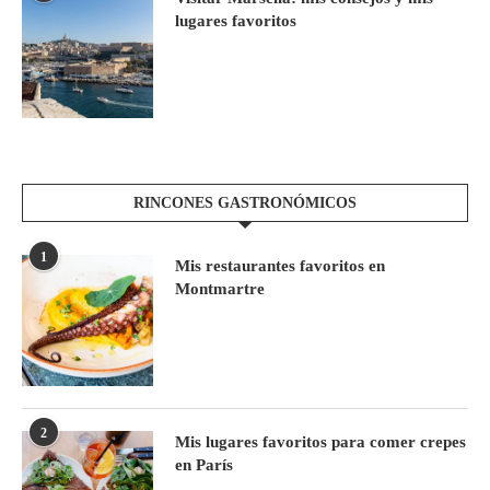
lugares favoritos
RINCONES GASTRONÓMICOS
1
Mis restaurantes favoritos en
Montmartre
2
Mis lugares favoritos para comer crepes
en París