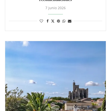
7 junio 2026