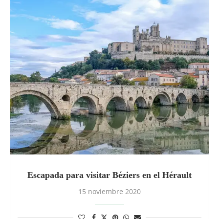
Escapada para visitar Béziers en el Hérault
15 noviembre 2020