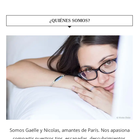
¿QUIÉNES SOMOS?
Somos Gaëlle y Nicolas, amantes de París. Nos apasiona
compartir nuestros tips, escapadas, descubrimientos,