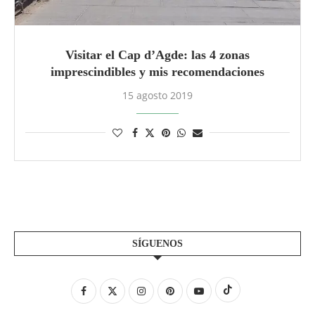
Visitar el Cap d’Agde: las 4 zonas
imprescindibles y mis recomendaciones
15 agosto 2019
SÍGUENOS