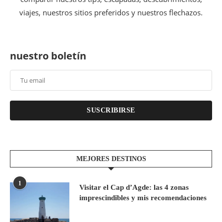
viajes, nuestros sitios preferidos y nuestros flechazos.
nuestro boletín
SUSCRIBIRSE
MEJORES DESTINOS
1
Visitar el Cap d’Agde: las 4 zonas
imprescindibles y mis recomendaciones