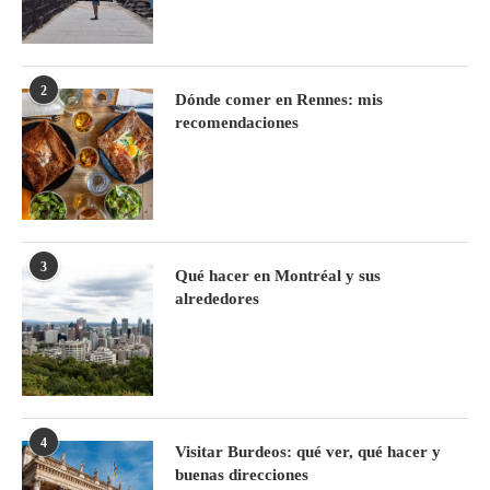
2
Dónde comer en Rennes: mis
recomendaciones
3
Qué hacer en Montréal y sus
alrededores
4
Visitar Burdeos: qué ver, qué hacer y
buenas direcciones