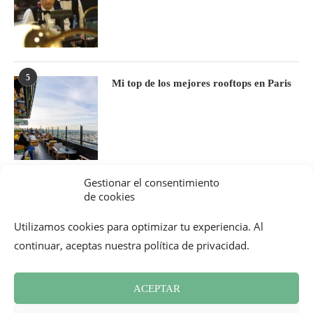
5
Mi top de los mejores rooftops en Paris
Gestionar el consentimiento
de cookies
Utilizamos cookies para optimizar tu experiencia. Al
continuar, aceptas nuestra política de privacidad.
ACEPTAR
Boletín informativo
Contacto
Política de cookies (UE)