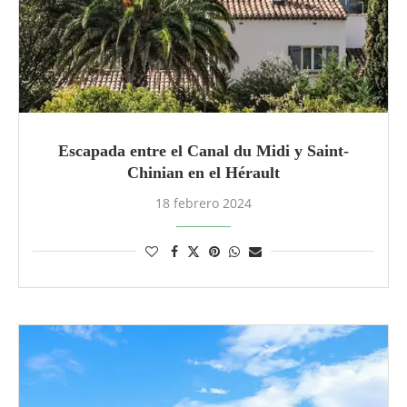
Escapada entre el Canal du Midi y Saint-
Chinian en el Hérault
18 febrero 2024