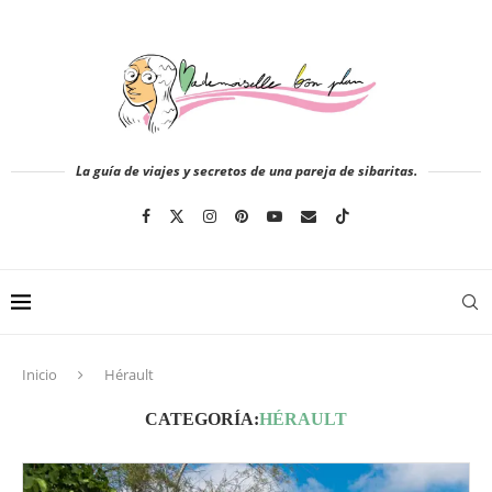
La guía de viajes y secretos de una pareja de sibaritas.
Inicio
Hérault
CATEGORÍA:
HÉRAULT