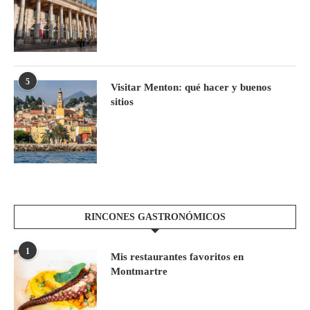
5
Visitar Menton: qué hacer y buenos
sitios
RINCONES GASTRONÓMICOS
1
Mis restaurantes favoritos en
Montmartre