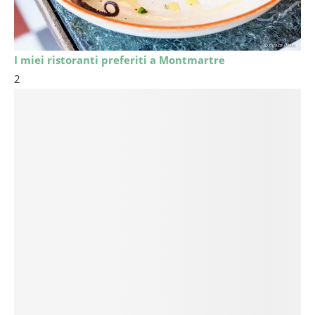
I miei ristoranti preferiti a Montmartre
2