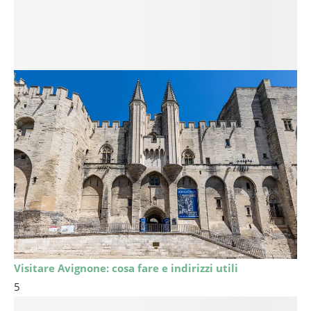
Visitare Avignone: cosa fare e indirizzi utili
5