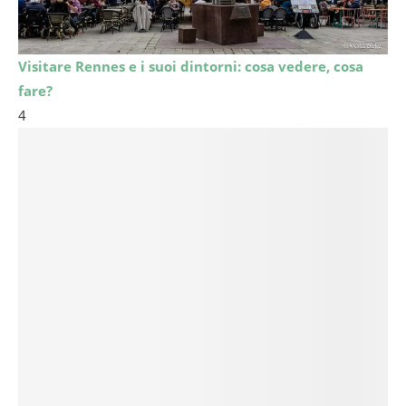
Visitare Rennes e i suoi dintorni: cosa vedere, cosa
fare?
4