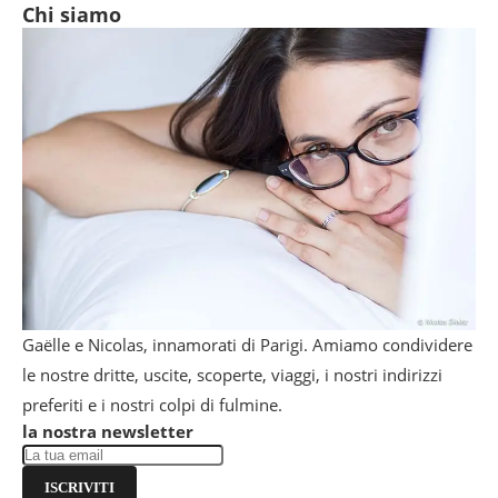
Chi siamo
Gaëlle e Nicolas, innamorati di Parigi. Amiamo condividere
le nostre dritte, uscite, scoperte, viaggi, i nostri indirizzi
preferiti e i nostri colpi di fulmine.
la nostra newsletter
ISCRIVITI