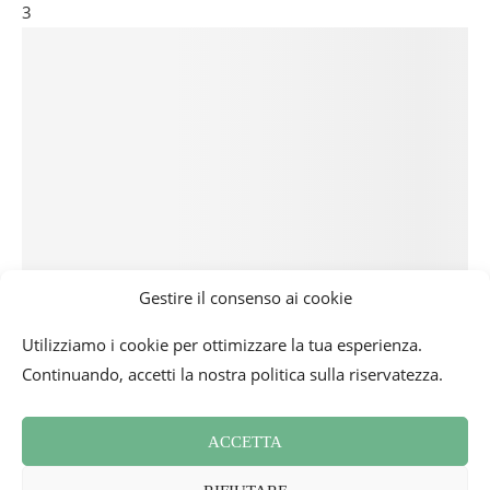
3
Gestire il consenso ai cookie
Utilizziamo i cookie per ottimizzare la tua esperienza.
Continuando, accetti la nostra politica sulla riservatezza.
ACCETTA