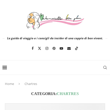
La guida di viaggio e i consigli da insider di una coppia di bon vivant.
Home
Chartres
CATEGORIA:
CHARTRES