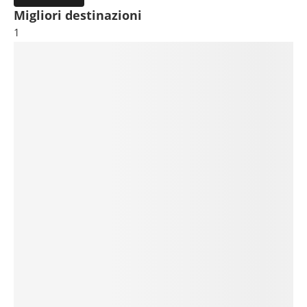
Migliori destinazioni
1