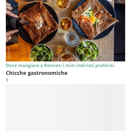
Dove mangiare a Rennes: i miei indirizzi preferiti
Chicche gastronomiche
1