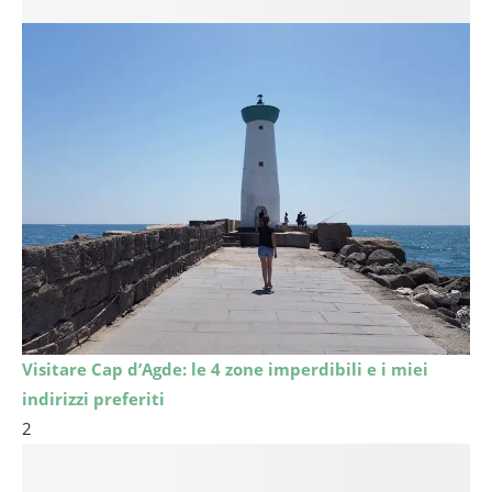
Visitare Cap d’Agde: le 4 zone imperdibili e i miei
indirizzi preferiti
2