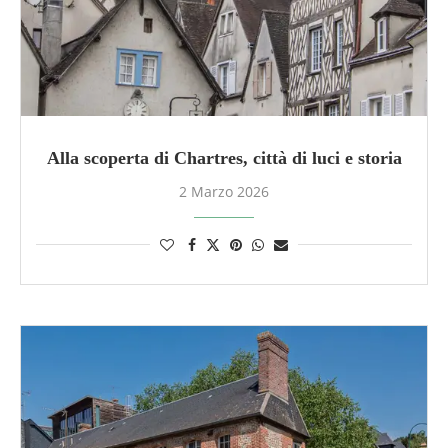
Alla scoperta di Chartres, città di luci e storia
2 Marzo 2026