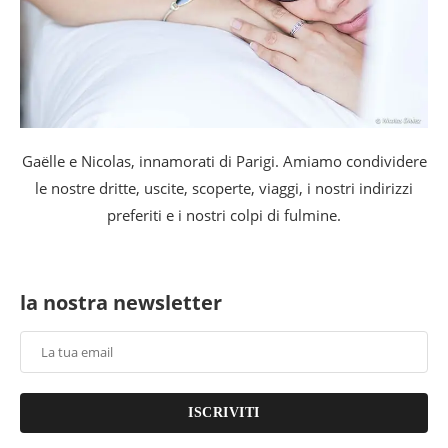
Gaëlle e Nicolas, innamorati di Parigi. Amiamo condividere
le nostre dritte, uscite, scoperte, viaggi, i nostri indirizzi
preferiti e i nostri colpi di fulmine.
la nostra newsletter
ISCRIVITI