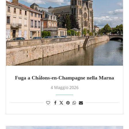
Fuga a Châlons-en-Champagne nella Marna
4 Maggio 2026