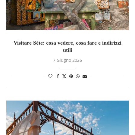
Visitare Sète: cosa vedere, cosa fare e indirizzi
utili
7 Giugno 2026