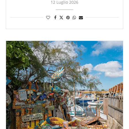
12 Luglio 2026