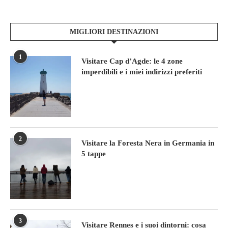
MIGLIORI DESTINAZIONI
1
Visitare Cap d’Agde: le 4 zone
imperdibili e i miei indirizzi preferiti
2
Visitare la Foresta Nera in Germania in
5 tappe
3
Visitare Rennes e i suoi dintorni: cosa