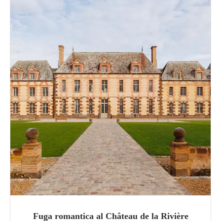
Fuga romantica al Château de la Rivière