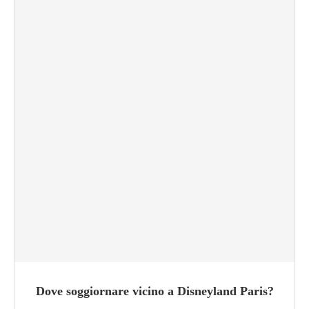
Dove soggiornare vicino a Disneyland Paris?