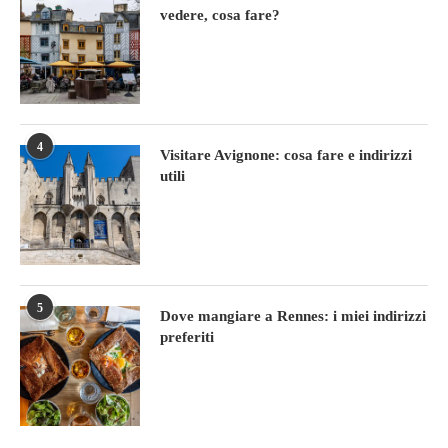
vedere, cosa fare?
4
Visitare Avignone: cosa fare e indirizzi
utili
5
Dove mangiare a Rennes: i miei indirizzi
preferiti