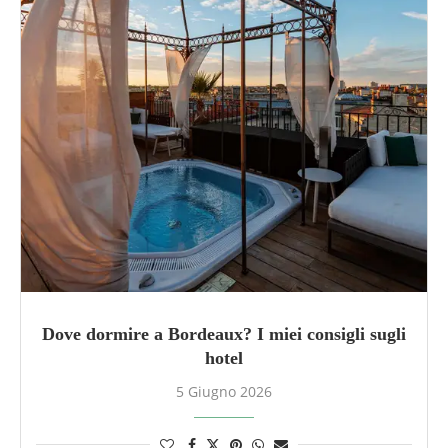
Dove dormire a Bordeaux? I miei consigli sugli
hotel
5 Giugno 2026