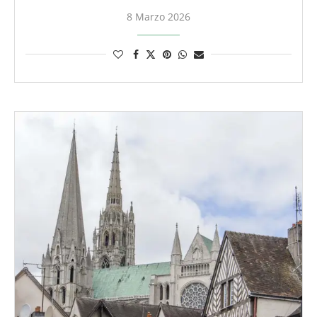
8 Marzo 2026