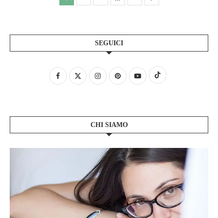
SEGUICI
CHI SIAMO