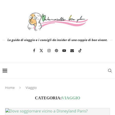
La guida di viaggio e i consigli da insider di una coppia di bon vivant.
Home
Viaggio
CATEGORIA:
VIAGGIO