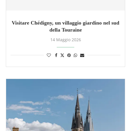
Visitare Chédigny, un villaggio giardino nel sud
della Touraine
14 Maggio 2026