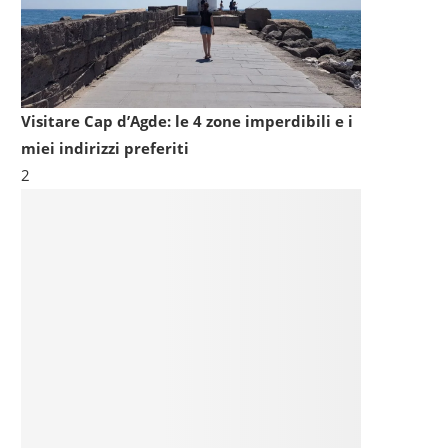
Visitare Cap d’Agde: le 4 zone imperdibili e i
miei indirizzi preferiti
2