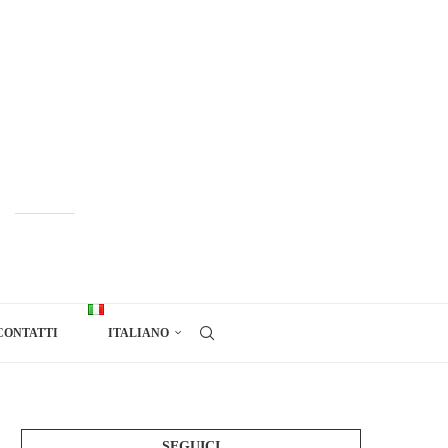
CONTATTI
ITALIANO
SEGUICI