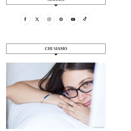
CHI SIAMO