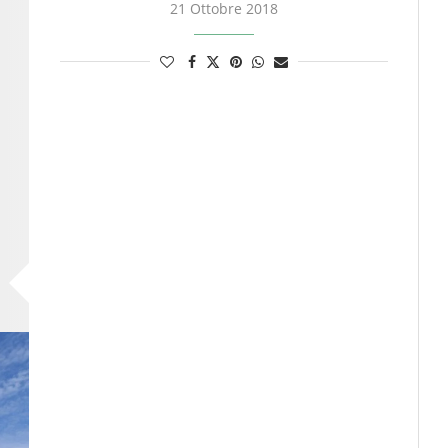
21 Ottobre 2018