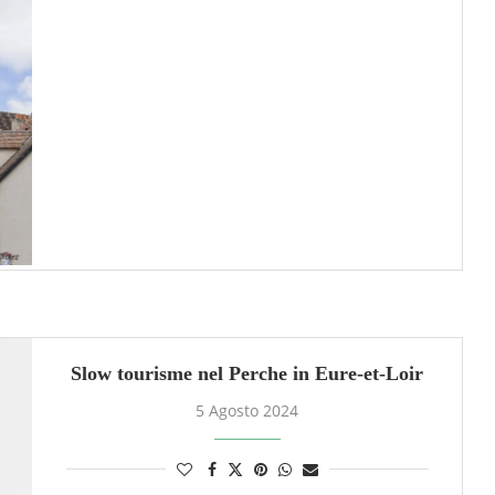
Slow tourisme nel Perche in Eure-et-Loir
5 Agosto 2024