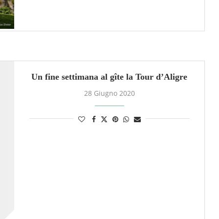
Un fine settimana al gîte la Tour d’Aligre
28 Giugno 2020