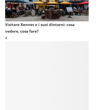
Visitare Rennes e i suoi dintorni: cosa
vedere, cosa fare?
4