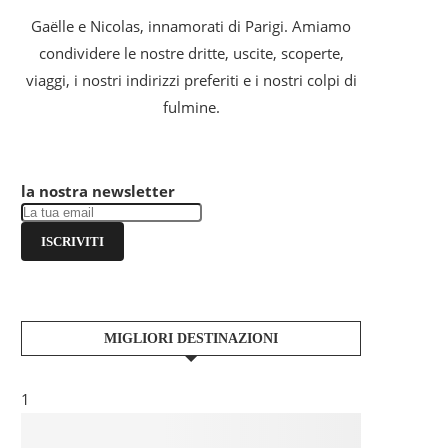
Gaëlle e Nicolas, innamorati di Parigi. Amiamo
condividere le nostre dritte, uscite, scoperte,
viaggi, i nostri indirizzi preferiti e i nostri colpi di
fulmine.
la nostra newsletter
ISCRIVITI
MIGLIORI DESTINAZIONI
1