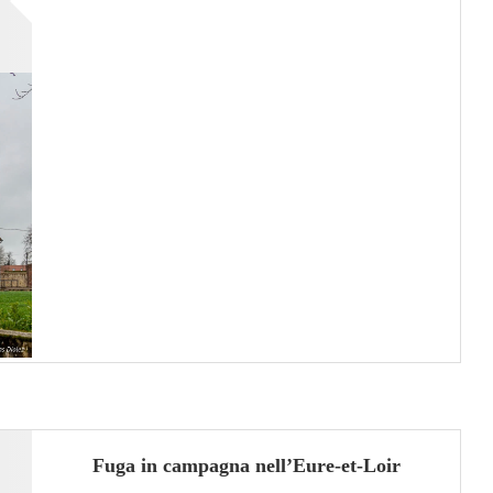
Fuga in campagna nell’Eure-et-Loir