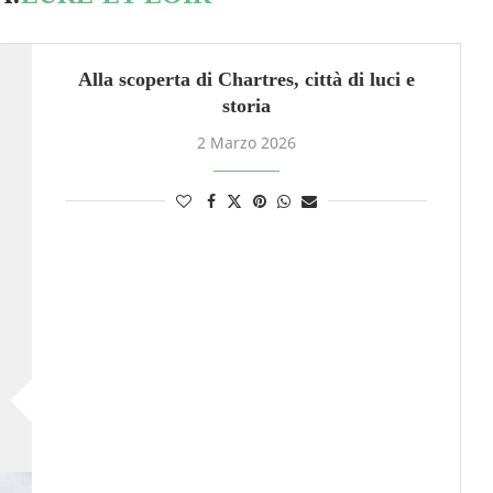
Alla scoperta di Chartres, città di luci e
storia
2 Marzo 2026