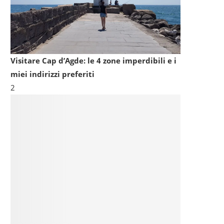
Visitare Cap d’Agde: le 4 zone imperdibili e i
miei indirizzi preferiti
2