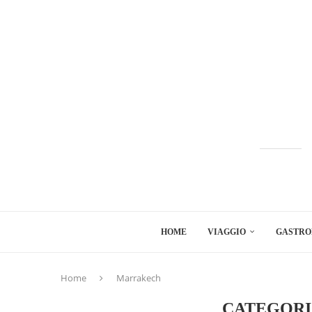
HOME
VIAGGIO
GASTRO
Home
Marrakech
CATEGORI