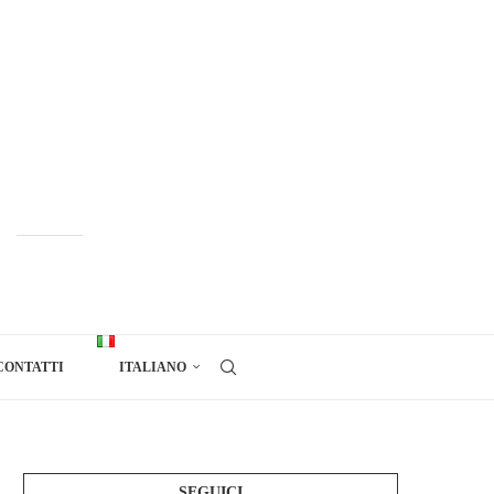
CONTATTI
ITALIANO
SEGUICI