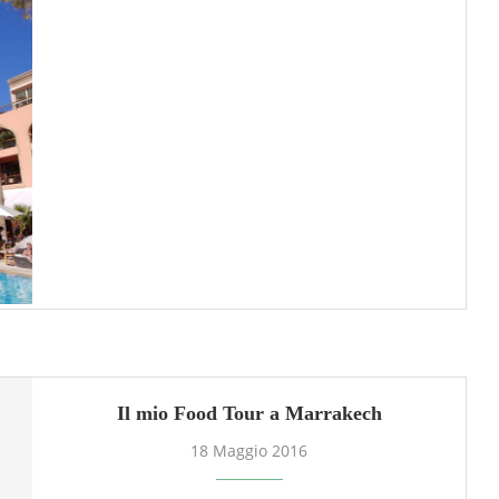
Il mio Food Tour a Marrakech
18 Maggio 2016