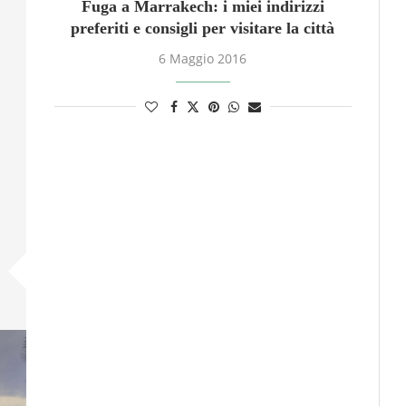
Fuga a Marrakech: i miei indirizzi
preferiti e consigli per visitare la città
6 Maggio 2016