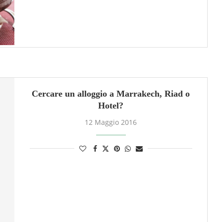
Cercare un alloggio a Marrakech, Riad o
Hotel?
12 Maggio 2016