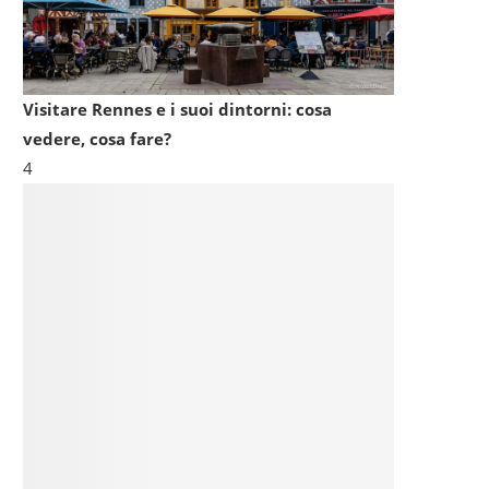
Visitare Rennes e i suoi dintorni: cosa
vedere, cosa fare?
4