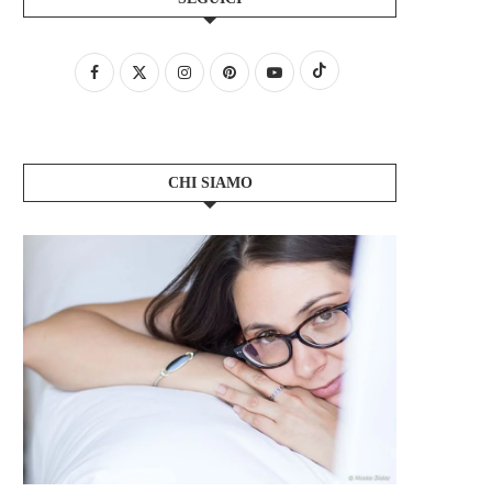
CHI SIAMO