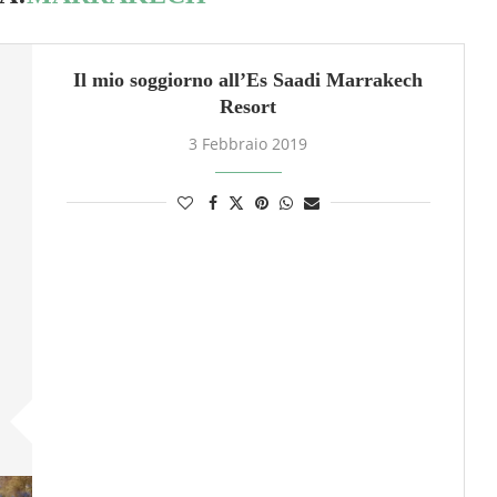
Il mio soggiorno all’Es Saadi Marrakech
Resort
3 Febbraio 2019