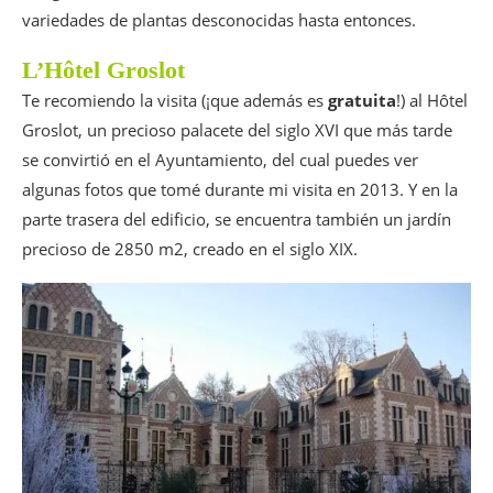
variedades de plantas desconocidas hasta entonces.
L’Hôtel Groslot
Te recomiendo la visita (¡que además es
gratuita
!) al Hôtel
Groslot, un precioso palacete del siglo XVI que más tarde
se convirtió en el Ayuntamiento, del cual puedes ver
algunas fotos que tomé durante mi visita en 2013. Y en la
parte trasera del edificio, se encuentra también un jardín
precioso de 2850 m2, creado en el siglo XIX.