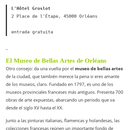
L'Hôtel Groslot
2 Place de l'Étape, 45000 Orléans

entrada gratuita
_
El Museo de Bellas Artes de Orléans
Otro consejo: da una vuelta por el
museo de bellas artes
de la ciudad, que también merece la pena si eres amante
de los museos, claro. Fundado en 1797, es uno de los
museos provinciales franceses más antiguos. Presenta 700
obras de arte expuestas, abarcando un periodo que va
desde el siglo XV hasta el XX.
Junto a las pinturas italianas, flamencas y holandesas, las
colecciones francesas reúnen un importante fondo de