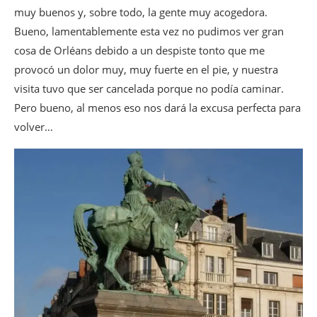
muy buenos y, sobre todo, la gente muy acogedora.
Bueno, lamentablemente esta vez no pudimos ver gran
cosa de Orléans debido a un despiste tonto que me
provocó un dolor muy, muy fuerte en el pie, y nuestra
visita tuvo que ser cancelada porque no podía caminar.
Pero bueno, al menos eso nos dará la excusa perfecta para
volver…