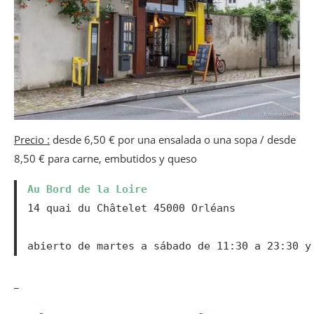
Precio :
desde 6,50 € por una ensalada o una sopa / desde
8,50 € para carne, embutidos y queso
Au Bord de la Loire
14 quai du Châtelet 45000 Orléans

abierto de martes a sábado de 11:30 a 23:30 y
_