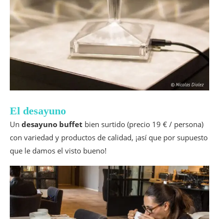
El desayuno
Un
desayuno buffet
bien surtido (precio 19 € / persona)
con variedad y productos de calidad, ¡así que por supuesto
que le damos el visto bueno!