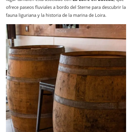
ofrece paseos fluviales a bordo del Sterne para descubrir la
fauna liguriana y la historia de la marina de Loira.