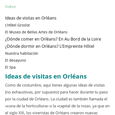
Índice
Ideas de visitas en Orléans
L’Hôtel Groslot
El Museo de Bellas Artes de Orléans
¿Dónde comer en Orléans? En Au Bord de la Loire
¿Dónde dormir en Orléans? L’Empreinte Hôtel
Nuestra habitación
El desayuno
El Spa
Ideas de visitas en Orléans
Como de costumbre, aquí tienes algunas ideas de visitas
(no exhaustivas, por supuesto) para hacer durante tu paso
por la ciudad de Orléans. La ciudad es también llamada el
«cuna de la horticultura» o la «capital de la rosa», ya que en
el siglo XIX, los viveristas de Orléans crearon nuevas