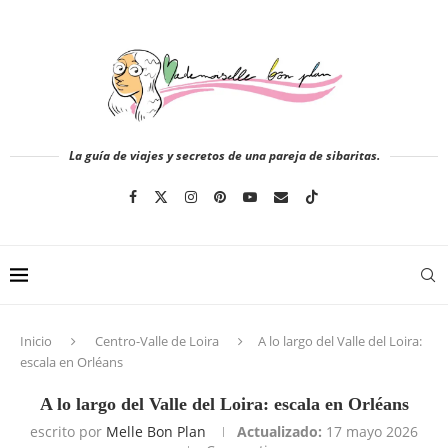
La guía de viajes y secretos de una pareja de sibaritas.
Inicio
Centro-Valle de Loira
A lo largo del Valle del Loira:
escala en Orléans
A lo largo del Valle del Loira: escala en Orléans
escrito por
Melle Bon Plan
Actualizado:
17 mayo 2026