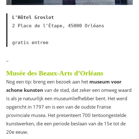
L'Hôtel Groslot
2 Place de l'Étape, 45000 Orléans

gratis entree
_
Musée des Beaux-Arts d’Orléans
Nog een tip: breng een bezoek aan het
museum voor
schone kunsten
van de stad, dat zeker een omweg waard
is als je natuurlijk een museumliefhebber bent. Het werd
opgericht in 1797 en is een van de oudste Franse
provinciale musea. Het presenteert 700 tentoongestelde
kunstwerken, die een periode beslaan van de 15e tot de
20e eeuw.