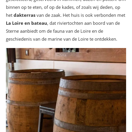
binnen op te eten, of op de kades, of zoals wij deden, op
het
dakterras
van de zaak. Het huis is ook verbonden met
La Loire en bateau
, dat riviertochten aan boord van de
Sterne aanbiedt om de fauna van de Loire en de
geschiedenis van de marine van de Loire te ontdekken.