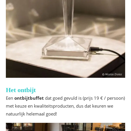
Het ontbijt
Een
ontbijtbuffet
dat goed gevuld is (prijs 19 € / persoon)
met keuze en kwaliteitsproducten, dus dat keuren we
natuurlijk helemaal goed!