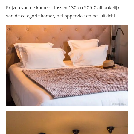
Prijzen van de kamers:
tussen 130 en 505 € afhankelijk
van de categorie kamer, het oppervlak en het uitzicht