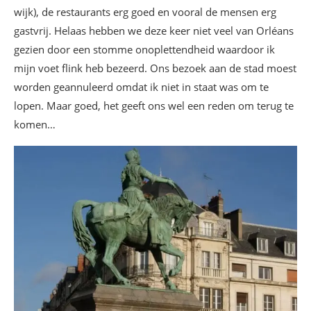
wijk), de restaurants erg goed en vooral de mensen erg
gastvrij. Helaas hebben we deze keer niet veel van Orléans
gezien door een stomme onoplettendheid waardoor ik
mijn voet flink heb bezeerd. Ons bezoek aan de stad moest
worden geannuleerd omdat ik niet in staat was om te
lopen. Maar goed, het geeft ons wel een reden om terug te
komen…