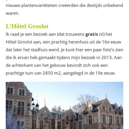
nieuwe plantenvariëteiten creëerden die destijds onbekend
waren.
L’Hôtel Groslot
Ik raad je een bezoek aan (dat trouwens
gratis
is!) het
Hôtel Groslot aan, een prachtig herenhuis uit de 16e eeuw
dat later het stadhuis werd. Je kunt hier een paar foto’s zien
die ik ervan heb gemaakt tijdens mijn bezoek in 2013. Aan
de achterkant van het gebouw bevindt zich ook een
prachtige tuin van 2850 m2, aangelegd in de 19e eeuw.