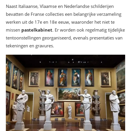
Naast Italiaanse, Vlaamse en Nederlandse schilderijen
bevatten de Franse collecties een belangrijke verzameling
werken uit de 17e en 18e eeuw, waaronder het niet te
missen
pastelkabinet
. Er worden ook regelmatig tijdelijke
tentoonstellingen georganiseerd, evenals presentaties van
tekeningen en gravures.