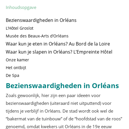
Inhoudsopgave
Bezienswaardigheden in Orléans
L’Hôtel Groslot
Musée des Beaux-Arts d’Orléans
Waar kun je eten in Orléans? Au Bord de la Loire
Waar kun je slapen in Orléans? L’Empreinte Hôtel
Onze kamer
Het ontbijt
De Spa
Bezienswaardigheden in Orléans
Zoals gewoonlijk, hier zijn een paar ideeën voor
bezienswaardigheden (uiteraard niet uitputtend) voor
tijdens je verblijf in Orléans. De stad wordt ook wel de
“bakermat van de tuinbouw” of de “hoofdstad van de roos”
genoemd, omdat kwekers uit Orléans in de 19e eeuw