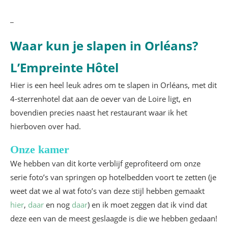
_
Waar kun je slapen in Orléans?
L’Empreinte Hôtel
Hier is een heel leuk adres om te slapen in Orléans, met dit
4-sterrenhotel dat aan de oever van de Loire ligt, en
bovendien precies naast het restaurant waar ik het
hierboven over had.
Onze kamer
We hebben van dit korte verblijf geprofiteerd om onze
serie foto’s van springen op hotelbedden voort te zetten (je
weet dat we al wat foto’s van deze stijl hebben gemaakt
hier
,
daar
en nog
daar
) en ik moet zeggen dat ik vind dat
deze een van de meest geslaagde is die we hebben gedaan!