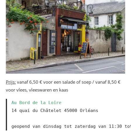
Prijs:
vanaf 6,50 € voor een salade of soep / vanaf 8,50 €
voor vlees, vleeswaren en kaas
Au Bord de la Loire
14 quai du Châtelet 45000 Orléans

geopend van dinsdag tot zaterdag van 11:30 to