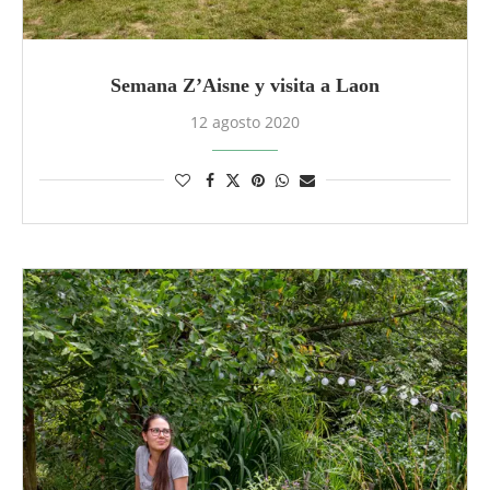
Semana Z’Aisne y visita a Laon
12 agosto 2020