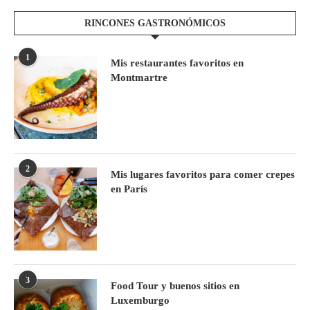
RINCONES GASTRONÓMICOS
1
Mis restaurantes favoritos en
Montmartre
2
Mis lugares favoritos para comer crepes
en París
3
Food Tour y buenos sitios en
Luxemburgo