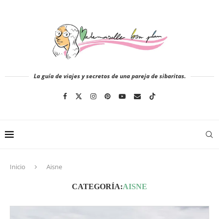
La guía de viajes y secretos de una pareja de sibaritas.
Inicio
Aisne
CATEGORÍA:
AISNE