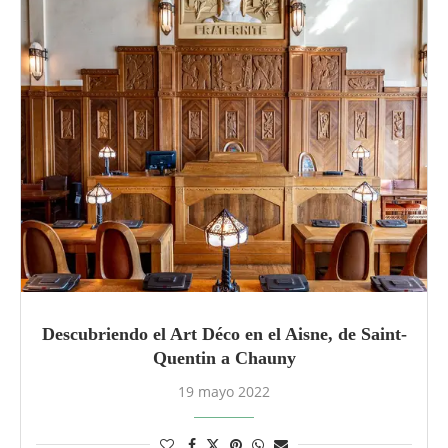
Descubriendo el Art Déco en el Aisne, de Saint-
Quentin a Chauny
19 mayo 2022