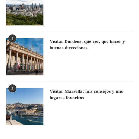
4
Visitar Burdeos: qué ver, qué hacer y
buenas direcciones
5
Visitar Marsella: mis consejos y mis
lugares favoritos