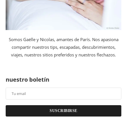
Somos Gaëlle y Nicolas, amantes de París. Nos apasiona
compartir nuestros tips, escapadas, descubrimientos,
viajes, nuestros sitios preferidos y nuestros flechazos.
nuestro boletín
SUSCRIBIRSE