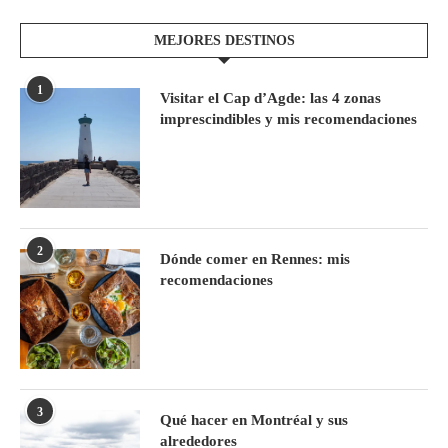
MEJORES DESTINOS
1
Visitar el Cap d’Agde: las 4 zonas
imprescindibles y mis recomendaciones
2
Dónde comer en Rennes: mis
recomendaciones
3
Qué hacer en Montréal y sus
alrededores