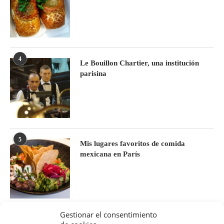
4
Le Bouillon Chartier, una institución
parisina
5
Mis lugares favoritos de comida
mexicana en París
Gestionar el consentimiento