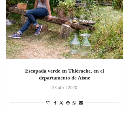
Escapada verde en Thiérache, en el
departamento de Aisne
23 abril 2020