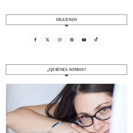
SÍGUENOS
¿QUIÉNES SOMOS?