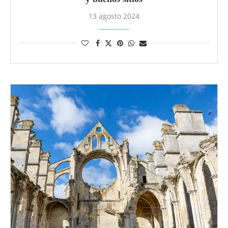
13 agosto 2024