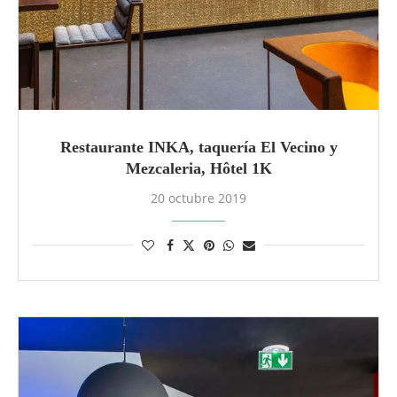
Restaurante INKA, taquería El Vecino y
Mezcaleria, Hôtel 1K
20 octubre 2019