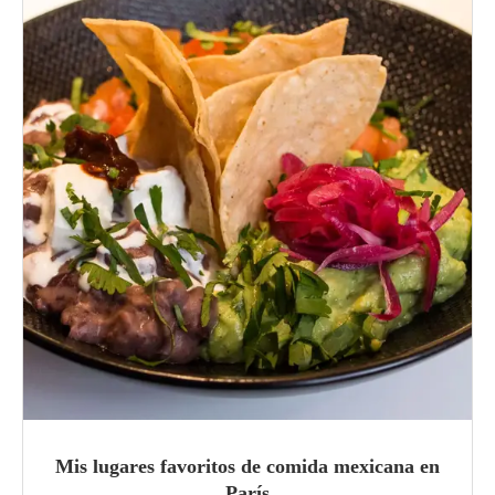
Mis lugares favoritos de comida mexicana en
París