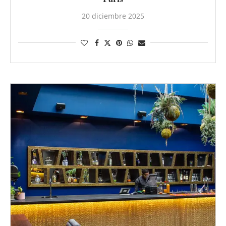
20 diciembre 2025