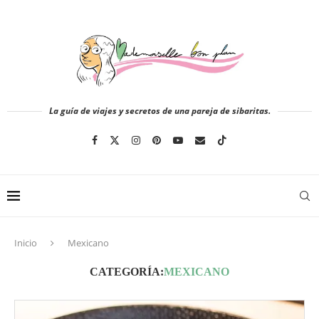
La guía de viajes y secretos de una pareja de sibaritas.
Inicio
Mexicano
CATEGORÍA:
MEXICANO