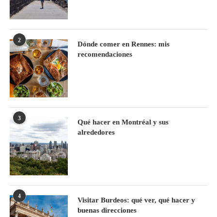
2
Dónde comer en Rennes: mis
recomendaciones
3
Qué hacer en Montréal y sus
alrededores
4
Visitar Burdeos: qué ver, qué hacer y
buenas direcciones