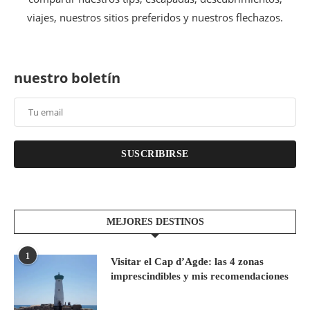
viajes, nuestros sitios preferidos y nuestros flechazos.
nuestro boletín
SUSCRIBIRSE
MEJORES DESTINOS
1
Visitar el Cap d’Agde: las 4 zonas
imprescindibles y mis recomendaciones