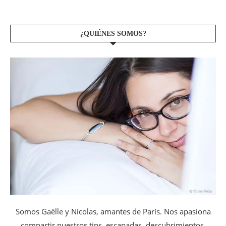
¿QUIÉNES SOMOS?
Somos Gaëlle y Nicolas, amantes de París. Nos apasiona
compartir nuestros tips, escapadas, descubrimientos,