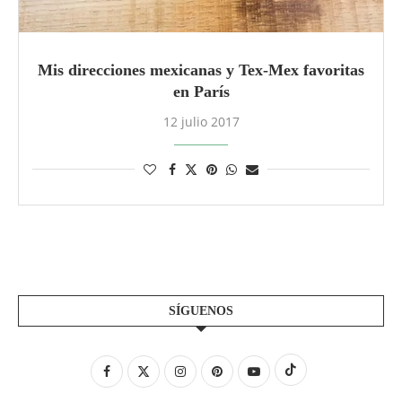
Mis direcciones mexicanas y Tex-Mex favoritas
en París
12 julio 2017
SÍGUENOS