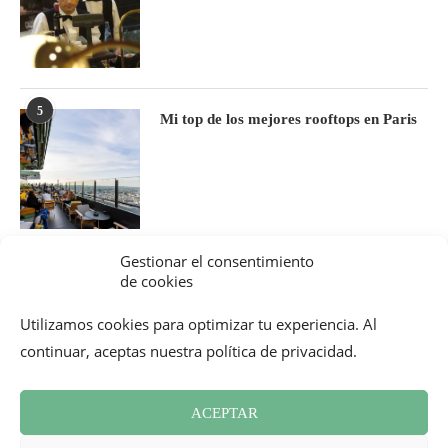
5
Mi top de los mejores rooftops en Paris
Gestionar el consentimiento
de cookies
Utilizamos cookies para optimizar tu experiencia. Al
continuar, aceptas nuestra política de privacidad.
ACEPTAR
Boletín informativo
Contacto
Política de cookies (UE)