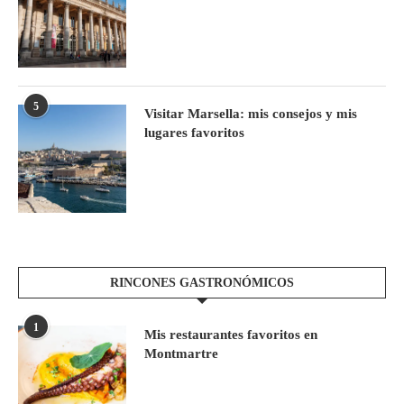
5
Visitar Marsella: mis consejos y mis
lugares favoritos
RINCONES GASTRONÓMICOS
1
Mis restaurantes favoritos en
Montmartre