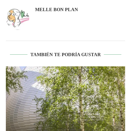
MELLE BON PLAN
TAMBIÉN TE PODRÍA GUSTAR