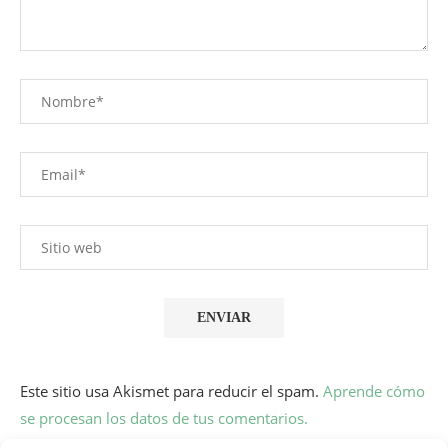
Este sitio usa Akismet para reducir el spam.
Aprende cómo
se procesan los datos de tus comentarios.