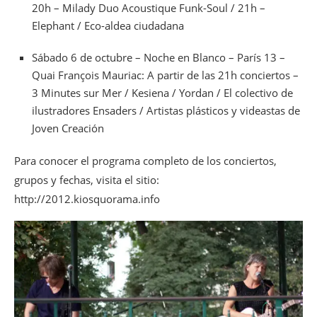
20h – Milady Duo Acoustique Funk-Soul / 21h –
Elephant / Eco-aldea ciudadana
Sábado 6 de octubre – Noche en Blanco – París 13 –
Quai François Mauriac: A partir de las 21h conciertos –
3 Minutes sur Mer / Kesiena / Yordan / El colectivo de
ilustradores Ensaders / Artistas plásticos y videastas de
Joven Creación
Para conocer el programa completo de los conciertos,
grupos y fechas, visita el sitio:
http://2012.kiosquorama.info