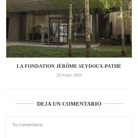
LA FONDATION JÉRÔME SEYDOUX-PATHÉ
20 mayo 2026
DEJA UN COMENTARIO