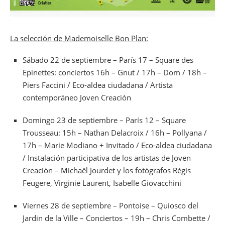
La selección de Mademoiselle Bon Plan:
Sábado 22 de septiembre – París 17 – Square des
Epinettes: conciertos 16h – Gnut / 17h – Dom / 18h –
Piers Faccini / Eco-aldea ciudadana / Artista
contemporáneo Joven Creación
Domingo 23 de septiembre – París 12 – Square
Trousseau: 15h – Nathan Delacroix / 16h – Pollyana /
17h – Marie Modiano + Invitado / Eco-aldea ciudadana
/ Instalación participativa de los artistas de Joven
Creación – Michaël Jourdet y los fotógrafos Régis
Feugere, Virginie Laurent, Isabelle Giovacchini
Viernes 28 de septiembre – Pontoise – Quiosco del
Jardin de la Ville – Conciertos – 19h – Chris Combette /