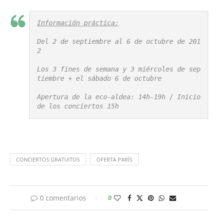
Información práctica:
Del 2 de septiembre al 6 de octubre de 201
2

Los 3 fines de semana y 3 miércoles de sep
tiembre + el sábado 6 de octubre

Apertura de la eco-aldea: 14h-19h / Inicio 
de los conciertos 15h
CONCIERTOS GRATUITOS
OFERTA PARÍS
0 comentarios
0