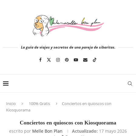
La guía de viajes y secretos de una pareja de sibaritas.
Inicio
100% Gratis
Conciertos en quioscos con
Kiosquorama
Conciertos en quioscos con Kiosquorama
escrito por
Melle Bon Plan
Actualizado:
17 mayo 2026