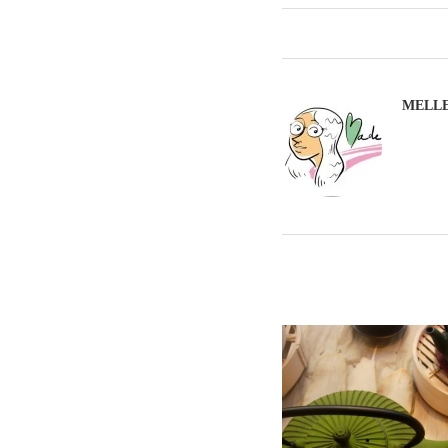
MELLE