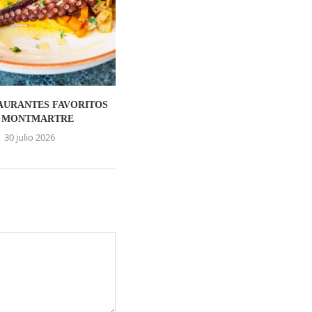
AURANTES FAVORITOS
 MONTMARTRE
30 julio 2026