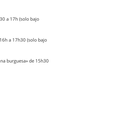
30 a 17h (solo bajo
 16h a 17h30 (solo bajo
cina burguesa» de 15h30