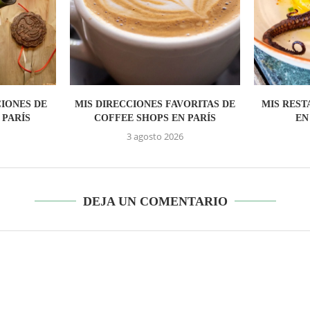
IONES DE
MIS DIRECCIONES FAVORITAS DE
MIS REST
 PARÍS
COFFEE SHOPS EN PARÍS
EN
3 agosto 2026
DEJA UN COMENTARIO