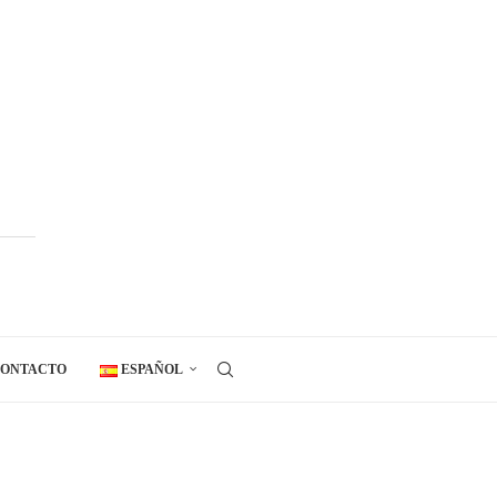
ONTACTO
ESPAÑOL