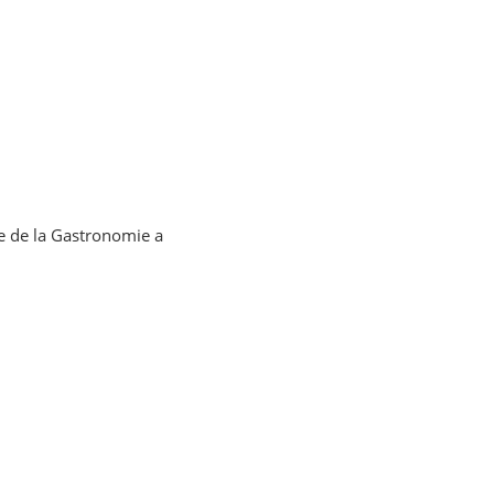
te de la Gastronomie a