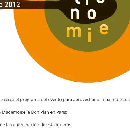
e cerca el programa del evento para aprovechar al máximo este d
e Mademoiselle Bon Plan en París:
de la confederación de estanqueros