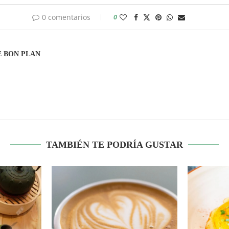
0 comentarios
0
 BON PLAN
TAMBIÉN TE PODRÍA GUSTAR