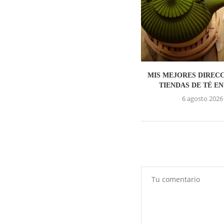
MIS MEJORES DIRECC
TIENDAS DE TÉ EN
6 agosto 2026