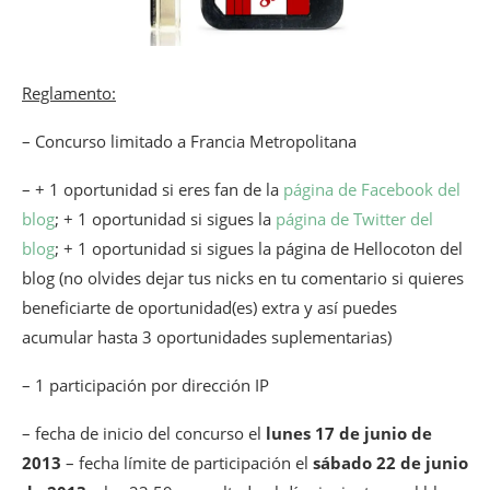
Reglamento:
– Concurso limitado a Francia Metropolitana
– + 1 oportunidad si eres fan de la
página de Facebook del
blog
; + 1 oportunidad si sigues la
página de Twitter del
blog
; + 1 oportunidad si sigues la página de Hellocoton del
blog (no olvides dejar tus nicks en tu comentario si quieres
beneficiarte de oportunidad(es) extra y así puedes
acumular hasta 3 oportunidades suplementarias)
– 1 participación por dirección IP
– fecha de inicio del concurso el
lunes 17 de junio de
2013
– fecha límite de participación el
sábado 22 de junio