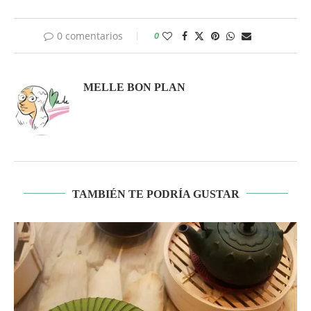
0 comentarios
0
MELLE BON PLAN
TAMBIÉN TE PODRÍA GUSTAR