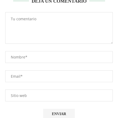
DEJA UN COMENTARIO