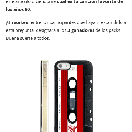
este artículo diciéndome
cuál es tu canción favorita de
los años 80
.
¡Un
sorteo
, entre los participantes que hayan respondido a
esta pregunta, designará a los
3 ganadores
de los packs!
Buena suerte a todos.