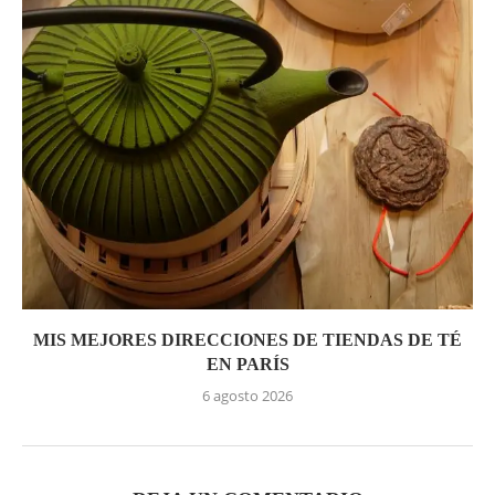
MIS MEJORES DIRECCIONES DE TIENDAS DE TÉ
EN PARÍS
6 agosto 2026