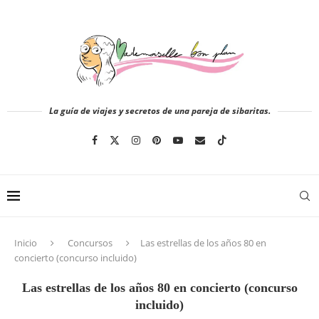
La guía de viajes y secretos de una pareja de sibaritas.
Inicio
Concursos
Las estrellas de los años 80 en
concierto (concurso incluido)
Las estrellas de los años 80 en concierto (concurso
incluido)