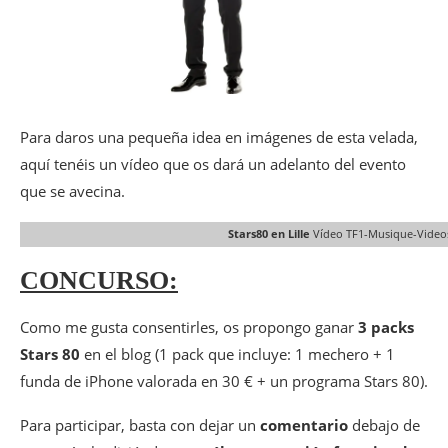
Para daros una pequeña idea en imágenes de esta velada,
aquí tenéis un vídeo que os dará un adelanto del evento
que se avecina.
Stars80 en Lille
Vídeo TF1-Musique-Video
CONCURSO:
Como me gusta consentirles, os propongo ganar
3 packs
Stars 80
en el blog (1 pack que incluye: 1 mechero + 1
funda de iPhone valorada en 30 € + un programa Stars 80).
Para participar, basta con dejar un
comentario
debajo de