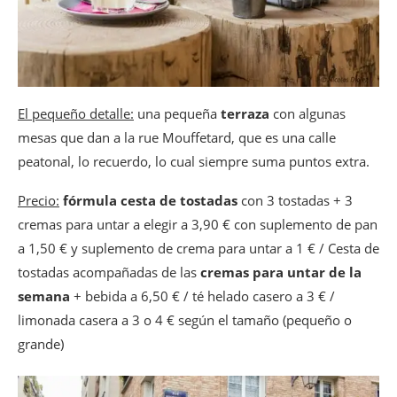
El pequeño detalle:
una pequeña
terraza
con algunas
mesas que dan a la rue Mouffetard, que es una calle
peatonal, lo recuerdo, lo cual siempre suma puntos extra.
Precio:
fórmula cesta de tostadas
con 3 tostadas + 3
cremas para untar a elegir a 3,90 € con suplemento de pan
a 1,50 € y suplemento de crema para untar a 1 € / Cesta de
tostadas acompañadas de las
cremas para untar de la
semana
+ bebida a 6,50 € / té helado casero a 3 € /
limonada casera a 3 o 4 € según el tamaño (pequeño o
grande)