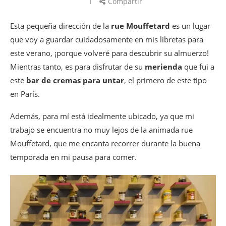
Compartir
Esta pequeña dirección de la
rue Mouffetard
es un lugar
que voy a guardar cuidadosamente en mis libretas para
este verano, ¡porque volveré para descubrir su almuerzo!
Mientras tanto, es para disfrutar de su
merienda
que fui a
este
bar de cremas para untar
, el primero de este tipo
en París.
Además, para mí está idealmente ubicado, ya que mi
trabajo se encuentra no muy lejos de la animada rue
Mouffetard, que me encanta recorrer durante la buena
temporada en mi pausa para comer.