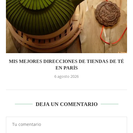
MIS MEJORES DIRECCIONES DE TIENDAS DE TÉ
EN PARÍS
6 agosto 2026
DEJA UN COMENTARIO