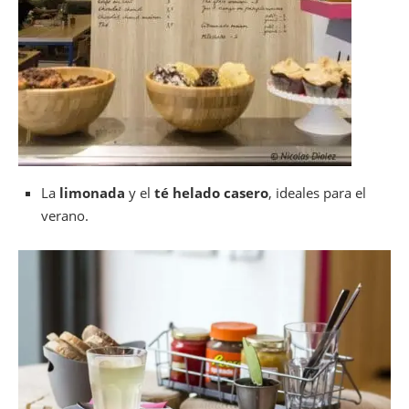
La
limonada
y el
té helado casero
, ideales para el
verano.