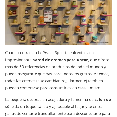
Cuando entras en Le Sweet Spot, te enfrentas a la
impresionante
pared de cremas para untar
, que ofrece
más de 60 referencias de productos de todo el mundo y
puedo asegurarte que hay para todos los gustos. Además,
todas las cremas (que cambian regularmente) también
pueden comprarse para consumirlas en casa… miam…
La pequeña decoración acogedora y femenina de
salón de
té
le da un toque cálido y agradable al lugar y te entran
ganas de sentarte tranquilamente para desconectar o para