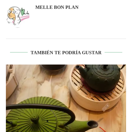
MELLE BON PLAN
TAMBIÉN TE PODRÍA GUSTAR