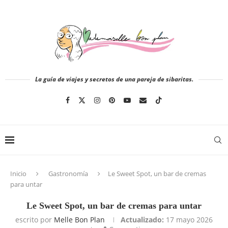
La guía de viajes y secretos de una pareja de sibaritas.
Inicio
Gastronomía
Le Sweet Spot, un bar de cremas
para untar
Le Sweet Spot, un bar de cremas para untar
escrito por
Melle Bon Plan
Actualizado:
17 mayo 2026