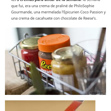
que fui, era una crema de praliné de PhiloSophie
Gourmande, una mermelada l’Epicurien Coco Passion y
una crema de cacahuete con chocolate de Reese’s.