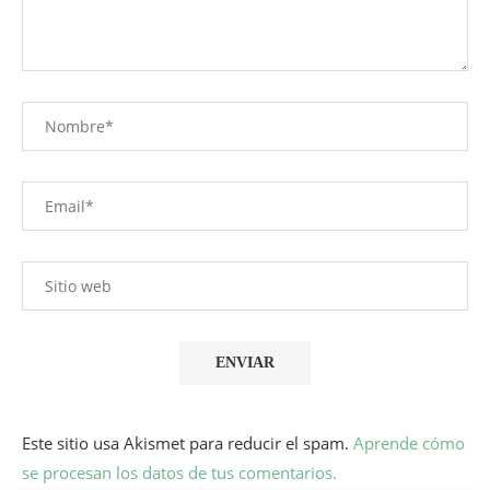
Este sitio usa Akismet para reducir el spam.
Aprende cómo
se procesan los datos de tus comentarios.