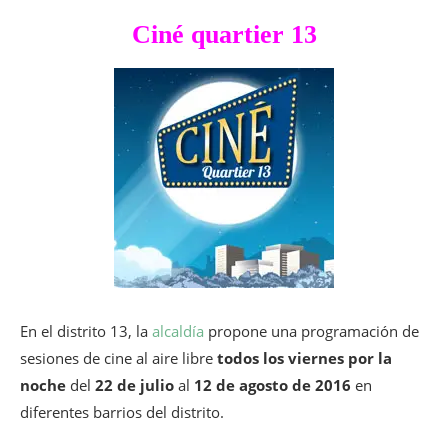
Ciné quartier 13
En el distrito 13, la
alcaldía
propone una programación de
sesiones de cine al aire libre
todos los viernes por la
noche
del
22 de julio
al
12 de agosto de 2016
en
diferentes barrios del distrito.