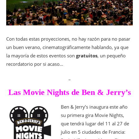
Con todas estas proyecciones, no hay razón para no pasar
un buen verano, cinematográficamente hablando, ya que
la mayoría de estos eventos son
gratuitos
, un pequeño
recordatorio por si acaso…
_
Las Movie Nights de Ben & Jerry’s
Ben & Jerry’s inaugura este año
su primera gira Movie Nights,
que tendrá lugar del 11 al 27 de
julio en 5 ciudades de Francia: