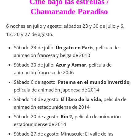
Cine bajo las estrellas /
Chamarande Paradiso
6 noches en julio y agosto: sábados 23 y 30 de julio y 6,
13, 20 y 27 de agosto.
Sábado 23 de julio:
Un gato en París
, película de
animación francesa y belga de 2010
Sábado 30 de julio:
Azur y Asmar
, película de
animación francesa de 2006
Sábado 6 de agosto:
Patema en el mundo invertido
,
película de animación japonesa de 2014
Sábado 13 de agosto:
El libro de la vida
, película de
animación estadounidense de 2014
Sábado 20 de agosto:
Rio 2
, película de animación
estadounidense de 2014
Sábado 27 de agosto: Minuscule: El valle de las