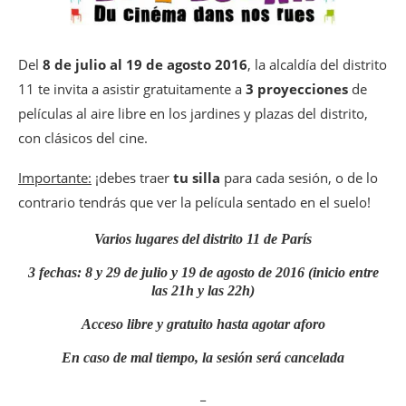
Del
8 de julio al 19 de agosto
2016
, la alcaldía del distrito
11 te invita a asistir gratuitamente a
3 proyecciones
de
películas al aire libre en los jardines y plazas del distrito,
con clásicos del cine.
Importante:
¡debes traer
tu silla
para cada sesión, o de lo
contrario tendrás que ver la película sentado en el suelo!
Varios lugares del distrito 11 de París
3 fechas: 8 y 29 de julio y 19 de agosto de 2016 (inicio entre
las 21h y las 22h)
Acceso libre y gratuito hasta agotar aforo
En caso de mal tiempo, la sesión será cancelada
_