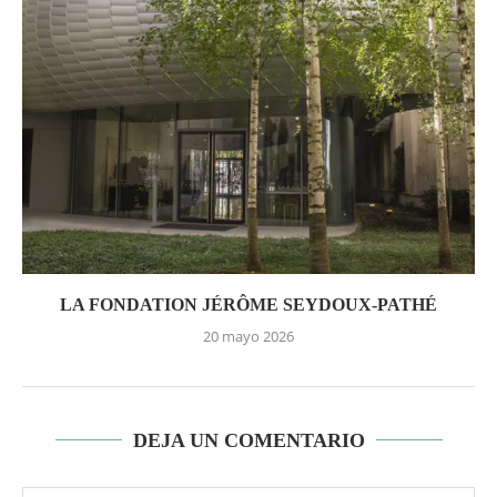
LA FONDATION JÉRÔME SEYDOUX-PATHÉ
20 mayo 2026
DEJA UN COMENTARIO