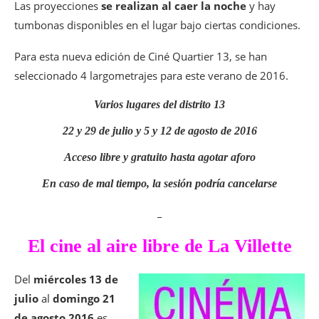
Las proyecciones
se realizan al caer la noche
y hay
tumbonas disponibles en el lugar bajo ciertas condiciones.
Para esta nueva edición de Ciné Quartier 13, se han
seleccionado 4 largometrajes para este verano de 2016.
Varios lugares del distrito 13
22 y 29 de julio y 5 y 12 de agosto de 2016
Acceso libre y gratuito hasta agotar aforo
En caso de mal tiempo, la sesión podría cancelarse
_
El cine al aire libre de La Villette
Del
miércoles 13 de
julio
al
domingo 21
de agosto
2016
es