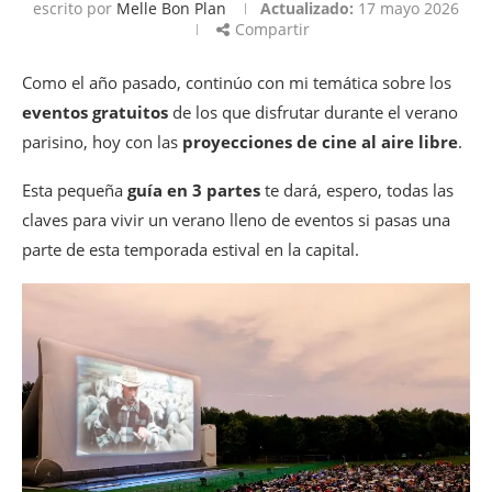
escrito por
Melle Bon Plan
Actualizado:
17 mayo 2026
Compartir
Como el año pasado, continúo con mi temática sobre los
eventos gratuitos
de los que disfrutar durante el verano
parisino, hoy con las
proyecciones de cine al aire libre
.
Esta pequeña
guía en 3 partes
te dará, espero, todas las
claves para vivir un verano lleno de eventos si pasas una
parte de esta temporada estival en la capital.