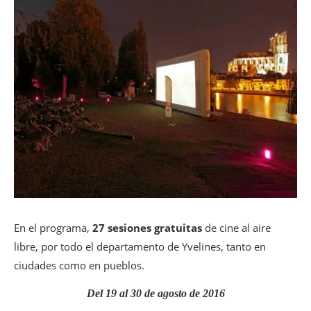
En el programa,
27 sesiones gratuitas
de cine al aire
libre, por todo el departamento de Yvelines, tanto en
ciudades como en pueblos.
Del 19 al 30 de agosto de 2016