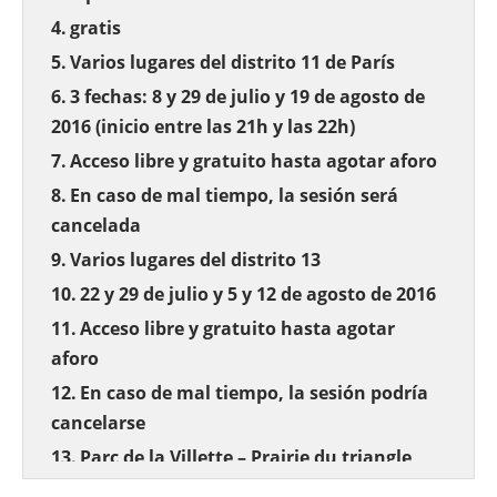
gratis
Varios lugares del distrito 11 de París
3 fechas: 8 y 29 de julio y 19 de agosto de
2016 (inicio entre las 21h y las 22h)
Acceso libre y gratuito hasta agotar aforo
En caso de mal tiempo, la sesión será
cancelada
Varios lugares del distrito 13
22 y 29 de julio y 5 y 12 de agosto de 2016
Acceso libre y gratuito hasta agotar
aforo
En caso de mal tiempo, la sesión podría
cancelarse
Parc de la Villette – Prairie du triangle
Metro: Porte de Pantin