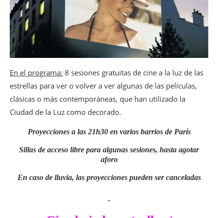
En el programa:
8 sesiones gratuitas de cine a la luz de las
estrellas para ver o volver a ver algunas de las películas,
clásicas o más contemporáneas, que han utilizado la
Ciudad de la Luz como decorado.
Proyecciones a las 21h30 en varios barrios de París
Sillas de acceso libre para algunas sesiones, hasta agotar
aforo
En caso de lluvia, las proyecciones pueden ser canceladas
_