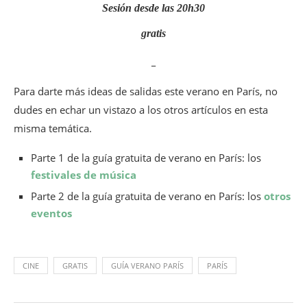
Sesión desde las 20h30
gratis
_
Para darte más ideas de salidas este verano en París, no
dudes en echar un vistazo a los otros artículos en esta
misma temática.
Parte 1 de la guía gratuita de verano en París: los
festivales de música
Parte 2 de la guía gratuita de verano en París: los
otros
eventos
CINE
GRATIS
GUÍA VERANO PARÍS
PARÍS