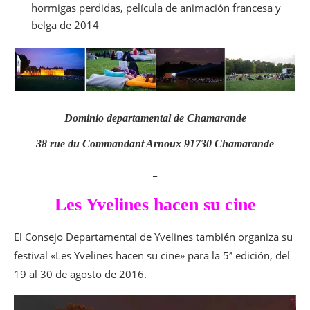
hormigas perdidas, película de animación francesa y
belga de 2014
Dominio departamental de Chamarande
38 rue du Commandant Arnoux 91730 Chamarande
_
Les Yvelines hacen su cine
El Consejo Departamental de Yvelines también organiza su
festival «Les Yvelines hacen su cine» para la 5ª edición, del
19 al 30 de agosto de 2016.