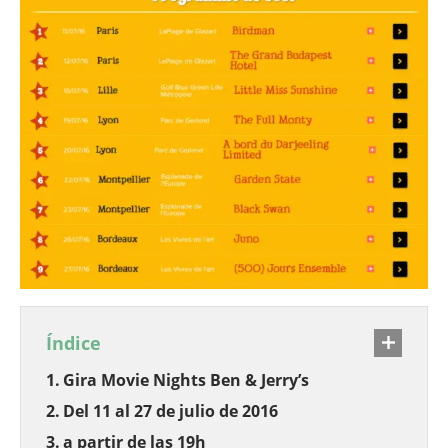
Índice
Gira Movie Nights Ben & Jerry’s
Del 11 al 27 de julio de 2016
a partir de las 19h