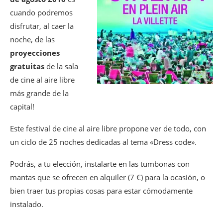
cuando podremos
disfrutar, al caer la
noche, de las
proyecciones
gratuitas
de la sala
de cine al aire libre
más grande de la
capital!
Este festival de cine al aire libre propone ver de todo, con
un ciclo de 25 noches dedicadas al tema «Dress code».
Podrás, a tu elección, instalarte en las tumbonas con
mantas que se ofrecen en alquiler (7 €) para la ocasión, o
bien traer tus propias cosas para estar cómodamente
instalado.