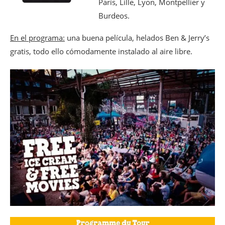
París, Lille, Lyon, Montpellier y
Burdeos.
En el programa:
una buena película, helados Ben & Jerry’s
gratis, todo ello cómodamente instalado al aire libre.