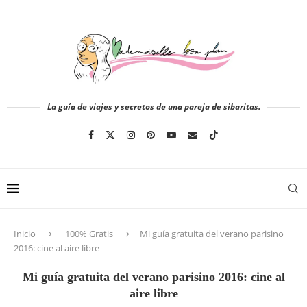
La guía de viajes y secretos de una pareja de sibaritas.
Inicio
100% Gratis
Mi guía gratuita del verano parisino
2016: cine al aire libre
Mi guía gratuita del verano parisino 2016: cine al
aire libre