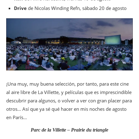
Drive
de Nicolas Winding Refn, sábado 20 de agosto
¡Una muy, muy buena selección, por tanto, para este cine
al aire libre de La Villette, y películas que es imprescindible
descubrir para algunos, o volver a ver con gran placer para
otros… Así que ya sé qué hacer en mis noches de agosto
en París…
Parc de la Villette – Prairie du triangle