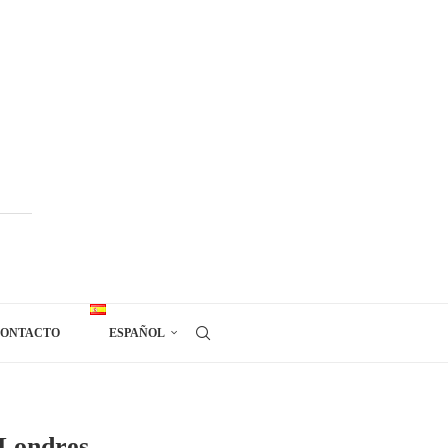
ONTACTO
ESPAÑOL
 Londres