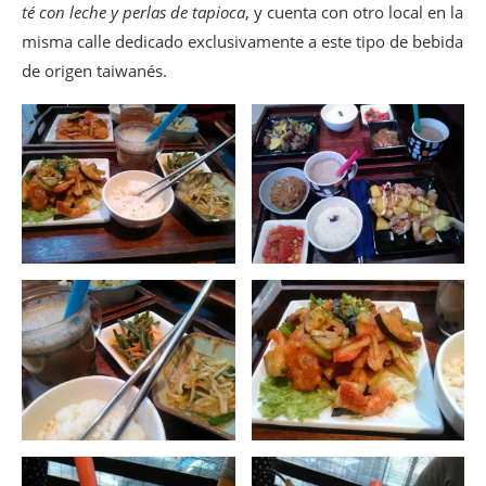
té con leche y perlas de tapioca
, y cuenta con otro local en la
misma calle dedicado exclusivamente a este tipo de bebida
de origen taiwanés.