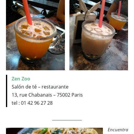
Zen Zoo
Salón de té – restaurante
13, rue Chabanais – 75002 Paris
tel : 01 42 96 27 28
Encuentra