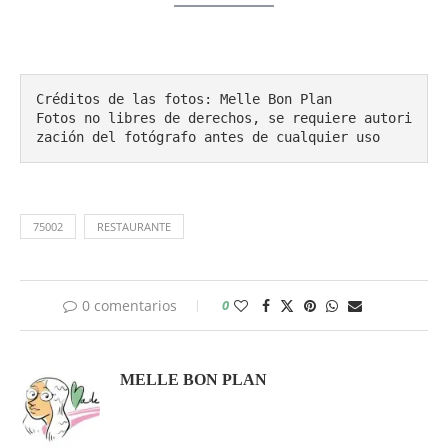
Créditos de las fotos: Melle Bon Plan

Fotos no libres de derechos, se requiere autori
zación del fotógrafo antes de cualquier uso
75002
RESTAURANTE
0 comentarios
0
MELLE BON PLAN