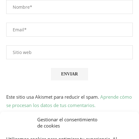
Este sitio usa Akismet para reducir el spam.
Aprende cómo
se procesan los datos de tus comentarios.
Gestionar el consentimiento
de cookies