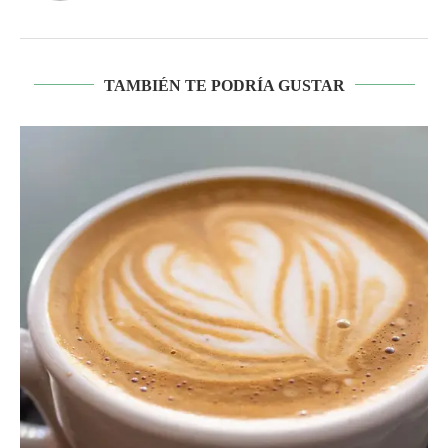
TAMBIÉN TE PODRÍA GUSTAR