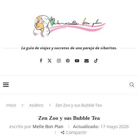
La guía de viajes y secretos de una pareja de sibaritas.
Inicio
Asiático
Zen Zoo y sus Bubble Tea
Zen Zoo y sus Bubble Tea
escrito por
Melle Bon Plan
Actualizado:
17 mayo 2026
Compartir