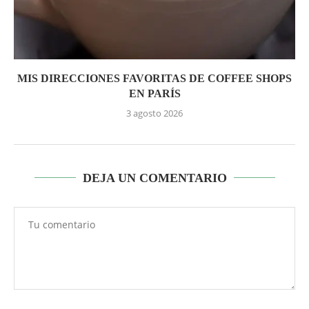
MIS DIRECCIONES FAVORITAS DE COFFEE SHOPS
EN PARÍS
3 agosto 2026
DEJA UN COMENTARIO