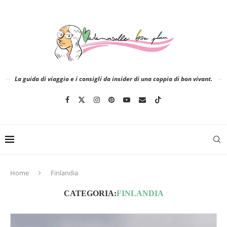
La guida di viaggio e i consigli da insider di una coppia di bon vivant.
Home
Finlandia
CATEGORIA:
FINLANDIA