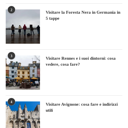
2
Visitare la Foresta Nera in Germania in
5 tappe
3
Visitare Rennes e i suoi dintorni: cosa
vedere, cosa fare?
4
Visitare Avignone: cosa fare e indirizzi
utili