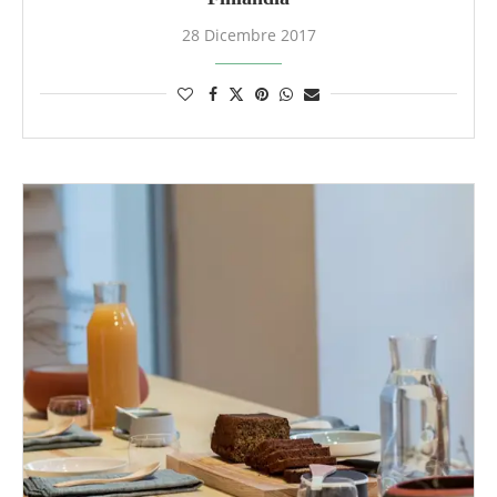
28 Dicembre 2017