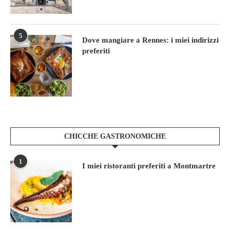
5
Dove mangiare a Rennes: i miei indirizzi
preferiti
CHICCHE GASTRONOMICHE
1
I miei ristoranti preferiti a Montmartre