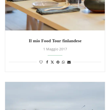
Il mio Food Tour finlandese
1 Maggio 2017