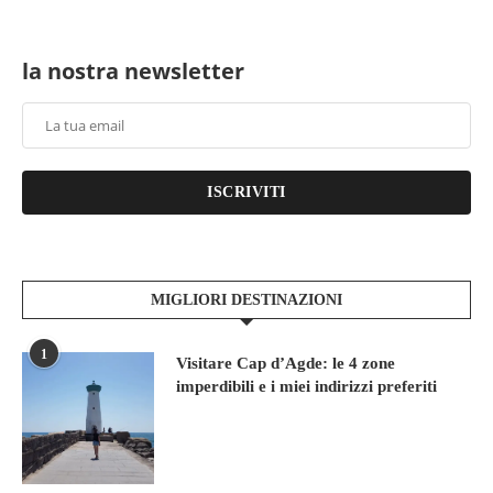
la nostra newsletter
ISCRIVITI
MIGLIORI DESTINAZIONI
1
Visitare Cap d’Agde: le 4 zone
imperdibili e i miei indirizzi preferiti