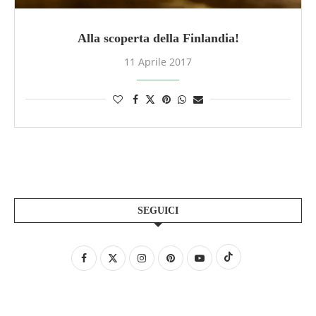
Alla scoperta della Finlandia!
11 Aprile 2017
SEGUICI