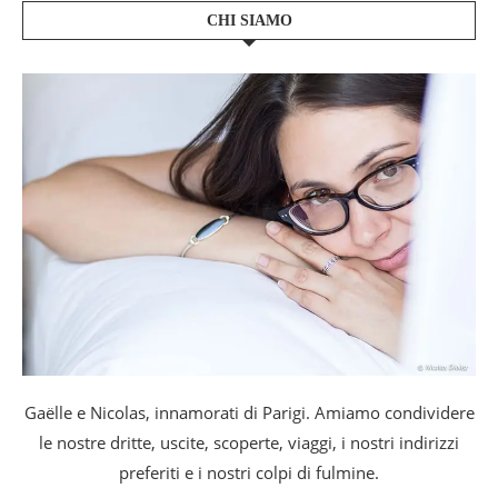
CHI SIAMO
Gaëlle e Nicolas, innamorati di Parigi. Amiamo condividere
le nostre dritte, uscite, scoperte, viaggi, i nostri indirizzi
preferiti e i nostri colpi di fulmine.