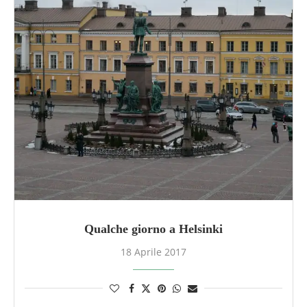
Qualche giorno a Helsinki
18 Aprile 2017