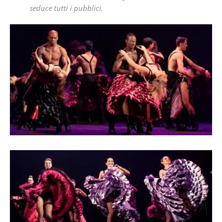
seduce tutti i pubblici.