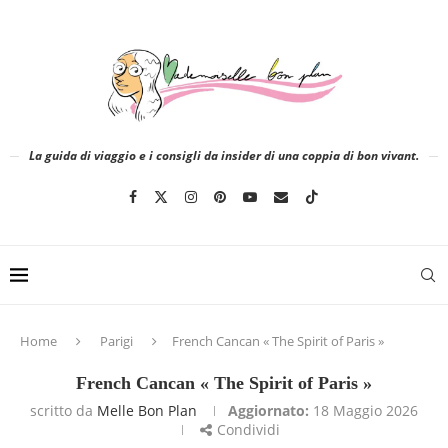
La guida di viaggio e i consigli da insider di una coppia di bon vivant.
Home
Parigi
French Cancan « The Spirit of Paris »
French Cancan « The Spirit of Paris »
scritto da
Melle Bon Plan
Aggiornato:
18 Maggio 2026
Condividi