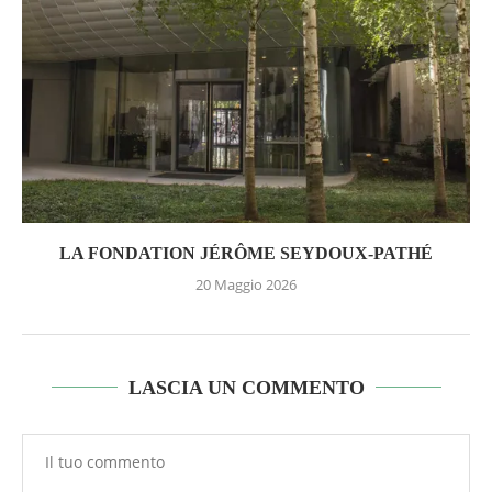
LA FONDATION JÉRÔME SEYDOUX-PATHÉ
20 Maggio 2026
LASCIA UN COMMENTO