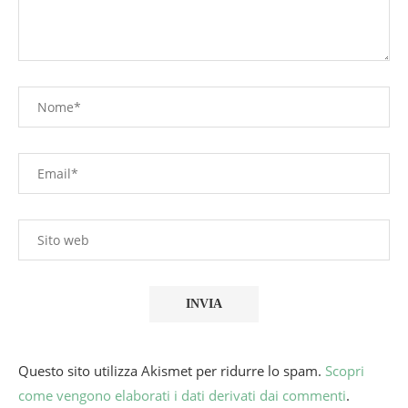
Questo sito utilizza Akismet per ridurre lo spam.
Scopri
come vengono elaborati i dati derivati dai commenti
.