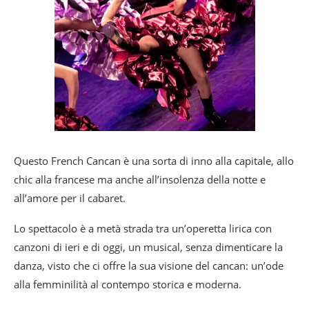
Questo French Cancan è una sorta di inno alla capitale, allo
chic alla francese ma anche all’insolenza della notte e
all’amore per il cabaret.
Lo spettacolo è a metà strada tra un’operetta lirica con
canzoni di ieri e di oggi, un musical, senza dimenticare la
danza, visto che ci offre la sua visione del cancan: un’ode
alla femminilità al contempo storica e moderna.