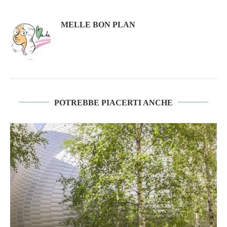
MELLE BON PLAN
POTREBBE PIACERTI ANCHE