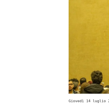
Giovedì 14 luglio 