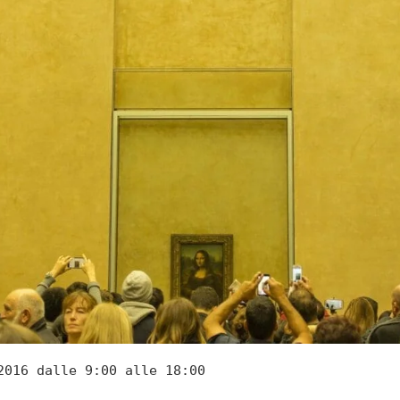
2016 dalle 9:00 alle 18:00
