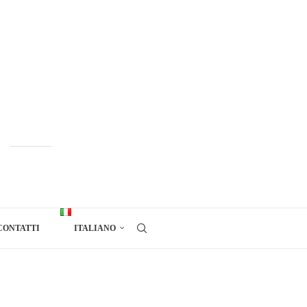
CONTATTI
ITALIANO