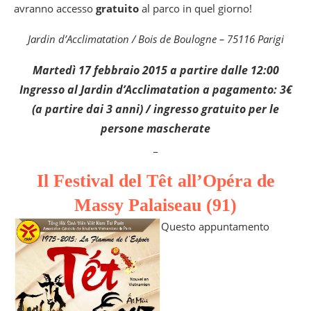
avranno accesso
gratuito
al parco in quel giorno!
Jardin d’Acclimatation / Bois de Boulogne – 75116 Parigi
Martedì 17 febbraio 2015 a partire dalle 12:00
Ingresso al Jardin d’Acclimatation a pagamento: 3€
(a partire dai 3 anni) / ingresso gratuito per le
persone mascherate
_
Il Festival del Têt all’Opéra de
Massy Palaiseau (91)
Questo appuntamento