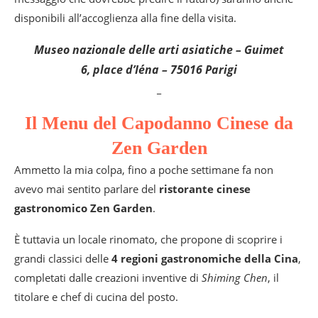
disponibili all’accoglienza alla fine della visita.
Museo nazionale delle arti asiatiche – Guimet
6, place d’Iéna – 75016 Parigi
_
Il Menu del Capodanno Cinese da
Zen Garden
Ammetto la mia colpa, fino a poche settimane fa non
avevo mai sentito parlare del
ristorante cinese
gastronomico Zen Garden
.
È tuttavia un locale rinomato, che propone di scoprire i
grandi classici delle
4 regioni gastronomiche della Cina
,
completati dalle creazioni inventive di
Shiming Chen
, il
titolare e chef di cucina del posto.