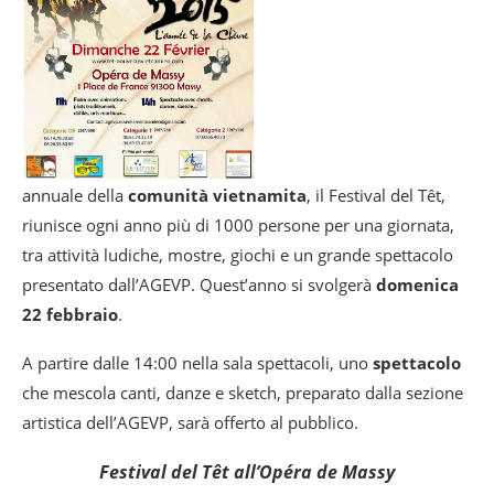
annuale della
comunità vietnamita
, il Festival del Têt,
riunisce ogni anno più di 1000 persone per una giornata,
tra attività ludiche, mostre, giochi e un grande spettacolo
presentato dall’AGEVP. Quest’anno si svolgerà
domenica
22 febbraio
.
A partire dalle 14:00 nella sala spettacoli, uno
spettacolo
che mescola canti, danze e sketch, preparato dalla sezione
artistica dell’AGEVP, sarà offerto al pubblico.
Festival del Têt all’Opéra de Massy