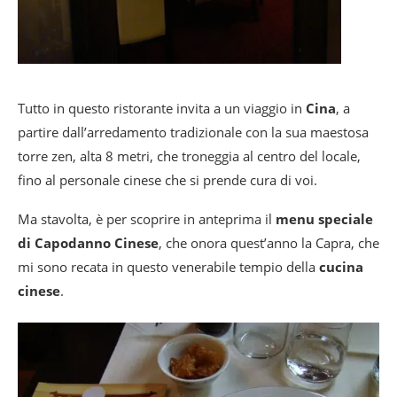
Tutto in questo ristorante invita a un viaggio in
Cina
, a
partire dall’arredamento tradizionale con la sua maestosa
torre zen, alta 8 metri, che troneggia al centro del locale,
fino al personale cinese che si prende cura di voi.
Ma stavolta, è per scoprire in anteprima il
menu speciale
di Capodanno Cinese
, che onora quest’anno la Capra, che
mi sono recata in questo venerabile tempio della
cucina
cinese
.