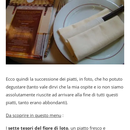
Ecco quindi la successione dei piatti, in foto, che ho potuto
degustare (tanto vale dirvi che la mia ospite e io non siamo
assolutamente riuscite ad arrivare alla fine di tutti questi
piatti, tanto erano abbondanti).
Da scoprire in questo menu
:
I
sette tesori del fiore di loto
, un piatto fresco e