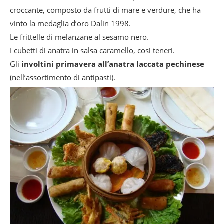
croccante, composto da frutti di mare e verdure, che ha
vinto la medaglia d’oro Dalin 1998.
Le frittelle di melanzane al sesamo nero.
I cubetti di anatra in salsa caramello, così teneri.
Gli
involtini primavera all’anatra laccata pechinese
(nell’assortimento di antipasti).