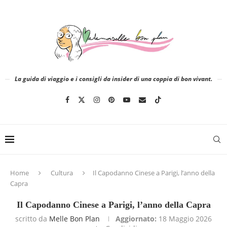
La guida di viaggio e i consigli da insider di una coppia di bon vivant.
Home
Cultura
Il Capodanno Cinese a Parigi, l’anno della
Capra
Il Capodanno Cinese a Parigi, l’anno della Capra
scritto da
Melle Bon Plan
Aggiornato:
18 Maggio 2026