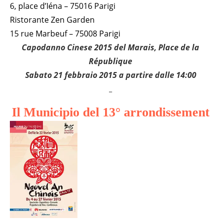
6, place d’Iéna – 75016 Parigi
Ristorante Zen Garden
15 rue Marbeuf – 75008 Parigi
Capodanno Cinese 2015 del Marais, Place de la
République
Sabato 21 febbraio 2015 a partire dalle 14:00
_
Il Municipio del 13° arrondissement