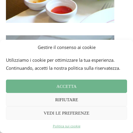
Gestire il consenso ai cookie
Utilizziamo i cookie per ottimizzare la tua esperienza.
Continuando, accetti la nostra politica sulla riservatezza.
ACCETTA
RIFIUTARE
VEDI LE PREFERENZE
Politica sui cookie