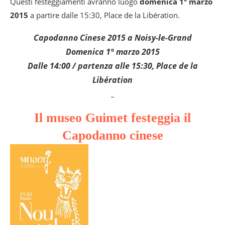
Questi festeggiamenti avranno luogo
domenica 1° marzo
2015
a partire dalle 15:30, Place de la Libération.
Capodanno Cinese 2015 a Noisy-le-Grand
Domenica 1° marzo 2015
Dalle 14:00 / partenza alle 15:30, Place de la
Libération
_
Il museo Guimet festeggia il
Capodanno cinese