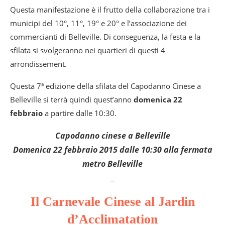
Questa manifestazione è il frutto della collaborazione tra i
municipi del 10°, 11°, 19° e 20° e l’associazione dei
commercianti di Belleville. Di conseguenza, la festa e la
sfilata si svolgeranno nei quartieri di questi 4
arrondissement.
Questa 7ª edizione della sfilata del Capodanno Cinese a
Belleville si terrà quindi quest’anno
domenica 22
febbraio
a partire dalle 10:30.
Capodanno cinese a Belleville
Domenica 22 febbraio 2015 dalle 10:30 alla fermata
metro Belleville
_
Il Carnevale Cinese al Jardin
d’Acclimatation