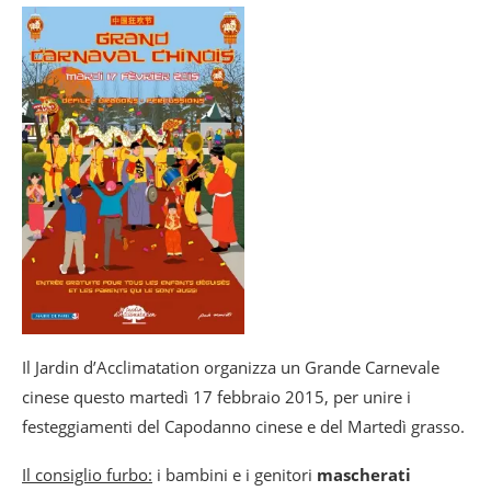
Il Jardin d’Acclimatation organizza un Grande Carnevale
cinese questo martedì 17 febbraio 2015, per unire i
festeggiamenti del Capodanno cinese e del Martedì grasso.
Il consiglio furbo:
i bambini e i genitori
mascherati