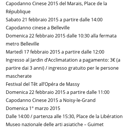
Capodanno Cinese 2015 del Marais, Place de la
République
Sabato 21 febbraio 2015 a partire dalle 14:00
Capodanno cinese a Belleville
Domenica 22 febbraio 2015 dalle 10:30 alla fermata
metro Belleville
Martedì 17 febbraio 2015 a partire dalle 12:00
Ingresso al Jardin d’Acclimatation a pagamento: 3€ (a
partire dai 3 anni) / ingresso gratuito per le persone
mascherate
Festival del Têt all’Opéra de Massy
Domenica 22 febbraio 2015 a partire dalle 11:00
Capodanno Cinese 2015 a Noisy-le-Grand
Domenica 1° marzo 2015
Dalle 14:00 / partenza alle 15:30, Place de la Libération
Museo nazionale delle arti asiatiche – Guimet