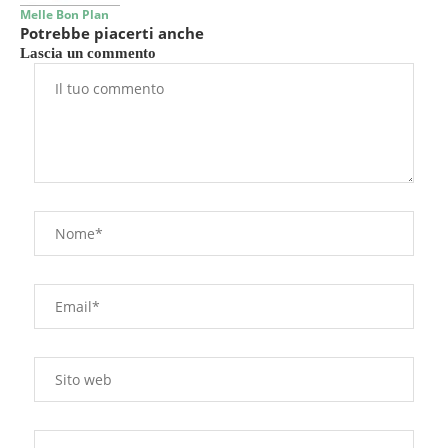
Melle Bon Plan
Potrebbe piacerti anche
Lascia un commento