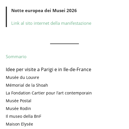
Notte europea dei Musei 2026
Link al sito internet della manifestazione
Sommario
Idee per visite a Parigi e in Ile-de-France
Musée du Louvre
Mémorial de la Shoah
La Fondation Cartier pour l’art contemporain
Musée Postal
Musée Rodin
Il museo della BnF
Maison Elysée