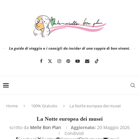
La guida di viaggio e i consigli da insider di una coppia di bon vivant.
Home
100% Gratuito
La Notte europea dei musei
La Notte europea dei musei
scritto da
Melle Bon Plan
Aggiornato:
20 Maggio 2026
Condividi