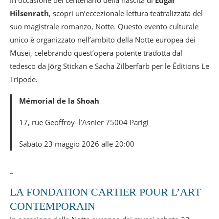
Hilsenrath
, scopri un’eccezionale lettura teatralizzata del
suo magistrale romanzo, Notte. Questo evento culturale
unico è organizzato nell’ambito della Notte europea dei
Musei, celebrando quest’opera potente tradotta dal
tedesco da Jörg Stickan e Sacha Zilberfarb per le Éditions Le
Tripode.
Mémorial de la Shoah
17, rue Geoffroy–l’Asnier 75004 Parigi
Sabato 23 maggio 2026 alle 20:00
_
LA FONDATION CARTIER POUR L’ART
CONTEMPORAIN