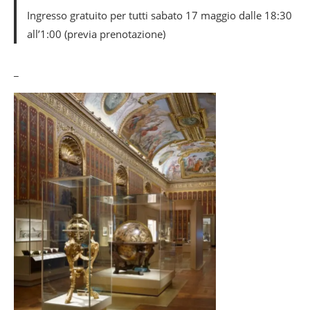
Ingresso gratuito per tutti sabato 17 maggio dalle 18:30
all’1:00 (previa prenotazione)
_