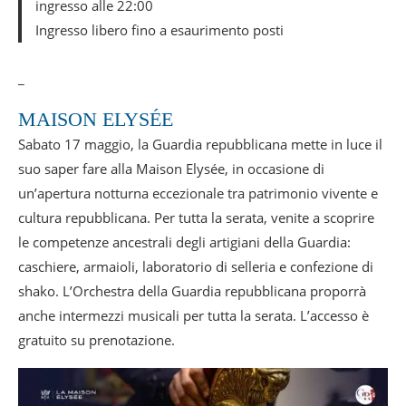
ingresso alle 22:00
Ingresso libero fino a esaurimento posti
_
MAISON ELYSÉE
Sabato 17 maggio, la Guardia repubblicana mette in luce il
suo saper fare alla Maison Elysée, in occasione di
un’apertura notturna eccezionale tra patrimonio vivente e
cultura repubblicana. Per tutta la serata, venite a scoprire
le competenze ancestrali degli artigiani della Guardia:
caschiere, armaioli, laboratorio di selleria e confezione di
shako. L’Orchestra della Guardia repubblicana proporrà
anche intermezzi musicali per tutta la serata. L’accesso è
gratuito su prenotazione.