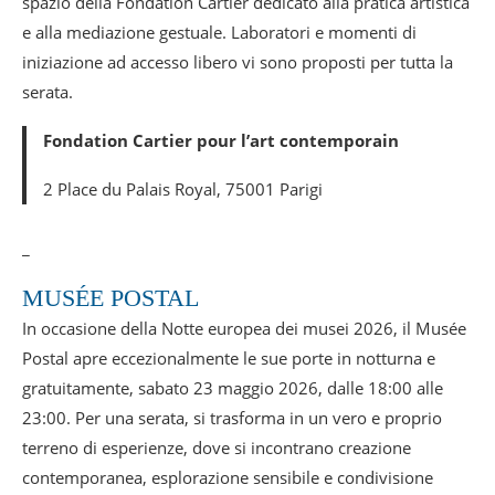
spazio della Fondation Cartier dedicato alla pratica artistica
e alla mediazione gestuale. Laboratori e momenti di
iniziazione ad accesso libero vi sono proposti per tutta la
serata.
Fondation Cartier pour l’art contemporain
2 Place du Palais Royal, 75001 Parigi
_
MUSÉE POSTAL
In occasione della Notte europea dei musei 2026, il Musée
Postal apre eccezionalmente le sue porte in notturna e
gratuitamente, sabato 23 maggio 2026, dalle 18:00 alle
23:00. Per una serata, si trasforma in un vero e proprio
terreno di esperienze, dove si incontrano creazione
contemporanea, esplorazione sensibile e condivisione