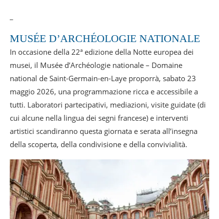
_
MUSÉE D’ARCHÉOLOGIE NATIONALE
In occasione della 22ª edizione della Notte europea dei
musei, il Musée d’Archéologie nationale – Domaine
national de Saint-Germain-en-Laye proporrà, sabato 23
maggio 2026, una programmazione ricca e accessibile a
tutti. Laboratori partecipativi, mediazioni, visite guidate (di
cui alcune nella lingua dei segni francese) e interventi
artistici scandiranno questa giornata e serata all’insegna
della scoperta, della condivisione e della convivialità.