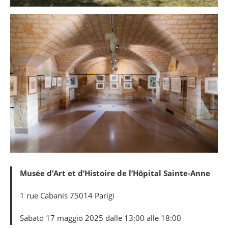
Musée d’Art et d’Histoire de l’Hôpital Sainte-Anne
1 rue Cabanis 75014 Parigi
Sabato 17 maggio 2025 dalle 13:00 alle 18:00