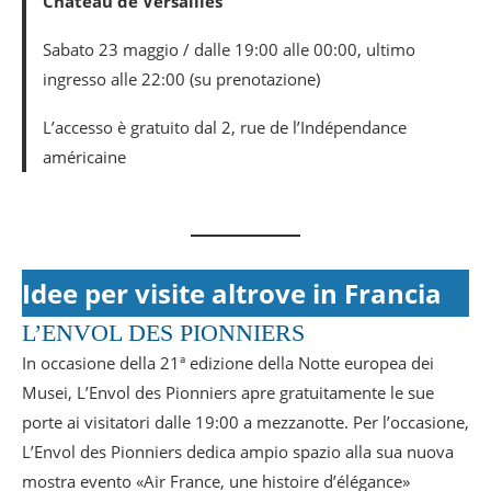
Château de Versailles
Sabato 23 maggio / dalle 19:00 alle 00:00, ultimo
ingresso alle 22:00 (su prenotazione)
L’accesso è gratuito dal 2, rue de l’Indépendance
américaine
Idee per visite altrove in Francia
L’ENVOL DES PIONNIERS
In occasione della 21ª edizione della Notte europea dei
Musei, L’Envol des Pionniers apre gratuitamente le sue
porte ai visitatori dalle 19:00 a mezzanotte. Per l’occasione,
L’Envol des Pionniers dedica ampio spazio alla sua nuova
mostra evento «Air France, une histoire d’élégance»