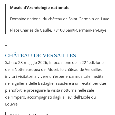
Musée d’Archéologie nationale
Domaine national du château de Saint-Germain-en-Laye
Place Charles de Gaulle, 78100 Saint-Germain-en-Laye
_
CHÂTEAU DE VERSAILLES
Sabato 23 maggio 2026, in occasione della 22ª edizione
della Notte europea dei Musei, lo château de Versailles
invita i visitatori a vivere un’esperienza musicale inedita
nella galleria delle Battaglie: assistere a un recital per due
pianoforti e proseguire la visita notturna nelle sale
dell’Impero, accompagnati dagli allievi dell’École du
Louvre.