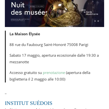
La Maison Élysée
88 rue du Faubourg Saint-Honoré 75008 Parigi
Sabato 17 maggio, apertura eccezionale dalle 19:30 a
mezzanotte
Accesso gratuito su
prenotazione
(apertura della
biglietteria il 2 maggio alle 10:00)
_
INSTITUT SUÉDOIS