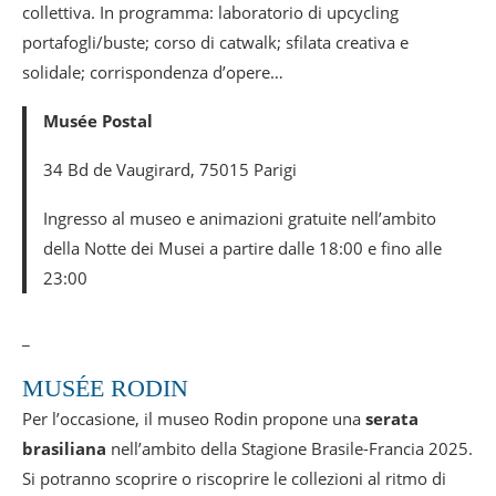
collettiva. In programma: laboratorio di upcycling
portafogli/buste; corso di catwalk; sfilata creativa e
solidale; corrispondenza d’opere…
Musée Postal
34 Bd de Vaugirard, 75015 Parigi
Ingresso al museo e animazioni gratuite nell’ambito
della Notte dei Musei a partire dalle 18:00 e fino alle
23:00
_
MUSÉE RODIN
Per l’occasione, il museo Rodin propone una
serata
brasiliana
nell’ambito della Stagione Brasile-Francia 2025.
Si potranno scoprire o riscoprire le collezioni al ritmo di