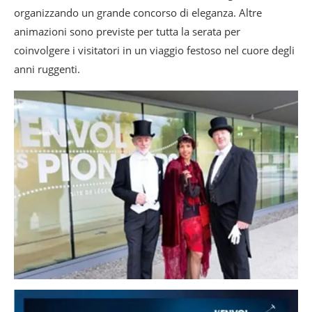
organizzando un grande concorso di eleganza. Altre
animazioni sono previste per tutta la serata per
coinvolgere i visitatori in un viaggio festoso nel cuore degli
anni ruggenti.