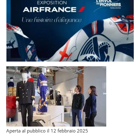
Aperta al pubblico il 12 febbraio 2025