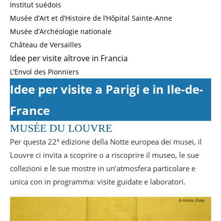
Institut suédois
Musée d’Art et d’Histoire de l’Hôpital Sainte-Anne
Musée d’Archéologie nationale
Château de Versailles
Idee per visite altrove in Francia
L’Envol des Pionniers
Idee per visite a Parigi e in Ile-de-
France
MUSÉE DU LOUVRE
Per questa 22ª edizione della Notte europea dei musei, il
Louvre ci invita a scoprire o a riscoprire il museo, le sue
collezioni e le sue mostre in un’atmosfera particolare e
unica con in programma: visite guidate e laboratori.