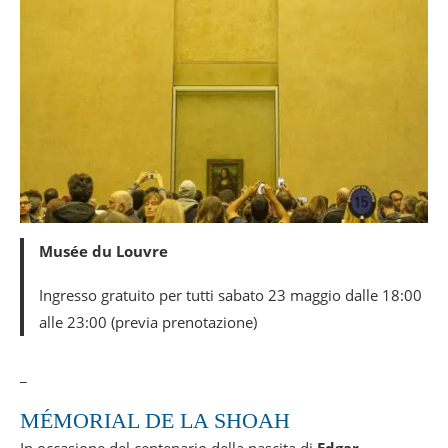
Musée du Louvre
Ingresso gratuito per tutti sabato 23 maggio dalle 18:00
alle 23:00 (previa prenotazione)
_
MÉMORIAL DE LA SHOAH
In occasione del centenario della nascita di
Edgar