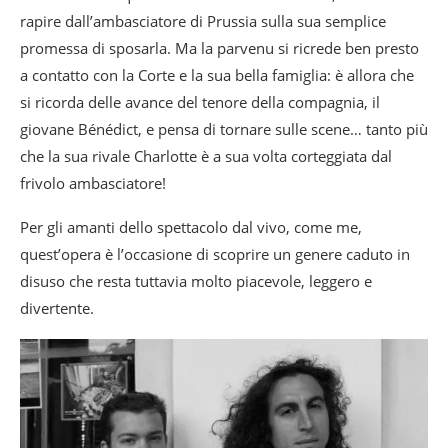
rapire dall’ambasciatore di Prussia sulla sua semplice
promessa di sposarla. Ma la parvenu si ricrede ben presto
a contatto con la Corte e la sua bella famiglia: è allora che
si ricorda delle avance del tenore della compagnia, il
giovane Bénédict, e pensa di tornare sulle scene… tanto più
che la sua rivale Charlotte è a sua volta corteggiata dal
frivolo ambasciatore!
Per gli amanti dello spettacolo dal vivo, come me,
quest’opera è l’occasione di scoprire un genere caduto in
disuso che resta tuttavia molto piacevole, leggero e
divertente.