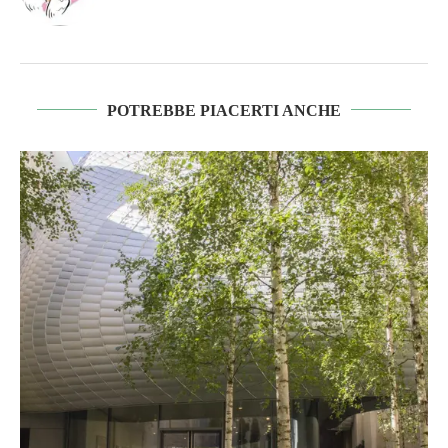
POTREBBE PIACERTI ANCHE