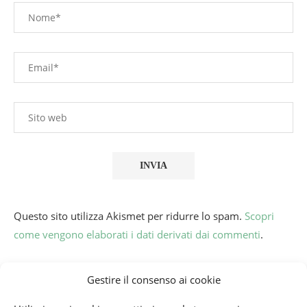
Questo sito utilizza Akismet per ridurre lo spam.
Scopri
come vengono elaborati i dati derivati dai commenti
.
Gestire il consenso ai cookie