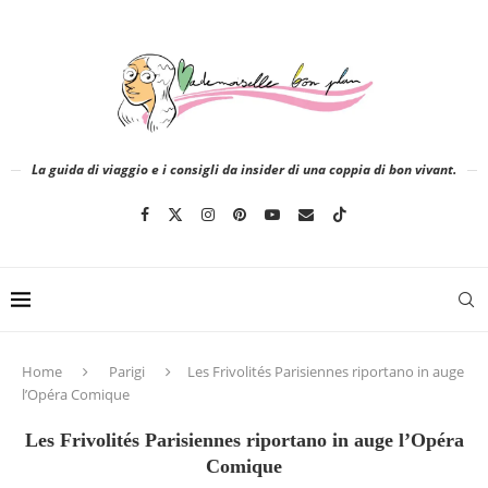
La guida di viaggio e i consigli da insider di una coppia di bon vivant.
Home
Parigi
Les Frivolités Parisiennes riportano in auge
l’Opéra Comique
Les Frivolités Parisiennes riportano in auge l’Opéra
Comique