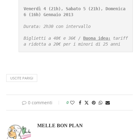
Venerdì 4 (21h), Sabato 5 (21h), Domenica 
6 (16h) Gennaio 2013
Durata: 2h30 con intervallo

Biglietti a 48€ e 36€ / 
Buona idea:
 tariff
a ridotta a 20€ per i minori di 25 anni
USCITE PARIGI
0 commenti
0
MELLE BON PLAN