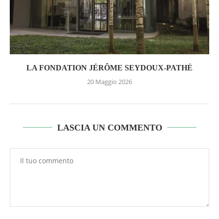
LA FONDATION JÉRÔME SEYDOUX-PATHÉ
20 Maggio 2026
LASCIA UN COMMENTO