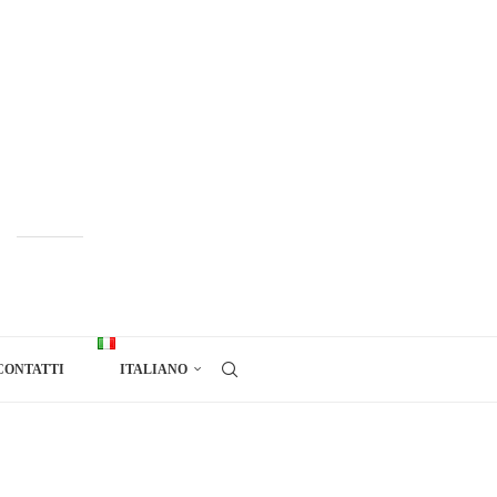
CONTATTI
ITALIANO