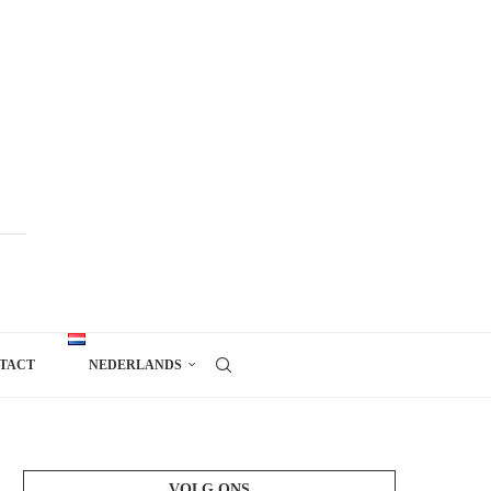
TACT
NEDERLANDS
VOLG ONS