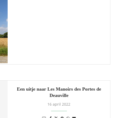
Een uitje naar Les Manoirs des Portes de
Deauville
16 april 2022