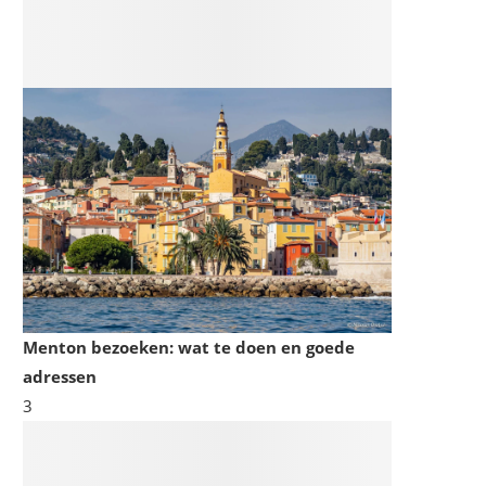
Menton bezoeken: wat te doen en goede
adressen
3