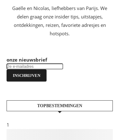
Gaëlle en Nicolas, liefhebbers van Parijs. We
delen graag onze insider tips, uitstapjes,
ontdekkingen, reizen, favoriete adresjes en
hotspots.
onze nieuwsbrief
INSCHRIJVEN
TOPBESTEMMINGEN
1