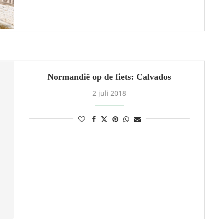
Normandië op de fiets: Calvados
2 juli 2018