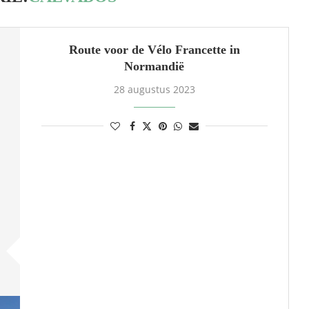
Route voor de Vélo Francette in
Normandië
28 augustus 2023