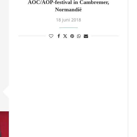
AOC/AOP-festival in Cambremer,
Normandië
18 juni 2018