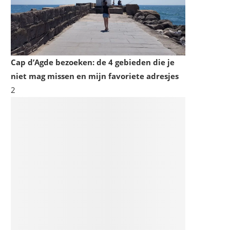
Cap d’Agde bezoeken: de 4 gebieden die je
niet mag missen en mijn favoriete adresjes
2