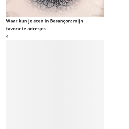
Waar kun je eten in Besançon: mijn
favoriete adresjes
4