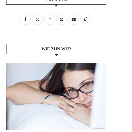
WIE ZIJN WIJ?