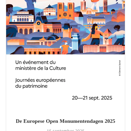
De Europese Open Monumentendagen 2025
15 september 2025