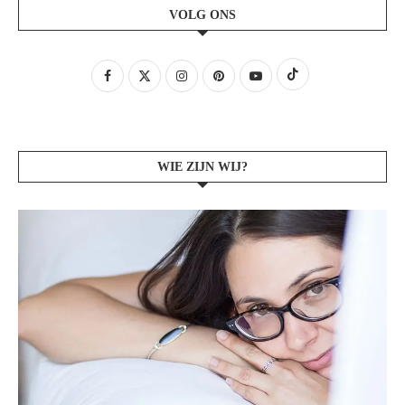
VOLG ONS
WIE ZIJN WIJ?