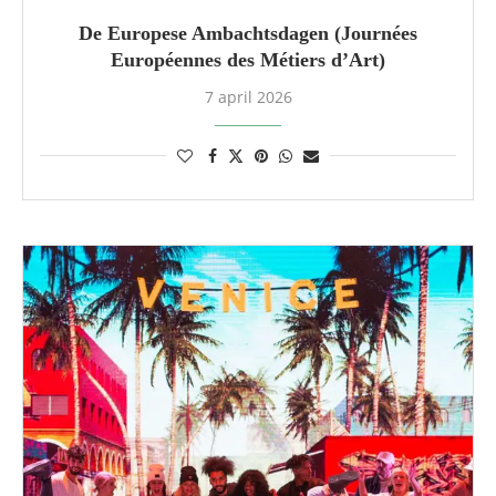
De Europese Ambachtsdagen (Journées
Européennes des Métiers d’Art)
7 april 2026