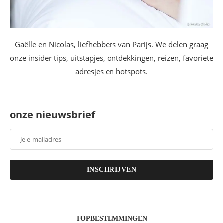
Gaëlle en Nicolas, liefhebbers van Parijs. We delen graag
onze insider tips, uitstapjes, ontdekkingen, reizen, favoriete
adresjes en hotspots.
onze nieuwsbrief
INSCHRIJVEN
TOPBESTEMMINGEN