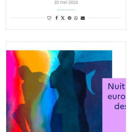
20 mei 2026