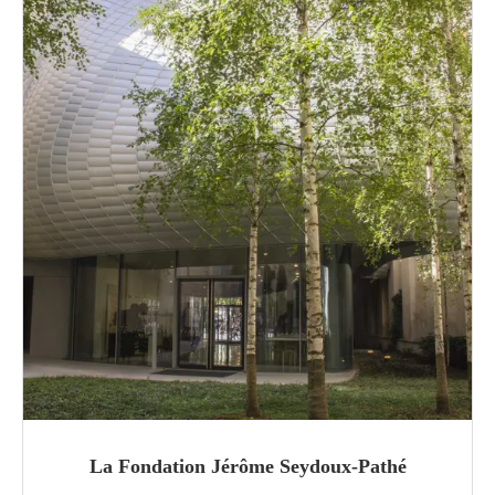
La Fondation Jérôme Seydoux-Pathé