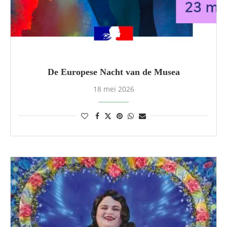
De Europese Nacht van de Musea
18 mei 2026