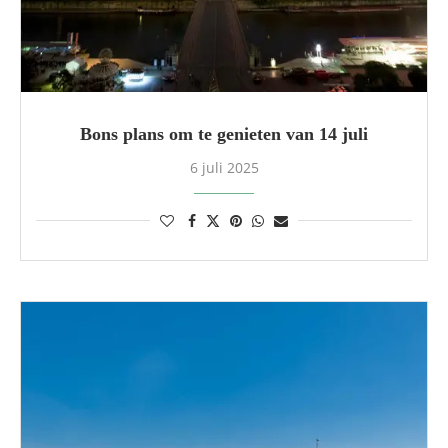
Bons plans om te genieten van 14 juli
6 juli 2025