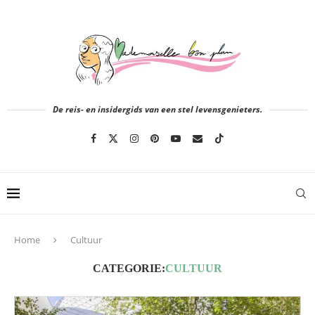
De reis- en insidergids van een stel levensgenieters.
Home
Cultuur
CATEGORIE:
CULTUUR