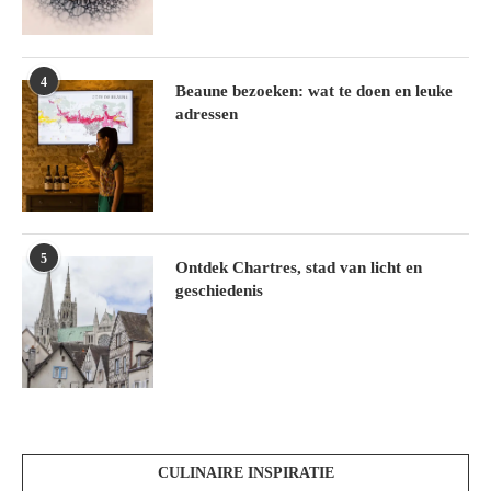
4
Beaune bezoeken: wat te doen en leuke
adressen
5
Ontdek Chartres, stad van licht en
geschiedenis
CULINAIRE INSPIRATIE