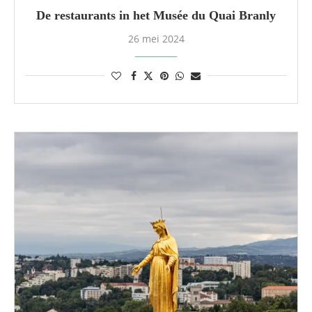
De restaurants in het Musée du Quai Branly
26 mei 2024