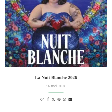
La Nuit Blanche 2026
16 mei 2026