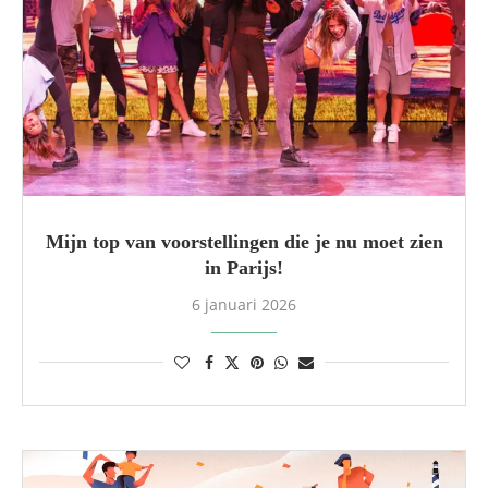
Mijn top van voorstellingen die je nu moet zien
in Parijs!
6 januari 2026