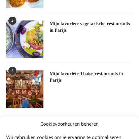
4
Mijn favoriete vegetarische restaurants
in Parijs
5
Mijn favoriete Thaise restaurants in
Parijs
Cookievoorkeuren beheren
Wij gebruiken cookies om je ervaring te optimaliseren.