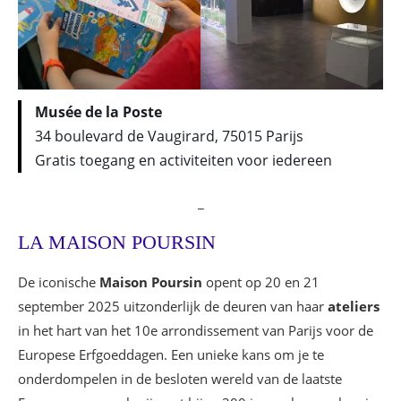
Musée de la Poste
34 boulevard de Vaugirard, 75015 Parijs
Gratis toegang en activiteiten voor iedereen
_
LA MAISON POURSIN
De iconische
Maison Poursin
opent op 20 en 21
september 2025 uitzonderlijk de deuren van haar
ateliers
in het hart van het 10e arrondissement van Parijs voor de
Europese Erfgoeddagen. Een unieke kans om je te
onderdompelen in de besloten wereld van de laatste