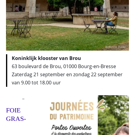
Koninklijk klooster van Brou
63 boulevard de Brou, 01000 Bourg-en-Bresse
Zaterdag 21 september en zondag 22 september
van 9.00 tot 18.00 uur
_
FOIE
GRAS-