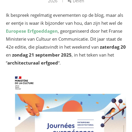
2026
Delen
Ik bespreek regelmatig evenementen op de blog, maar als
er eentje is waar ik bijzonder van hou, dan zijn het wel de
Europese Erfgoeddagen
, georganiseerd door het Franse
Ministerie van Cultuur en Communicatie. Dit jaar staat de
42e editie, die plaatsvindt in het weekend van
zaterdag 20
en
zondag 21 september 2025
, in het teken van het
“
architecturaal erfgoed
“.