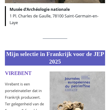
Musée d’Archéologie nationale
1 Pl. Charles de Gaulle, 78100 Saint-Germain-en-
Laye
Mijn selectie in Frankrijk voor de JEP
2025
VIREBENT
Virebent is een
porseleinatelier dat in
Frankrijk produceert.
Ter gelegenheid van de