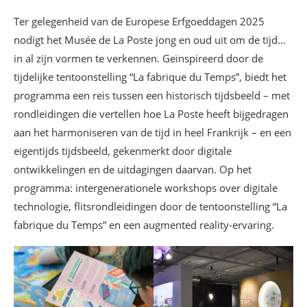
Ter gelegenheid van de Europese Erfgoeddagen 2025
nodigt het Musée de La Poste jong en oud uit om de tijd…
in al zijn vormen te verkennen. Geïnspireerd door de
tijdelijke tentoonstelling “La fabrique du Temps”, biedt het
programma een reis tussen een historisch tijdsbeeld – met
rondleidingen die vertellen hoe La Poste heeft bijgedragen
aan het harmoniseren van de tijd in heel Frankrijk – en een
eigentijds tijdsbeeld, gekenmerkt door digitale
ontwikkelingen en de uitdagingen daarvan. Op het
programma: intergenerationele workshops over digitale
technologie, flitsrondleidingen door de tentoonstelling “La
fabrique du Temps” en een augmented reality-ervaring.