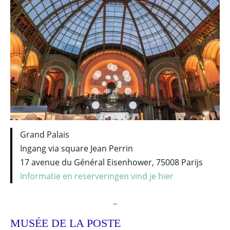
Grand Palais
Ingang via square Jean Perrin
17 avenue du Général Eisenhower, 75008 Parijs
Informatie en reserveringen vind je hier
_
MUSÉE DE LA POSTE