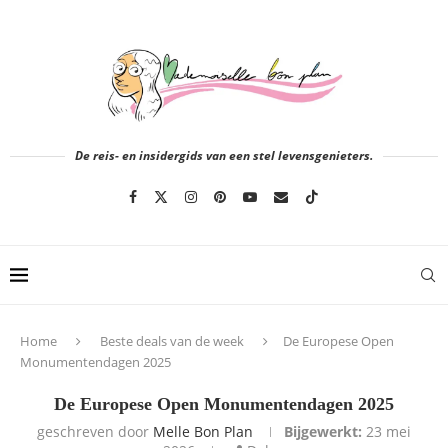
De reis- en insidergids van een stel levensgenieters.
Home
Beste deals van de week
De Europese Open
Monumentendagen 2025
De Europese Open Monumentendagen 2025
geschreven door
Melle Bon Plan
Bijgewerkt:
23 mei