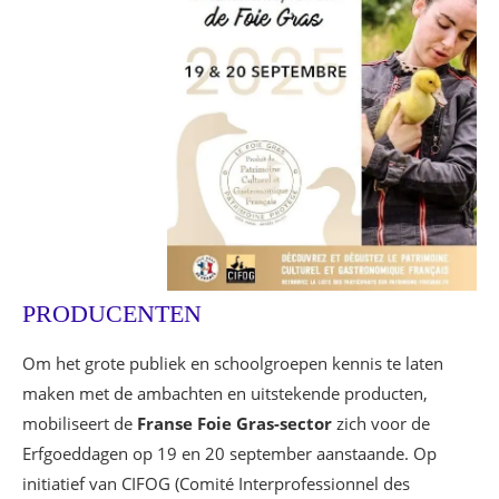
PRODUCENTEN
Om het grote publiek en schoolgroepen kennis te laten
maken met de ambachten en uitstekende producten,
mobiliseert de
Franse Foie Gras-sector
zich voor de
Erfgoeddagen op 19 en 20 september aanstaande. Op
initiatief van CIFOG (Comité Interprofessionnel des