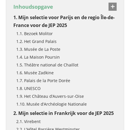
Inhoudsopgave
Mijn selectie voor Parijs en de regio Île-de-
France voor de JEP 2025
Bezoek Molitor
Het Grand Palais
Musée de La Poste
La Maison Poursin
Théâtre national de Chaillot
Musée Zadkine
Palais de la Porte Dorée
UNESCO
Het Château d’Auvers-sur-Oise
Musée d’Archéologie Nationale
Mijn selectie in Frankrijk voor de JEP 2025
Virebent
L’Hôtel Barrière Westminster