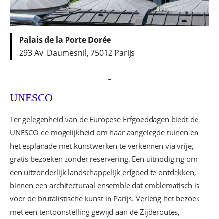
Palais de la Porte Dorée
293 Av. Daumesnil, 75012 Parijs
_
UNESCO
Ter gelegenheid van de Europese Erfgoeddagen biedt de
UNESCO de mogelijkheid om haar aangelegde tuinen en
het esplanade met kunstwerken te verkennen via vrije,
gratis bezoeken zonder reservering. Een uitnodiging om
een uitzonderlijk landschappelijk erfgoed te ontdekken,
binnen een architecturaal ensemble dat emblematisch is
voor de brutalistische kunst in Parijs. Verleng het bezoek
met een tentoonstelling gewijd aan de Zijderoutes,