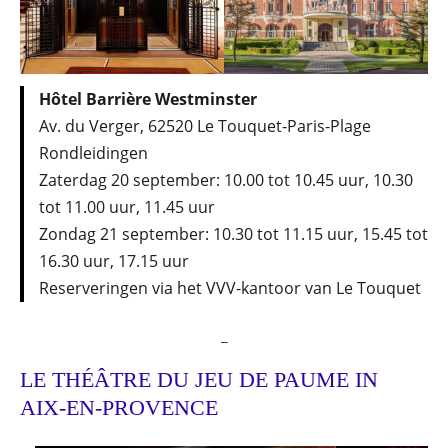
Hôtel Barrière Westminster
Av. du Verger, 62520 Le Touquet-Paris-Plage
Rondleidingen
Zaterdag 20 september: 10.00 tot 10.45 uur, 10.30
tot 11.00 uur, 11.45 uur
Zondag 21 september: 10.30 tot 11.15 uur, 15.45 tot
16.30 uur, 17.15 uur
Reserveringen via het VVV-kantoor van Le Touquet
_
LE THÉÂTRE DU JEU DE PAUME IN
AIX-EN-PROVENCE