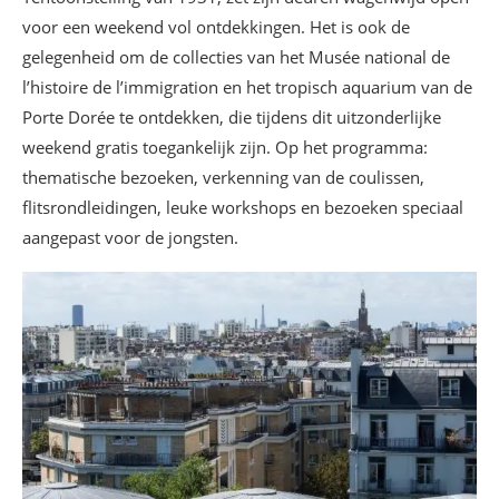
voor een weekend vol ontdekkingen. Het is ook de
gelegenheid om de collecties van het Musée national de
l’histoire de l’immigration en het tropisch aquarium van de
Porte Dorée te ontdekken, die tijdens dit uitzonderlijke
weekend gratis toegankelijk zijn. Op het programma:
thematische bezoeken, verkenning van de coulissen,
flitsrondleidingen, leuke workshops en bezoeken speciaal
aangepast voor de jongsten.