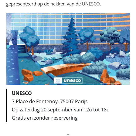
gepresenteerd op de hekken van de UNESCO.
UNESCO
7 Place de Fontenoy, 75007 Parijs
Op zaterdag 20 september van 12u tot 18u
Gratis en zonder reservering
_