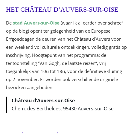
HET CHÂTEAU D’AUVERS-SUR-OISE
De
stad Auvers-sur-Oise
(waar ik al eerder over schreef
op de blog) opent ter gelegenheid van de Europese
Erfgoeddagen de deuren van het Château d’Auvers voor
een weekend vol culturele ontdekkingen, volledig gratis op
inschrijving. Hoogtepunt van het programma: de
tentoonstelling “Van Gogh, de laatste reizen”, vrij
toegankelijk van 10u tot 18u, voor de definitieve sluiting
op 2 november. Er worden ook verschillende originele
bezoeken aangeboden.
Château d’Auvers-sur-Oise
Chem. des Berthelees, 95430 Auvers-sur-Oise
_