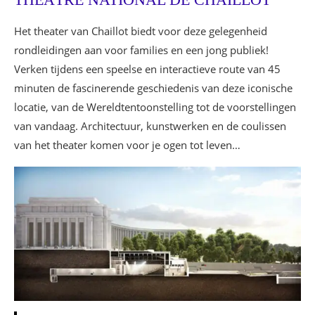
Het theater van Chaillot biedt voor deze gelegenheid
rondleidingen aan voor families en een jong publiek!
Verken tijdens een speelse en interactieve route van 45
minuten de fascinerende geschiedenis van deze iconische
locatie, van de Wereldtentoonstelling tot de voorstellingen
van vandaag. Architectuur, kunstwerken en de coulissen
van het theater komen voor je ogen tot leven…