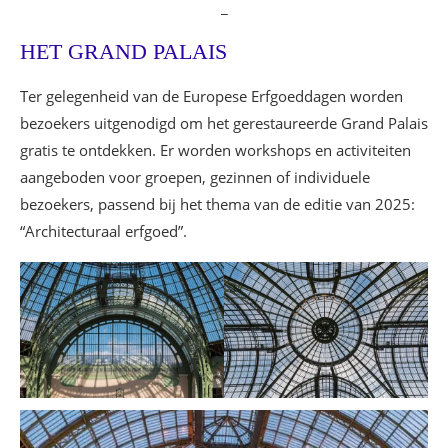
_
HET GRAND PALAIS
Ter gelegenheid van de Europese Erfgoeddagen worden
bezoekers uitgenodigd om het gerestaureerde Grand Palais
gratis te ontdekken. Er worden workshops en activiteiten
aangeboden voor groepen, gezinnen of individuele
bezoekers, passend bij het thema van de editie van 2025:
“Architecturaal erfgoed”.