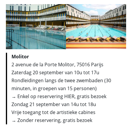
Molitor
2 avenue de la Porte Molitor, 75016 Parijs
Zaterdag 20 september van 10u tot 17u
Rondleidingen langs de twee zwembaden (30
minuten, in groepen van 15 personen)
→ Enkel op reservering HIER, gratis bezoek
Zondag 21 september van 14u tot 18u
Vrije toegang tot de artistieke cabines
→ Zonder reservering, gratis bezoek