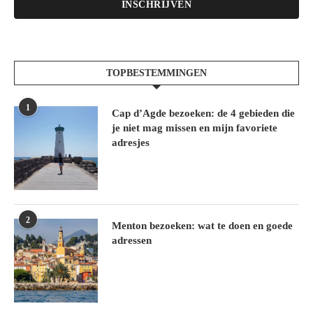
INSCHRIJVEN
TOPBESTEMMINGEN
1
Cap d’Agde bezoeken: de 4 gebieden die
je niet mag missen en mijn favoriete
adresjes
2
Menton bezoeken: wat te doen en goede
adressen