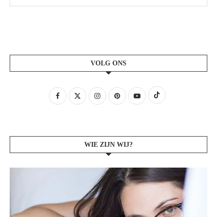
VOLG ONS
WIE ZIJN WIJ?