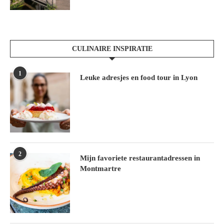
CULINAIRE INSPIRATIE
1
Leuke adresjes en food tour in Lyon
2
Mijn favoriete restaurantadressen in
Montmartre