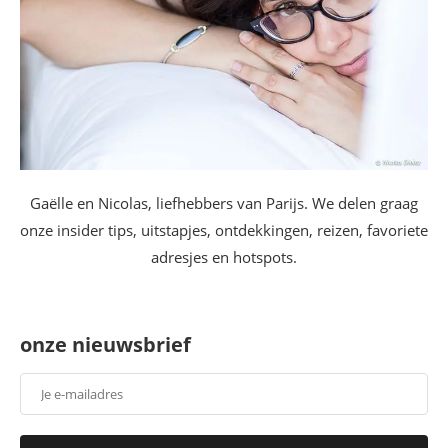
Gaëlle en Nicolas, liefhebbers van Parijs. We delen graag
onze insider tips, uitstapjes, ontdekkingen, reizen, favoriete
adresjes en hotspots.
onze nieuwsbrief