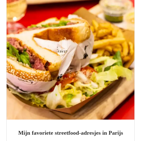
Mijn favoriete streetfood-adresjes in Parijs