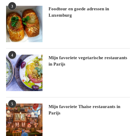
3
Foodtour en goede adressen in
Luxemburg
4
Mijn favoriete vegetarische restaurants
in Parijs
5
Mijn favoriete Thaise restaurants in
Parijs