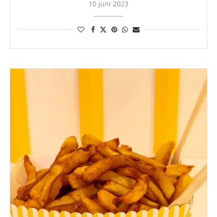
10 juni 2023