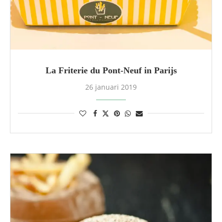
La Friterie du Pont-Neuf in Parijs
26 januari 2019