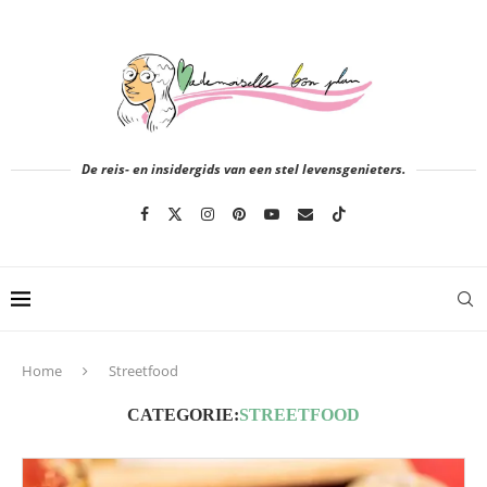
De reis- en insidergids van een stel levensgenieters.
Home
Streetfood
CATEGORIE:
STREETFOOD