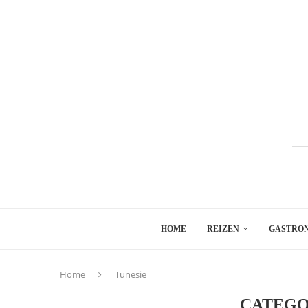
HOME
REIZEN
GASTRO
Home
Tunesië
CATEGO