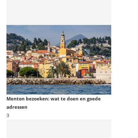
Menton bezoeken: wat te doen en goede
adressen
3