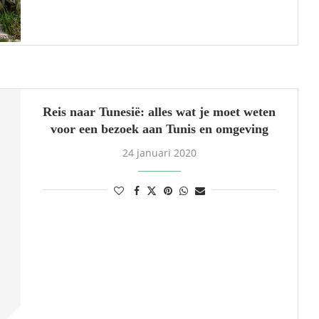
Reis naar Tunesië: alles wat je moet weten
voor een bezoek aan Tunis en omgeving
24 januari 2020