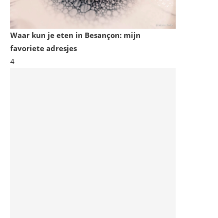
Waar kun je eten in Besançon: mijn
favoriete adresjes
4