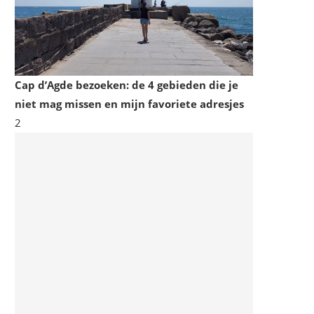
Cap d’Agde bezoeken: de 4 gebieden die je
niet mag missen en mijn favoriete adresjes
2