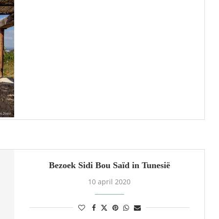
Bezoek Sidi Bou Saïd in Tunesië
10 april 2020