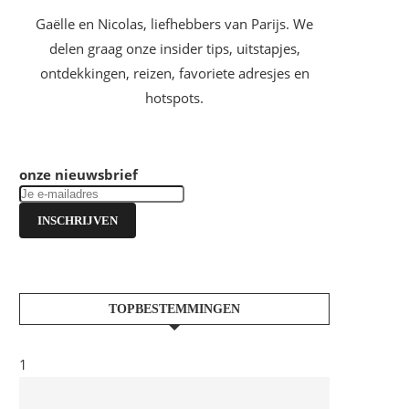
Gaëlle en Nicolas, liefhebbers van Parijs. We
delen graag onze insider tips, uitstapjes,
ontdekkingen, reizen, favoriete adresjes en
hotspots.
onze nieuwsbrief
INSCHRIJVEN
TOPBESTEMMINGEN
1