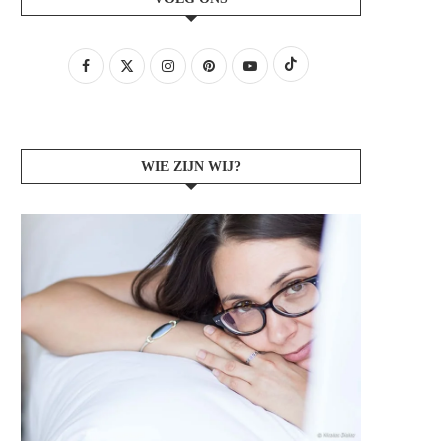
WIE ZIJN WIJ?