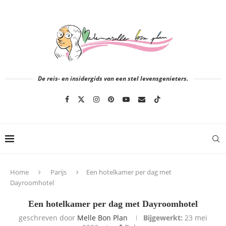
De reis- en insidergids van een stel levensgenieters.
Home
Parijs
Een hotelkamer per dag met
Dayroomhotel
Een hotelkamer per dag met Dayroomhotel
geschreven door
Melle Bon Plan
Bijgewerkt:
23 mei