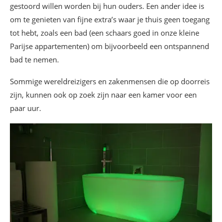
gestoord willen worden bij hun ouders. Een ander idee is
om te genieten van fijne extra’s waar je thuis geen toegang
tot hebt, zoals een bad (een schaars goed in onze kleine
Parijse appartementen) om bijvoorbeeld een ontspannend
bad te nemen.
Sommige wereldreizigers en zakenmensen die op doorreis
zijn, kunnen ook op zoek zijn naar een kamer voor een
paar uur.