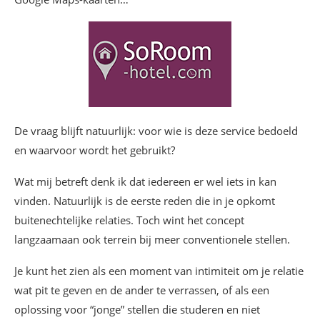
De vraag blijft natuurlijk: voor wie is deze service bedoeld
en waarvoor wordt het gebruikt?
Wat mij betreft denk ik dat iedereen er wel iets in kan
vinden. Natuurlijk is de eerste reden die in je opkomt
buitenechtelijke relaties. Toch wint het concept
langzaamaan ook terrein bij meer conventionele stellen.
Je kunt het zien als een moment van intimiteit om je relatie
wat pit te geven en de ander te verrassen, of als een
oplossing voor “jonge” stellen die studeren en niet