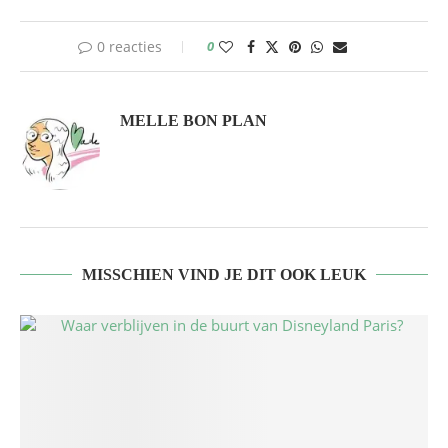
0 reacties
0
MELLE BON PLAN
MISSCHIEN VIND JE DIT OOK LEUK