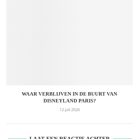
WAAR VERBLIJVEN IN DE BUURT VAN
DISNEYLAND PARIS?
12 juli 2026
LAAT EEN REACTIE ACHTER