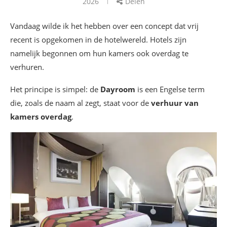
2026
Delen
Vandaag wilde ik het hebben over een concept dat vrij
recent is opgekomen in de hotelwereld. Hotels zijn
namelijk begonnen om hun kamers ook overdag te
verhuren.
Het principe is simpel: de
Dayroom
is een Engelse term
die, zoals de naam al zegt, staat voor de
verhuur van
kamers overdag
.