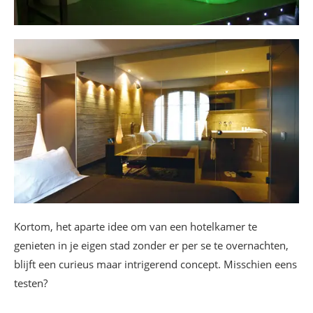
Kortom, het aparte idee om van een hotelkamer te
genieten in je eigen stad zonder er per se te overnachten,
blijft een curieus maar intrigerend concept. Misschien eens
testen?