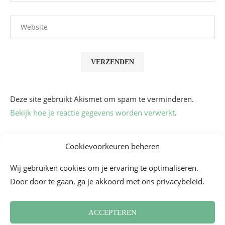
Deze site gebruikt Akismet om spam te verminderen.
Bekijk hoe je reactie gegevens worden verwerkt
.
Cookievoorkeuren beheren
Wij gebruiken cookies om je ervaring te optimaliseren.
Door door te gaan, ga je akkoord met ons privacybeleid.
ACCEPTEREN