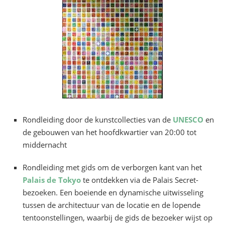
Rondleiding door de kunstcollecties van de
UNESCO
en
de gebouwen van het hoofdkwartier van 20:00 tot
middernacht
Rondleiding met gids om de verborgen kant van het
Palais de Tokyo
te ontdekken via de Palais Secret-
bezoeken. Een boeiende en dynamische uitwisseling
tussen de architectuur van de locatie en de lopende
tentoonstellingen, waarbij de gids de bezoeker wijst op