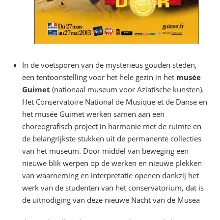
In de voetsporen van de mysterieus gouden steden,
een tentoonstelling voor het hele gezin in het
musée
Guimet
(nationaal museum voor Aziatische kunsten).
Het Conservatoire National de Musique et de Danse en
het musée Guimet werken samen aan een
choreografisch project in harmonie met de ruimte en
de belangrijkste stukken uit de permanente collecties
van het museum. Door middel van beweging een
nieuwe blik werpen op de werken en nieuwe plekken
van waarneming en interpretatie openen dankzij het
werk van de studenten van het conservatorium, dat is
de uitnodiging van deze nieuwe Nacht van de Musea