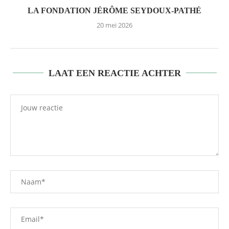
LA FONDATION JÉRÔME SEYDOUX-PATHÉ
20 mei 2026
LAAT EEN REACTIE ACHTER