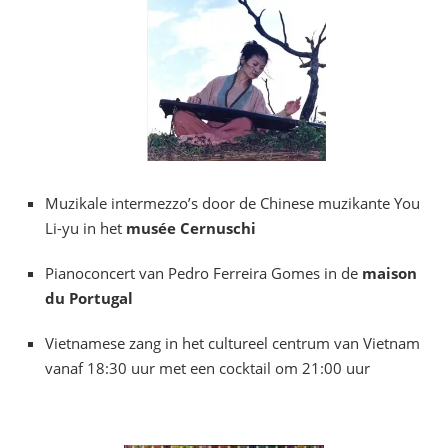
Muzikale intermezzo’s door de Chinese muzikante You
Li-yu in het
musée Cernuschi
Pianoconcert van Pedro Ferreira Gomes in de
maison
du Portugal
Vietnamese zang in het cultureel centrum van Vietnam
vanaf 18:30 uur met een cocktail om 21:00 uur