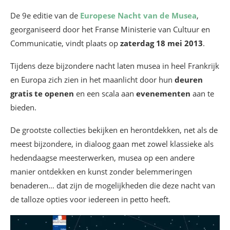
De 9e editie van de
Europese Nacht van de Musea
,
georganiseerd door het Franse Ministerie van Cultuur en
Communicatie, vindt plaats op
zaterdag 18 mei 2013
.
Tijdens deze bijzondere nacht laten musea in heel Frankrijk
en Europa zich zien in het maanlicht door hun
deuren
gratis te openen
en een scala aan
evenementen
aan te
bieden.
De grootste collecties bekijken en herontdekken, net als de
meest bijzondere, in dialoog gaan met zowel klassieke als
hedendaagse meesterwerken, musea op een andere
manier ontdekken en kunst zonder belemmeringen
benaderen… dat zijn de mogelijkheden die deze nacht van
de talloze opties voor iedereen in petto heeft.