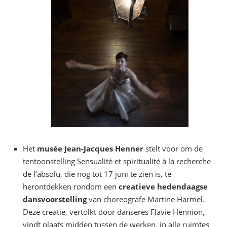
Het
musée Jean-Jacques Henner
stelt voor om de
tentoonstelling Sensualité et spiritualité à la recherche
de l’absolu, die nog tot 17 juni te zien is, te
herontdekken rondom een
creatieve hedendaagse
dansvoorstelling
van choreografe Martine Harmel.
Deze creatie, vertolkt door danseres Flavie Hennion,
vindt plaats midden tussen de werken, in alle ruimtes