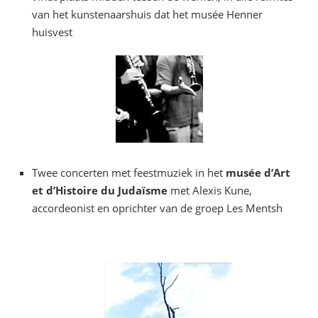
van het kunstenaarshuis dat het musée Henner
huisvest
Twee concerten met feestmuziek in het
musée d’Art
et d’Histoire du Judaïsme
met Alexis Kune,
accordeonist en oprichter van de groep Les Mentsh