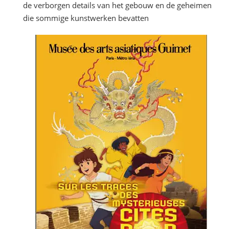
de verborgen details van het gebouw en de geheimen
die sommige kunstwerken bevatten