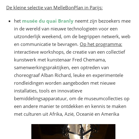
De kleine selectie van MelleBonPlan in Parijs:
het
musée du quai Branly
neemt zijn bezoekers mee
in de wereld van nieuwe technologieën voor een
uitzonderlijk weekend, om de begrippen netwerk, web
en communicatie te bevragen.
Op het programma:
interactieve workshops, de creatie van een collectief
kunstwerk met kunstenaar Fred Chemama,
samenwerkingspraktijken, een optreden van
choreograaf Alban Richard, leuke en experimentele
rondleidingen worden aangeboden met nieuwe
installaties, tools en innovatieve
bemiddelingsapparatuur, om de museumcollecties op
een andere manier te ontdekken en kennis te maken
met culturen uit Afrika, Azië, Oceanië en Amerika