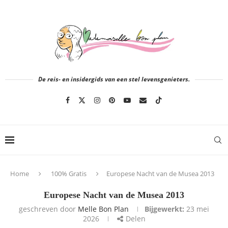
De reis- en insidergids van een stel levensgenieters.
Home
100% Gratis
Europese Nacht van de Musea 2013
Europese Nacht van de Musea 2013
geschreven door
Melle Bon Plan
Bijgewerkt:
23 mei
2026
Delen