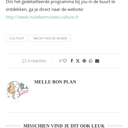
Om het gedetailleerde programma bij jou in de buurt te
ontdekken, ga je direct naar de website:
http://www.nuitdesmusees.culture.fr
CULTUUR
NACHT VAN DE MUSEA
0 reacties
0
MELLE BON PLAN
MISSCHIEN VIND JE DIT OOK LEUK