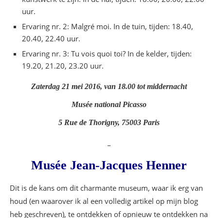
uur.
Ervaring nr. 2: Malgré moi. In de tuin, tijden: 18.40,
20.40, 22.40 uur.
Ervaring nr. 3: Tu vois quoi toi? In de kelder, tijden:
19.20, 21.20, 23.20 uur.
Zaterdag 21 mei 2016, van 18.00 tot middernacht
Musée national Picasso
5 Rue de Thorigny, 75003 Paris
_
Musée Jean-Jacques Henner
Dit is de kans om dit charmante museum, waar ik erg van
houd (en waarover ik al een volledig artikel op mijn blog
heb geschreven), te ontdekken of opnieuw te ontdekken na