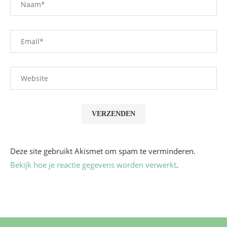
Deze site gebruikt Akismet om spam te verminderen.
Bekijk hoe je reactie gegevens worden verwerkt
.