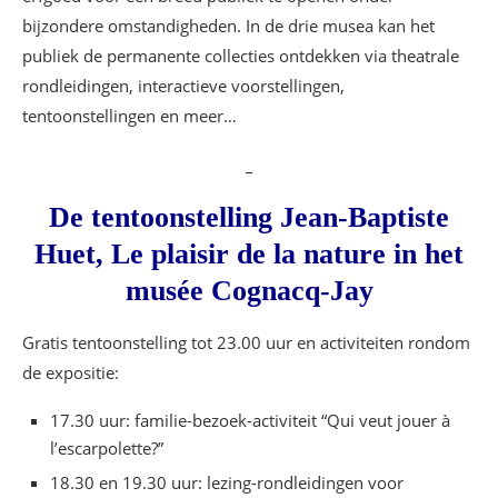
bijzondere omstandigheden. In de drie musea kan het
publiek de permanente collecties ontdekken via theatrale
rondleidingen, interactieve voorstellingen,
tentoonstellingen en meer…
_
De tentoonstelling Jean-Baptiste
Huet, Le plaisir de la nature in het
musée Cognacq-Jay
Gratis tentoonstelling tot 23.00 uur en activiteiten rondom
de expositie:
17.30 uur: familie-bezoek-activiteit “Qui veut jouer à
l’escarpolette?”
18.30 en 19.30 uur: lezing-rondleidingen voor