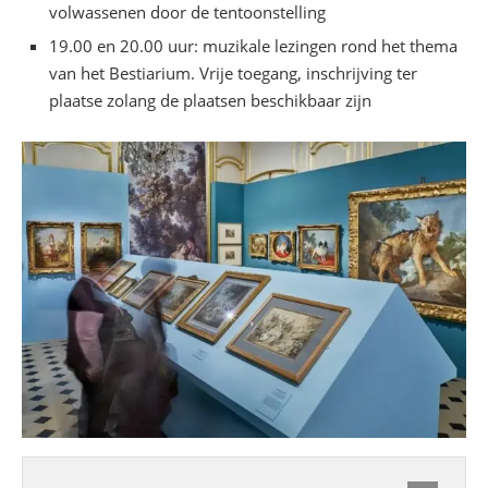
volwassenen door de tentoonstelling
19.00 en 20.00 uur: muzikale lezingen rond het thema
van het Bestiarium. Vrije toegang, inschrijving ter
plaatse zolang de plaatsen beschikbaar zijn