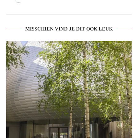
MISSCHIEN VIND JE DIT OOK LEUK