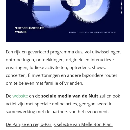
Een rijk en gevarieerd programma dus, vol uitwisselingen,
ontmoetingen, ontdekkingen, originele en interactieve
ervaringen, ludieke activiteiten, optredens, shows,
concerten, filmvertoningen en andere bijzondere routes
om te beleven met familie of vrienden.
De
website
en de
sociale media van de Nuit
zullen ook
actief zijn met speciale online acties, georganiseerd in
samenwerking met de partners van het evenement.
De Parijse en regio-Parijs selectie van Melle Bon Plan: