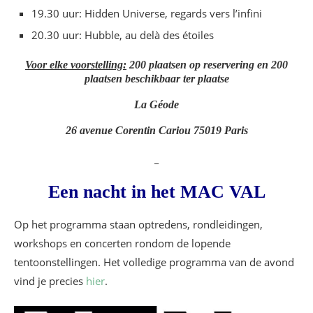
19.30 uur: Hidden Universe, regards vers l’infini
20.30 uur: Hubble, au delà des étoiles
Voor elke voorstelling:
200 plaatsen op reservering en 200
plaatsen beschikbaar ter plaatse
La Géode
26 avenue Corentin Cariou 75019 Paris
_
Een nacht in het MAC VAL
Op het programma staan optredens, rondleidingen,
workshops en concerten rondom de lopende
tentoonstellingen. Het volledige programma van de avond
vind je precies
hier
.