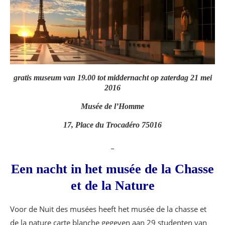
gratis museum van 19.00 tot middernacht op zaterdag 21 mei
2016
Musée de l’Homme
17, Place du Trocadéro 75016
_
Een nacht in het musée de la Chasse
et de la Nature
Voor de Nuit des musées heeft het musée de la chasse et
de la nature carte blanche gegeven aan 29 studenten van