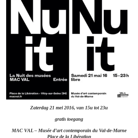
Zaterdag 21 mei 2016, van 15u tot 23u
gratis toegang
MAC VAL – Musée d’art contemporain du Val-de-Marne
Place de la Libération