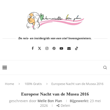
De reis- en insidergids van een stel levensgenieters.
Home
100% Gratis
Europese Nacht van de Musea 2016
Europese Nacht van de Musea 2016
geschreven door
Melle Bon Plan
Bijgewerkt:
23 mei
2026
Delen