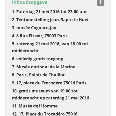
Inhoudsopgave
Zaterdag 21 mei 2016 tot 23.00 uur
Tentoonstelling Jean-Baptiste Huet
musée Cognacq-Jay
8 Rue Elzevir, 75003 Paris
zaterdag 21 mei 2016, van 18.00 tot
middernacht
volledig gratis toegang
Musée national de la Marine
Paris, Palais de Chaillot
17, place du Trocadéro 75016 Paris
gratis museum van 19.00 tot
middernacht op zaterdag 21 mei 2016
Musée de l’Homme
17, Place du Trocadéro 75016