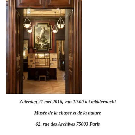
Zaterdag 21 mei 2016, van 19.00 tot middernacht
Musée de la chasse et de la nature
62, rue des Archives 75003 Paris