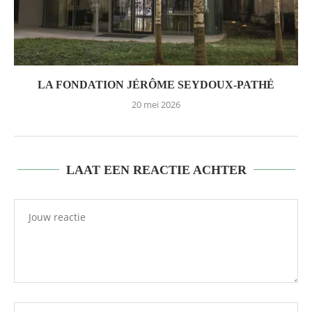
LA FONDATION JÉRÔME SEYDOUX-PATHÉ
20 mei 2026
LAAT EEN REACTIE ACHTER