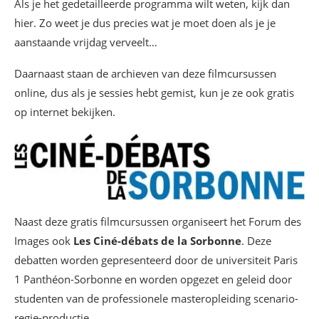
Als je het gedetailleerde programma wilt weten, kijk dan
hier. Zo weet je dus precies wat je moet doen als je je
aanstaande vrijdag verveelt…
Daarnaast staan de archieven van deze filmcursussen
online, dus als je sessies hebt gemist, kun je ze ook gratis
op internet bekijken.
Naast deze gratis filmcursussen organiseert het Forum des
Images ook
Les Ciné-débats de la Sorbonne
. Deze
debatten worden gepresenteerd door de universiteit Paris
1 Panthéon-Sorbonne en worden opgezet en geleid door
studenten van de professionele masteropleiding scenario-
regie-productie.