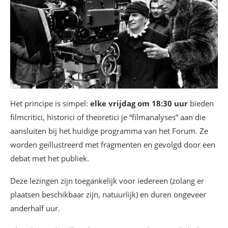
Het principe is simpel:
elke vrijdag om 18:30 uur
bieden
filmcritici, historici of theoretici je “filmanalyses” aan die
aansluiten bij het huidige programma van het Forum. Ze
worden geïllustreerd met fragmenten en gevolgd door een
debat met het publiek.
Deze lezingen zijn toegankelijk voor iedereen (zolang er
plaatsen beschikbaar zijn, natuurlijk) en duren ongeveer
anderhalf uur.