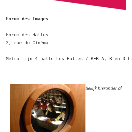
Forum des Images
Forum des Halles

2, rue du Cinéma

Metro lijn 4 halte Les Halles / RER A, B en D ha
Bekijk hieronder al