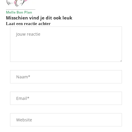
Melle Bon Plan
Misschien vind je dit ook leuk
Laat een reactie achter