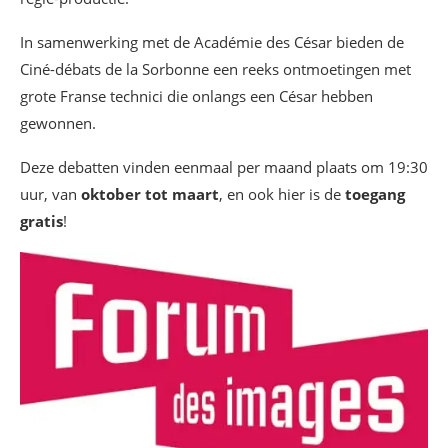
In samenwerking met de Académie des César bieden de
Ciné-débats de la Sorbonne een reeks ontmoetingen met
grote Franse technici die onlangs een César hebben
gewonnen.
Deze debatten vinden eenmaal per maand plaats om 19:30
uur, van
oktober tot maart
, en ook hier is de
toegang
gratis
!