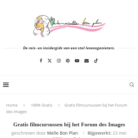
De reis- en insidergids van een stel levensgenieters.
Home
100% Gratis
Gratis filmcursussen bij het Forum
des Images
Gratis filmcursussen bij het Forum des Images
geschreven door
Melle Bon Plan
Bijgewerkt:
23 mei