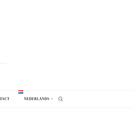
TACT
NEDERLANDS