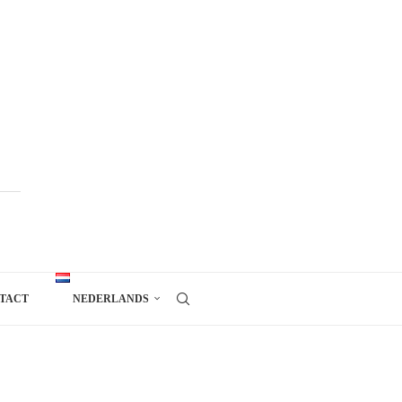
TACT
NEDERLANDS