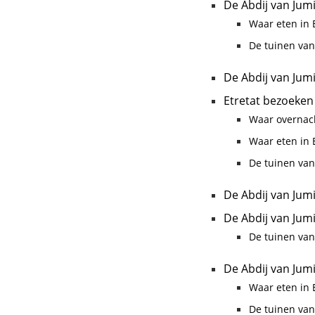
De Abdij van Jum
Waar eten in E
De tuinen van
De Abdij van Jum
Etretat bezoeken
Waar overnach
Waar eten in E
De tuinen van
De Abdij van Jum
De Abdij van Jum
De tuinen van
De Abdij van Jum
Waar eten in E
De tuinen van