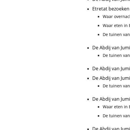
Etretat bezoeken
Waar overnach
Waar eten in E
De tuinen van
De Abdij van Jum
De tuinen van
De Abdij van Jum
De Abdij van Jum
De tuinen van
De Abdij van Jum
Waar eten in E
De tuinen van
De Abdij van Jum