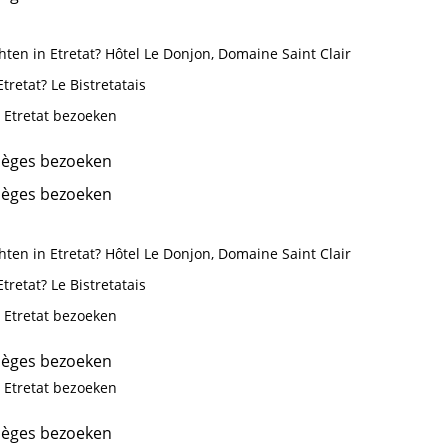
ten in Etretat? Hôtel Le Donjon, Domaine Saint Clair
tretat? Le Bistretatais
 Etretat bezoeken
ièges bezoeken
ièges bezoeken
ten in Etretat? Hôtel Le Donjon, Domaine Saint Clair
tretat? Le Bistretatais
 Etretat bezoeken
ièges bezoeken
 Etretat bezoeken
ièges bezoeken