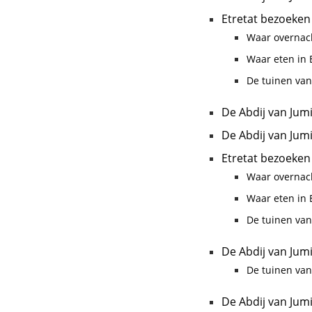
Etretat bezoeken
Waar overnach
Waar eten in E
De tuinen van
De Abdij van Jum
De Abdij van Jum
Etretat bezoeken
Waar overnach
Waar eten in E
De tuinen van
De Abdij van Jum
De tuinen van
De Abdij van Jum