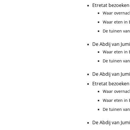
Etretat bezoeken
Waar overnach
Waar eten in E
De tuinen van
De Abdij van Jum
Waar eten in E
De tuinen van
De Abdij van Jum
Etretat bezoeken
Waar overnach
Waar eten in E
De tuinen van
De Abdij van Jum