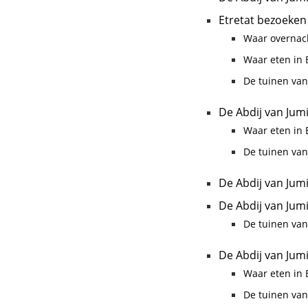
Etretat bezoeken
Waar overnach
Waar eten in E
De tuinen van
De Abdij van Jum
Waar eten in E
De tuinen van
De Abdij van Jum
De Abdij van Jum
De tuinen van
De Abdij van Jum
Waar eten in E
De tuinen van