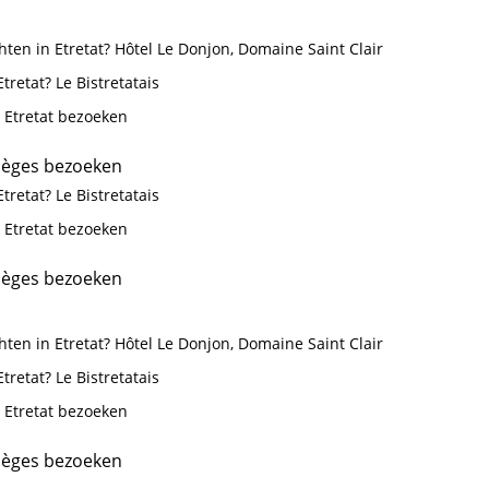
ten in Etretat? Hôtel Le Donjon, Domaine Saint Clair
tretat? Le Bistretatais
 Etretat bezoeken
ièges bezoeken
tretat? Le Bistretatais
 Etretat bezoeken
ièges bezoeken
ten in Etretat? Hôtel Le Donjon, Domaine Saint Clair
tretat? Le Bistretatais
 Etretat bezoeken
ièges bezoeken