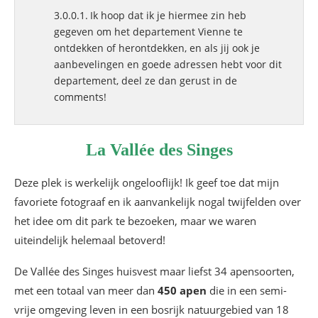
Ik hoop dat ik je hiermee zin heb
gegeven om het departement Vienne te
ontdekken of herontdekken, en als jij ook je
aanbevelingen en goede adressen hebt voor dit
departement, deel ze dan gerust in de
comments!
La Vallée des Singes
Deze plek is werkelijk ongelooflijk! Ik geef toe dat mijn
favoriete fotograaf en ik aanvankelijk nogal twijfelden over
het idee om dit park te bezoeken, maar we waren
uiteindelijk helemaal betoverd!
De Vallée des Singes huisvest maar liefst 34 apensoorten,
met een totaal van meer dan
450 apen
die in een semi-
vrije omgeving leven in een bosrijk natuurgebied van 18