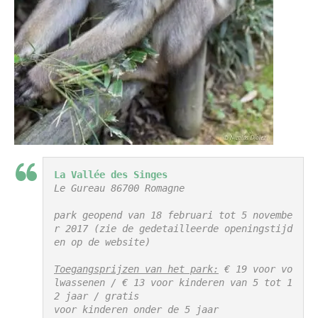
La Vallée des Singes
Le Gureau 86700 Romagne

park geopend van 18 februari tot 5 novembe
r 2017 (zie de gedetailleerde openingstijd
en op de website)

Toegangsprijzen van het park:
 € 19 voor vo
lwassenen / € 13 voor kinderen van 5 tot 1
2 jaar / gratis 

voor kinderen onder de 5 jaar