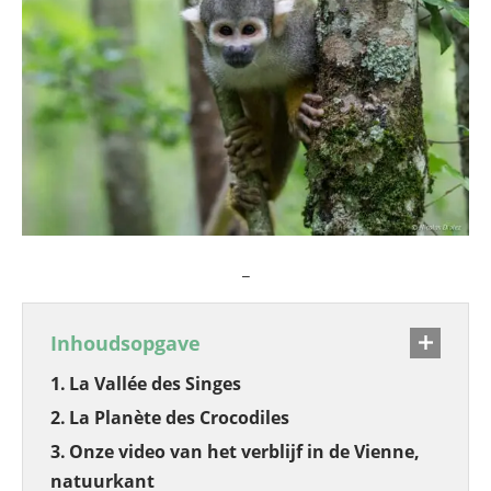
_
Inhoudsopgave
La Vallée des Singes
La Planète des Crocodiles
Onze video van het verblijf in de Vienne,
natuurkant