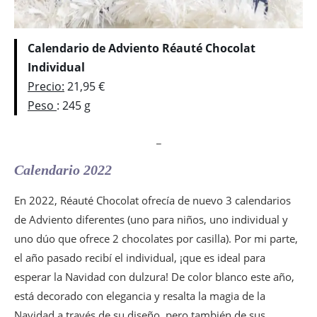
Calendario de Adviento Réauté Chocolat
Individual
Precio:
21,95 €
Peso
: 245 g
_
Calendario 2022
En 2022, Réauté Chocolat ofrecía de nuevo 3 calendarios
de Adviento diferentes (uno para niños, uno individual y
uno dúo que ofrece 2 chocolates por casilla). Por mi parte,
el año pasado recibí el individual, ¡que es ideal para
esperar la Navidad con dulzura! De color blanco este año,
está decorado con elegancia y resalta la magia de la
Navidad a través de su diseño, pero también de sus