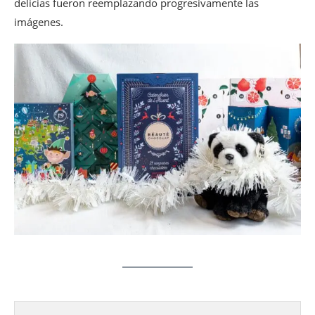
delicias fueron reemplazando progresivamente las
imágenes.