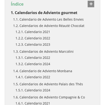
Índice
Calendarios de Adviento gourmet
Calendario de Adviento Les Belles Envies
Calendarios de Adviento Réauté Chocolat
Calendario 2021
Calendario 2022
Calendario 2023
Calendarios de Adviento Marcolini
Calendario 2022
Calendario 2024
Calendario de Adviento Monbana
Calendario 2022
Calendarios de Adviento Palais des Thés
Calendario 2024
Calendarios de Adviento Compagnie & Co
Calendario 2021