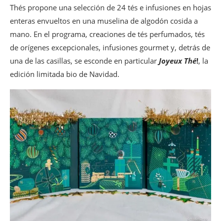
Thés propone una selección de 24 tés e infusiones en hojas
enteras envueltos en una muselina de algodón cosida a
mano. En el programa, creaciones de tés perfumados, tés
de orígenes excepcionales, infusiones gourmet y, detrás de
una de las casillas, se esconde en particular
Joyeux Thé
!
, la
edición limitada bio de Navidad.