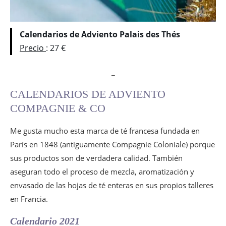
Calendarios de Adviento Palais des Thés
Precio
: 27 €
_
CALENDARIOS DE ADVIENTO
COMPAGNIE & CO
Me gusta mucho esta marca de té francesa fundada en
París en 1848 (antiguamente Compagnie Coloniale) porque
sus productos son de verdadera calidad. También
aseguran todo el proceso de mezcla, aromatización y
envasado de las hojas de té enteras en sus propios talleres
en Francia.
Calendario 2021