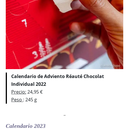
Calendario de Adviento Réauté Chocolat
Individual 2022
Precio:
24,95 €
Peso
: 245 g
_
Calendario 2023