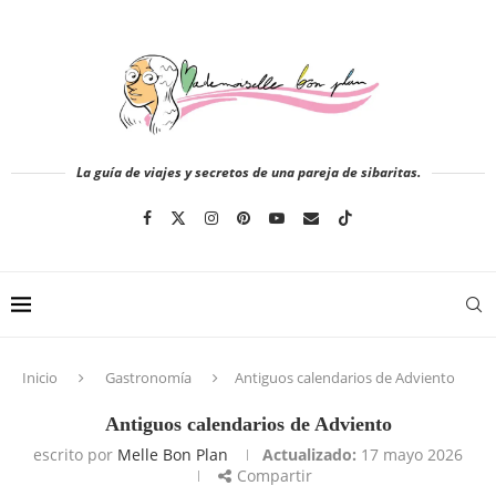
La guía de viajes y secretos de una pareja de sibaritas.
Inicio
Gastronomía
Antiguos calendarios de Adviento
Antiguos calendarios de Adviento
escrito por
Melle Bon Plan
Actualizado:
17 mayo 2026
Compartir