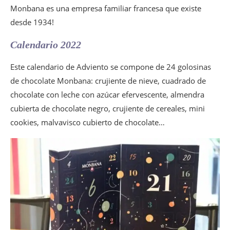
Monbana es una empresa familiar francesa que existe
desde 1934!
Calendario 2022
Este calendario de Adviento se compone de 24 golosinas
de chocolate Monbana: crujiente de nieve, cuadrado de
chocolate con leche con azúcar efervescente, almendra
cubierta de chocolate negro, crujiente de cereales, mini
cookies, malvavisco cubierto de chocolate…