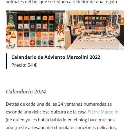
animales del bosque se reúnen alrededor de una fogata.
Calendario de Adviento Marcolini 2022
Precio:
54 €
_
Calendario 2024
Detrás de cada una de las 24 ventanas numeradas se
esconde una deliciosa dulzura de la casa
Pierre Marcolini
(de quien ya les había hablado en el blog hace muchos
años), este artesano del chocolate: corazones delicados,