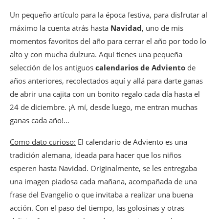
Un pequeño artículo para la época festiva, para disfrutar al
máximo la cuenta atrás hasta
Navidad
, uno de mis
momentos favoritos del año para cerrar el año por todo lo
alto y con mucha dulzura. Aquí tienes una pequeña
selección de los antiguos
calendarios de Adviento
de
años anteriores, recolectados aquí y allá para darte ganas
de abrir una cajita con un bonito regalo cada día hasta el
24 de diciembre. ¡A mí, desde luego, me entran muchas
ganas cada año!…
Como dato curioso:
El calendario de Adviento es una
tradición alemana, ideada para hacer que los niños
esperen hasta Navidad. Originalmente, se les entregaba
una imagen piadosa cada mañana, acompañada de una
frase del Evangelio o que invitaba a realizar una buena
acción. Con el paso del tiempo, las golosinas y otras