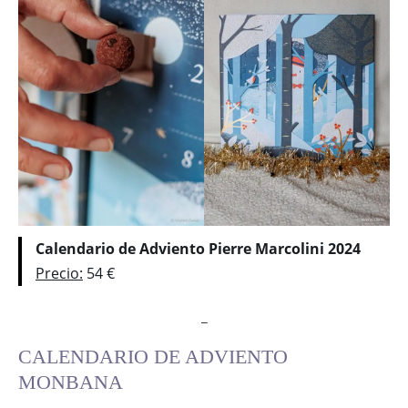
Calendario de Adviento Pierre Marcolini 2024
Precio:
54 €
_
CALENDARIO DE ADVIENTO
MONBANA