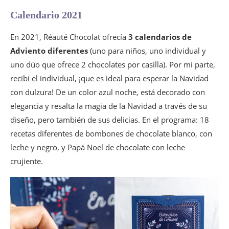
Calendario 2021
En 2021, Réauté Chocolat ofrecía
3 calendarios de
Adviento diferentes
(uno para niños, uno individual y
uno dúo que ofrece 2 chocolates por casilla). Por mi parte,
recibí el individual, ¡que es ideal para esperar la Navidad
con dulzura! De un color azul noche, está decorado con
elegancia y resalta la magia de la Navidad a través de su
diseño, pero también de sus delicias. En el programa: 18
recetas diferentes de bombones de chocolate blanco, con
leche y negro, y Papá Noel de chocolate con leche
crujiente.