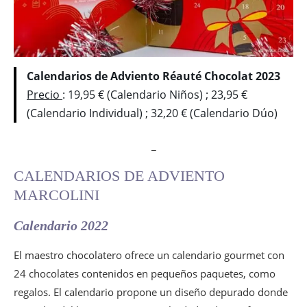
Calendarios de Adviento Réauté Chocolat 2023
Precio
: 19,95 € (Calendario Niños) ; 23,95 €
(Calendario Individual) ; 32,20 € (Calendario Dúo)
_
CALENDARIOS DE ADVIENTO
MARCOLINI
Calendario 2022
El maestro chocolatero ofrece un calendario gourmet con
24 chocolates contenidos en pequeños paquetes, como
regalos. El calendario propone un diseño depurado donde