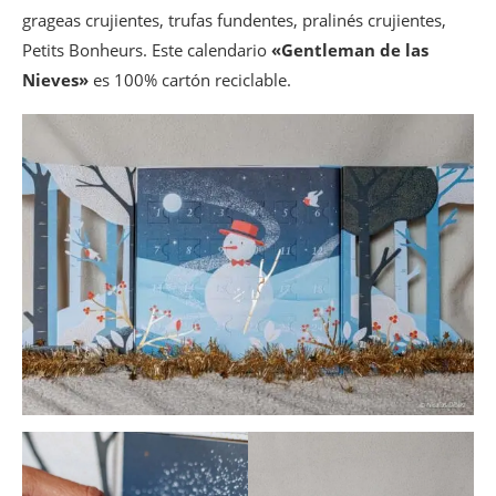
grageas crujientes, trufas fundentes, pralinés crujientes,
Petits Bonheurs. Este calendario
«Gentleman de las
Nieves»
es 100% cartón reciclable.