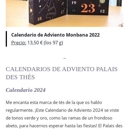
Calendario de Adviento Monbana 2022
Precio:
13,50 € (los 97 g)
_
CALENDARIOS DE ADVIENTO PALAIS
DES THÉS
Calendario 2024
Me encanta esta marca de tés de la que os hablo
regularmente. ¡Este Calendario de Adviento 2024 se viste
de tonos verde y oro, como las ramas de un frondoso
abeto, para hacernos esperar hasta las fiestas! El Palais des