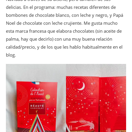
delicias. En el programa: muchas recetas diferentes de
bombones de chocolate blanco, con leche y negro, y Papá
Noel de chocolate con leche crujiente. Me gusta mucho
esta marca francesa que elabora chocolates (sin aceite de
palma, hay que decirlo) con una muy buena relación
calidad/precio, y de los que les hablo habitualmente en el
blog.