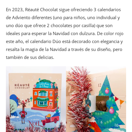
En 2023, Réauté Chocolat sigue ofreciendo 3 calendarios
de Adviento diferentes (uno para niños, uno individual y
uno dúo que ofrece 2 chocolates por casilla) que son
ideales para esperar la Navidad con dulzura. De color rojo
este año, el calendario Dúo está decorado con elegancia y
resalta la magia de la Navidad a través de su diseño, pero
también de sus delicias.