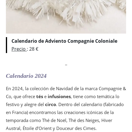
Calendario de Adviento Compagnie Coloniale
Precio
: 28 €
_
Calendario 2024
En 2024, la colección de Navidad de la marca Compagnie &
Co, que ofrece
tés
e
infusiones
, tiene como temática lo
festivo y alegre del
circo
. Dentro del calendario (fabricado
en Francia) encontramos las creaciones icónicas de la
temporada como Thé de Noël, Thé des Neiges, Hiver
Austral, Étoile d’Orient y Douceur des Cimes.