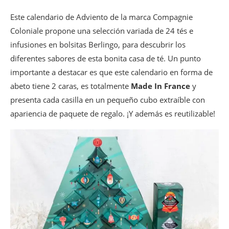
Este calendario de Adviento de la marca Compagnie
Coloniale propone una selección variada de 24 tés e
infusiones en bolsitas Berlingo, para descubrir los
diferentes sabores de esta bonita casa de té. Un punto
importante a destacar es que este calendario en forma de
abeto tiene 2 caras, es totalmente
Made In France
y
presenta cada casilla en un pequeño cubo extraíble con
apariencia de paquete de regalo. ¡Y además es reutilizable!