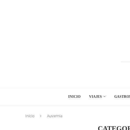
INICIO
VIAJES
GASTRO
Inicio
Auvernia
CATEGOR