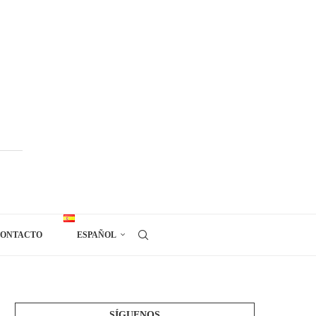
ONTACTO
ESPAÑOL
SÍGUENOS