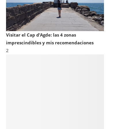
Visitar el Cap d’Agde: las 4 zonas
imprescindibles y mis recomendaciones
2