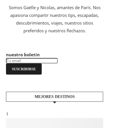
Somos Gaëlle y Nicolas, amantes de París. Nos
apasiona compartir nuestros tips, escapadas,
descubrimientos, viajes, nuestros sitios
preferidos y nuestros flechazos.
nuestro boletín
SUSCRIBIRSE
MEJORES DESTINOS
1