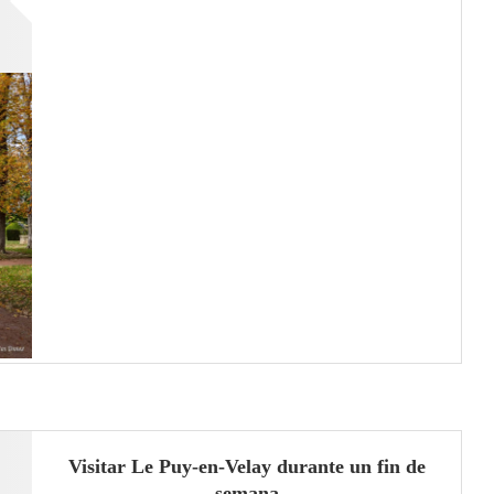
Visitar Le Puy-en-Velay durante un fin de
semana