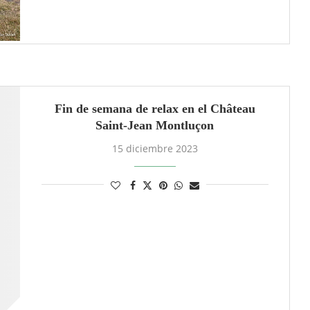
Fin de semana de relax en el Château
Saint-Jean Montluçon
15 diciembre 2023