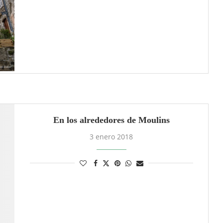
En los alrededores de Moulins
3 enero 2018