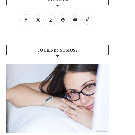
¿QUIÉNES SOMOS?