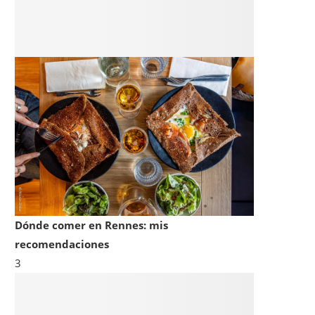
Dónde comer en Rennes: mis
recomendaciones
3