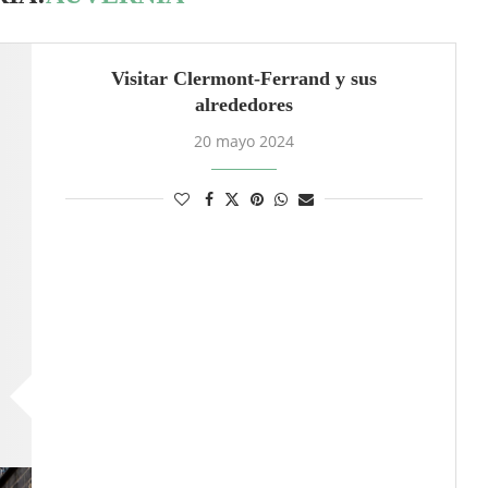
Visitar Clermont-Ferrand y sus
alrededores
20 mayo 2024