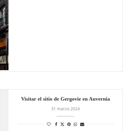
Visitar el sitio de Gergovie en Auvernia
31 marzo 2024