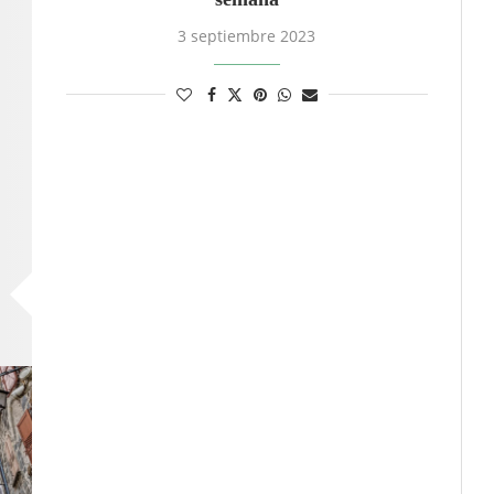
3 septiembre 2023