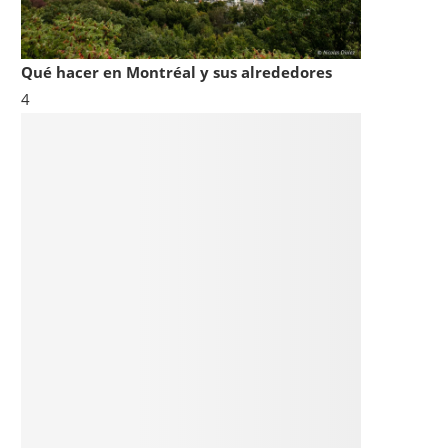
Qué hacer en Montréal y sus alrededores
4