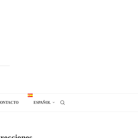
ONTACTO
ESPAÑOL
irecciones