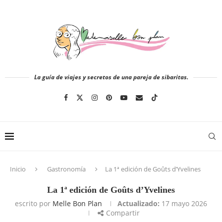
La guía de viajes y secretos de una pareja de sibaritas.
Inicio
Gastronomía
La 1ª edición de Goûts d’Yvelines
La 1ª edición de Goûts d’Yvelines
escrito por
Melle Bon Plan
Actualizado:
17 mayo 2026
Compartir