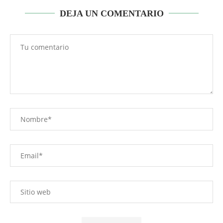
DEJA UN COMENTARIO