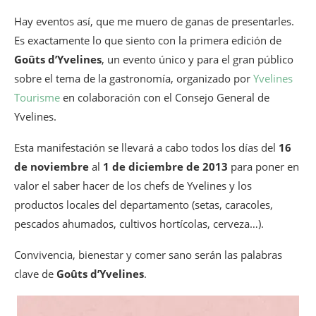
Hay eventos así, que me muero de ganas de presentarles.
Es exactamente lo que siento con la primera edición de
Goûts d’Yvelines
, un evento único y para el gran público
sobre el tema de la gastronomía, organizado por
Yvelines
Tourisme
en colaboración con el Consejo General de
Yvelines.
Esta manifestación se llevará a cabo todos los días del
16
de noviembre
al
1 de diciembre de 2013
para poner en
valor el saber hacer de los chefs de Yvelines y los
productos locales del departamento (setas, caracoles,
pescados ahumados, cultivos hortícolas, cerveza…).
Convivencia, bienestar y comer sano serán las palabras
clave de
Goûts d’Yvelines
.