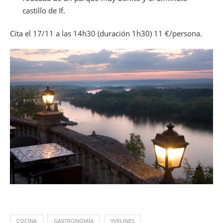
castillo de If.
Cita el 17/11 a las 14h30 (duración 1h30) 11 €/persona.
COCINA
GASTRONOMÍA
YVELINES