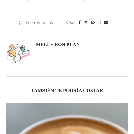
0 comentarios
0
MELLE BON PLAN
TAMBIÉN TE PODRÍA GUSTAR