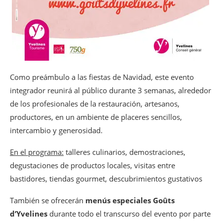
Como preámbulo a las fiestas de Navidad, este evento
integrador reunirá al público durante 3 semanas, alrededor
de los profesionales de la restauración, artesanos,
productores, en un ambiente de placeres sencillos,
intercambio y generosidad.
En el programa:
talleres culinarios, demostraciones,
degustaciones de productos locales, visitas entre
bastidores, tiendas gourmet, descubrimientos gustativos
También se ofrecerán
menús especiales Goûts
d’Yvelines
durante todo el transcurso del evento por parte