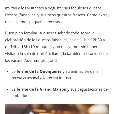
Invitan a los visitantes a degustar sus fabulosos quesos
frescos (faisselles) y sus ricos quesitos frescos. Como extra,
nos llevamos pequeñas recetas.
Buen plan familiar:
si quieres saberlo todo sobre la
elaboración de los quesos faisselles, es de 11h a 12h30 y
de 14h a 18h (10 minutos) y no nos vamos sin haber
visitado la sala de ordeño, llamada también «el carrusel de
las vacas». Además, ¡es gratis!
La
ferme de la Quoiquerie
y su animación de la
receta artesanal a la receta industrial.
La
ferme de la Grand Maison
y sus degustaciones de
embutidos.