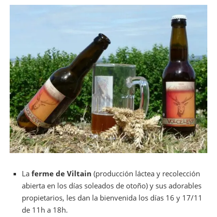
La
ferme de Viltain
(producción láctea y recolección
abierta en los días soleados de otoño) y sus adorables
propietarios, les dan la bienvenida los días 16 y 17/11
de 11h a 18h.