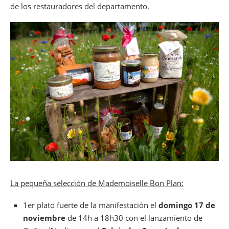
de los restauradores del departamento.
La pequeña selección de Mademoiselle Bon Plan:
1er plato fuerte de la manifestación el
domingo 17 de
noviembre
de 14h a 18h30 con el lanzamiento de