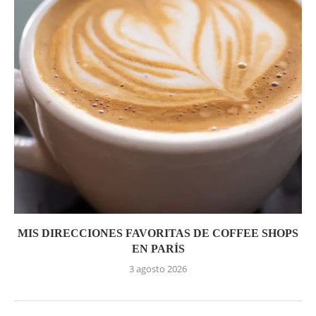
MIS DIRECCIONES FAVORITAS DE COFFEE SHOPS
EN PARÍS
3 agosto 2026