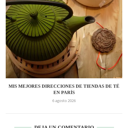
MIS MEJORES DIRECCIONES DE TIENDAS DE TÉ
EN PARÍS
6 agosto 2026
DEJA UN COMENTARIO