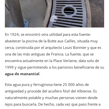
En 1924, se encontró otra utilidad para esta fuente:
abastecer la piscina de la Butte aux Cailles, situada muy
cerca, construida por el arquitecto Louis Bonnier y que es
una de las más antiguas de Francia. La fuente, que se
encuentra actualmente en la Place Verlaine, data solo de
1999 y sigue permitiendo a los parisinos beneficiarse de su
agua de manantial
.
Esta agua pura y ferruginosa tiene 25 000 años de
antigüedad y procede del acuífero fósil del Albiense. Es
naturalmente potable y muchas personas vienen desde
lejos para buscarla. De hecho, cada vez que paso frente a