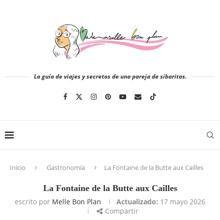
La guía de viajes y secretos de una pareja de sibaritas.
Inicio
Gastronomía
La Fontaine de la Butte aux Cailles
La Fontaine de la Butte aux Cailles
escrito por
Melle Bon Plan
Actualizado:
17 mayo 2026
Compartir