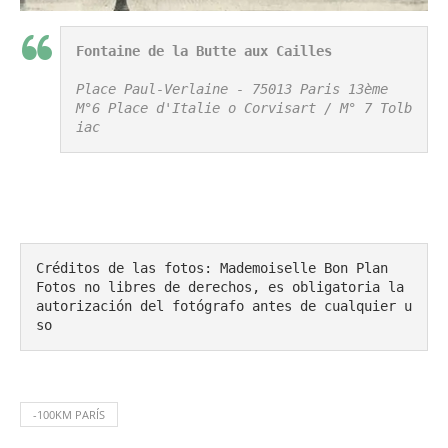
Fontaine de la Butte aux Cailles
Place Paul-Verlaine - 75013 Paris 13ème
M°6 Place d'Italie o Corvisart / M° 7 Tolb
iac
Créditos de las fotos: Mademoiselle Bon Plan

Fotos no libres de derechos, es obligatoria la 
autorización del fotógrafo antes de cualquier u
so
-100KM PARÍS