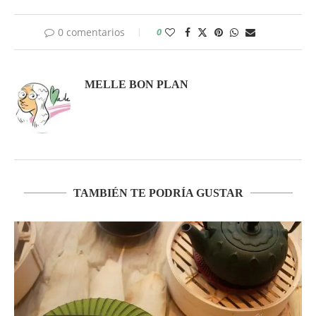
0 comentarios
0
MELLE BON PLAN
TAMBIÉN TE PODRÍA GUSTAR