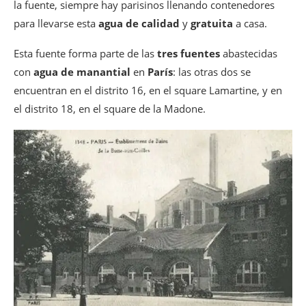
la fuente, siempre hay parisinos llenando contenedores
para llevarse esta
agua de calidad
y
gratuita
a casa.
Esta fuente forma parte de las
tres fuentes
abastecidas
con
agua de manantial
en
París
: las otras dos se
encuentran en el distrito 16, en el square Lamartine, y en
el distrito 18, en el square de la Madone.