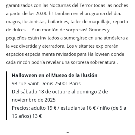
garantizados con las Nocturnas del Terror todas las noches
a partir de las 20:00 h! También en el programa del día:
magos, ilusionistas, bailarines, taller de maquillaje, reparto
de dulces… ¡Y un montón de sorpresas! Grandes y
pequeños están invitados a sumergirse en una atmósfera a
la vez divertida y aterradora. Los visitantes explorarán
espacios especialmente revisados para Halloween donde
cada rincón podría revelar una sorpresa sobrenatural.
Halloween en el Museo de la Ilusión
98 rue Saint-Denis 75001 Paris
Del sábado 18 de octubre al domingo 2 de
noviembre de 2025
Precios:
adulto 19 € / estudiante 16 € / niño (de 5 a
15 años) 13 €
_