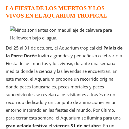
LA FIESTA DE LOS MUERTOS Y LOS
VIVOS EN EL AQUARIUM TROPICAL
Del 25 al 31 de octubre, el Aquarium tropical del
Palais de
la Porte Dorée
invita a grandes y pequeños a celebrar «La
Fiesta de los muertos y los vivos», durante una semana
inédita donde la ciencia y las leyendas se encuentran. En
este marco, el Aquarium propone un recorrido original
donde peces fantasmales, peces mortales y peces
supervivientes se revelan a los visitantes a través de un
recorrido dedicado y un conjunto de animaciones en un
entorno inspirado en las fiestas del mundo. Por último,
para cerrar esta semana, el Aquarium se ilumina para una
gran velada festiva
el
viernes 31 de octubre
. En un