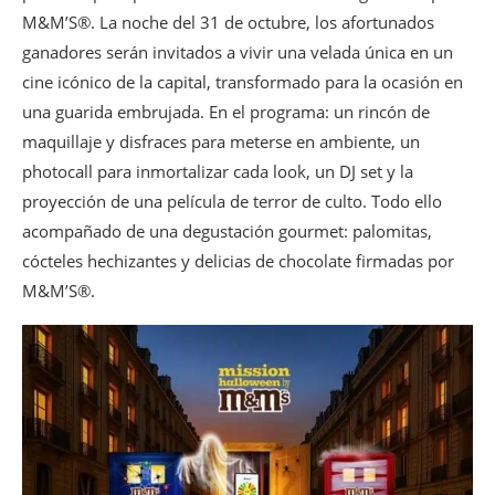
M&M’S®. La noche del 31 de octubre, los afortunados
ganadores serán invitados a vivir una velada única en un
cine icónico de la capital, transformado para la ocasión en
una guarida embrujada. En el programa: un rincón de
maquillaje y disfraces para meterse en ambiente, un
photocall para inmortalizar cada look, un DJ set y la
proyección de una película de terror de culto. Todo ello
acompañado de una degustación gourmet: palomitas,
cócteles hechizantes y delicias de chocolate firmadas por
M&M’S®.