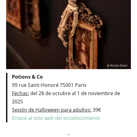
Potions & Co
99 rue Saint-Honoré 75001 Paris
Fechas:
del 28 de octubre al 1 de noviembre de
2025
Sesión de Halloween para adultos:
39€
Enlace al sitio web del establecimiento
_