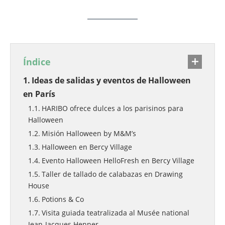
Índice
Ideas de salidas y eventos de Halloween
en París
HARIBO ofrece dulces a los parisinos para
Halloween
Misión Halloween by M&M’s
Halloween en Bercy Village
Evento Halloween HelloFresh en Bercy Village
Taller de tallado de calabazas en Drawing
House
Potions & Co
Visita guiada teatralizada al Musée national
Jean-Jacques Henner