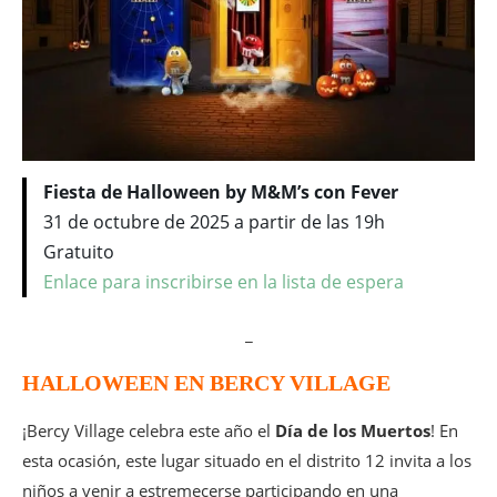
Fiesta de Halloween by M&M’s con Fever
31 de octubre de 2025 a partir de las 19h
Gratuito
Enlace para inscribirse en la lista de espera
_
HALLOWEEN EN BERCY VILLAGE
¡Bercy Village celebra este año el
Día de los Muertos
! En
esta ocasión, este lugar situado en el distrito 12 invita a los
niños a venir a estremecerse participando en una