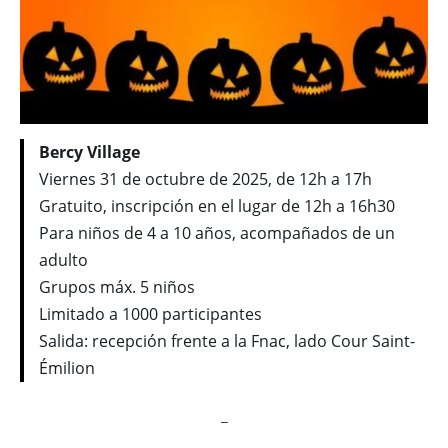
Bercy Village
Viernes 31 de octubre de 2025, de 12h a 17h
Gratuito, inscripción en el lugar de 12h a 16h30
Para niños de 4 a 10 años, acompañados de un
adulto
Grupos máx. 5 niños
Limitado a 1000 participantes
Salida: recepción frente a la Fnac, lado Cour Saint-
Émilion
_