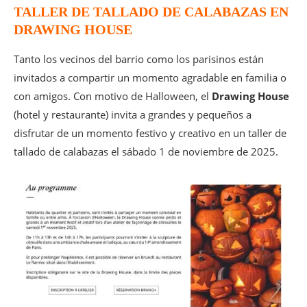
TALLER DE TALLADO DE CALABAZAS EN
DRAWING HOUSE
Tanto los vecinos del barrio como los parisinos están
invitados a compartir un momento agradable en familia o
con amigos. Con motivo de Halloween, el
Drawing House
(hotel y restaurante) invita a grandes y pequeños a
disfrutar de un momento festivo y creativo en un taller de
tallado de calabazas el sábado 1 de noviembre de 2025.