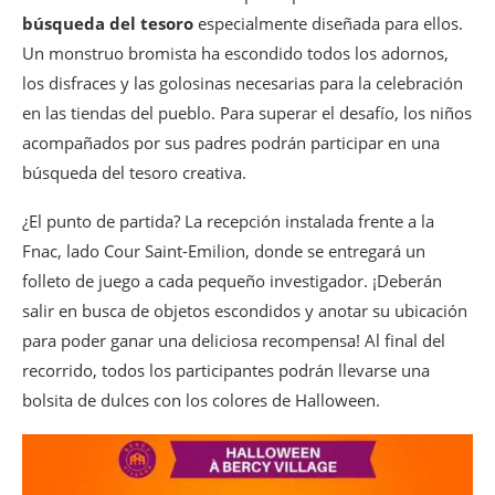
búsqueda del tesoro
especialmente diseñada para ellos.
Un monstruo bromista ha escondido todos los adornos,
los disfraces y las golosinas necesarias para la celebración
en las tiendas del pueblo. Para superar el desafío, los niños
acompañados por sus padres podrán participar en una
búsqueda del tesoro creativa.
¿El punto de partida? La recepción instalada frente a la
Fnac, lado Cour Saint-Emilion, donde se entregará un
folleto de juego a cada pequeño investigador. ¡Deberán
salir en busca de objetos escondidos y anotar su ubicación
para poder ganar una deliciosa recompensa! Al final del
recorrido, todos los participantes podrán llevarse una
bolsita de dulces con los colores de Halloween.