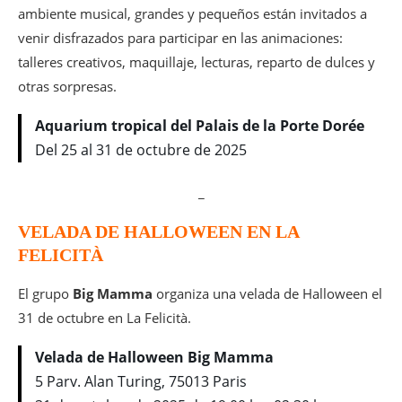
ambiente musical, grandes y pequeños están invitados a
venir disfrazados para participar en las animaciones:
talleres creativos, maquillaje, lecturas, reparto de dulces y
otras sorpresas.
Aquarium tropical del Palais de la Porte Dorée
Del 25 al 31 de octubre de 2025
_
VELADA DE HALLOWEEN EN LA
FELICITÀ
El grupo
Big Mamma
organiza una velada de Halloween el
31 de octubre en La Felicità.
Velada de Halloween Big Mamma
5 Parv. Alan Turing, 75013 Paris