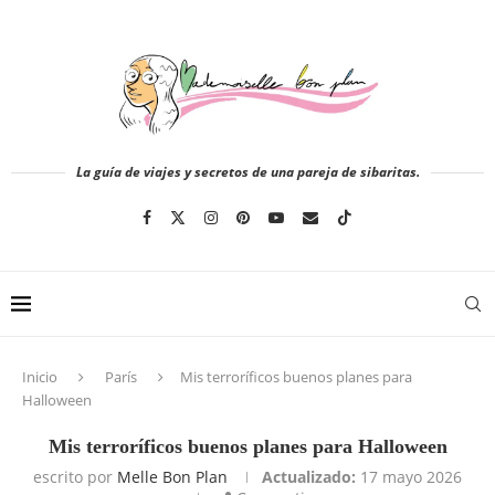
La guía de viajes y secretos de una pareja de sibaritas.
Inicio
París
Mis terroríficos buenos planes para
Halloween
Mis terroríficos buenos planes para Halloween
escrito por
Melle Bon Plan
Actualizado:
17 mayo 2026