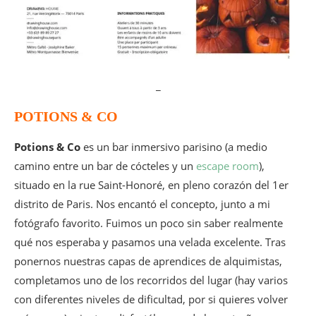
_
POTIONS & CO
Potions & Co
es un bar inmersivo parisino (a medio
camino entre un bar de cócteles y un
escape room
),
situado en la rue Saint-Honoré, en pleno corazón del 1er
distrito de Paris. Nos encantó el concepto, junto a mi
fotógrafo favorito. Fuimos un poco sin saber realmente
qué nos esperaba y pasamos una velada excelente. Tras
ponernos nuestras capas de aprendices de alquimistas,
completamos uno de los recorridos del lugar (hay varios
con diferentes niveles de dificultad, por si quieres volver