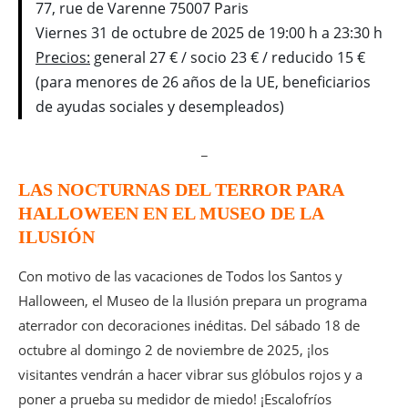
77, rue de Varenne 75007 Paris
Viernes 31 de octubre de 2025 de 19:00 h a 23:30 h
Precios:
general 27 € / socio 23 € / reducido 15 €
(para menores de 26 años de la UE, beneficiarios
de ayudas sociales y desempleados)
_
LAS NOCTURNAS DEL TERROR PARA
HALLOWEEN EN EL MUSEO DE LA
ILUSIÓN
Con motivo de las vacaciones de Todos los Santos y
Halloween, el Museo de la Ilusión prepara un programa
aterrador con decoraciones inéditas. Del sábado 18 de
octubre al domingo 2 de noviembre de 2025, ¡los
visitantes vendrán a hacer vibrar sus glóbulos rojos y a
poner a prueba su medidor de miedo! ¡Escalofríos