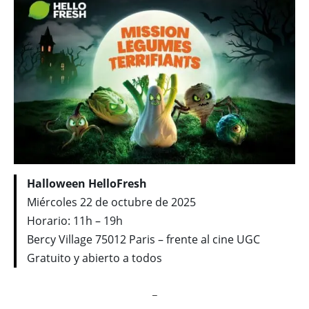
Halloween HelloFresh
Miércoles 22 de octubre de 2025
Horario: 11h – 19h
Bercy Village 75012 Paris – frente al cine UGC
Gratuito y abierto a todos
_