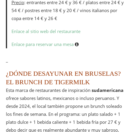
Precio
: entrantes entre 24 € y 36 € / platos entre 24 € y
54 € / postres entre 18 € y 20 € / vinos italianos por
copa entre 14 € y 26 €
Enlace al sitio web del restaurante
Enlace para reservar una mesa
_
¿DÓNDE DESAYUNAR EN BRUSELAS?
EL BRUNCH DE TIGERMILK
Esta marca de restaurantes de inspiración
sudamericana
ofrece sabores latinos, mexicanos o incluso peruanos. Y
desde 2024, el local también propone un brunch soleado
los fines de semana. En el programa: un plato salado + 1
plato dulce + 1 bebida caliente + 1 bebida fría por 27 € y
debo decir que es realmente abundante y muy sabroso,