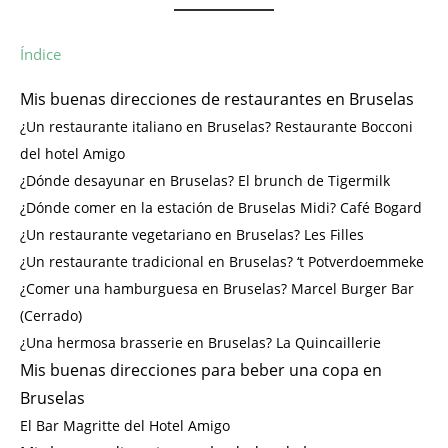
Índice
Mis buenas direcciones de restaurantes en Bruselas
¿Un restaurante italiano en Bruselas? Restaurante Bocconi
del hotel Amigo
¿Dónde desayunar en Bruselas? El brunch de Tigermilk
¿Dónde comer en la estación de Bruselas Midi? Café Bogard
¿Un restaurante vegetariano en Bruselas? Les Filles
¿Un restaurante tradicional en Bruselas? ‘t Potverdoemmeke
¿Comer una hamburguesa en Bruselas? Marcel Burger Bar
(Cerrado)
¿Una hermosa brasserie en Bruselas? La Quincaillerie
Mis buenas direcciones para beber una copa en
Bruselas
El Bar Magritte del Hotel Amigo