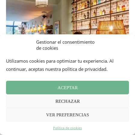
Gestionar el consentimiento
de cookies
Utilizamos cookies para optimizar tu experiencia. Al
continuar, aceptas nuestra política de privacidad.
ACEPTAR
RECHAZAR
VER PREFERENCIAS
Política de cookies