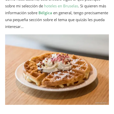
sobre mi selección de
hoteles en Bruselas
. Si quieren más
información sobre
Bélgica
en general, tengo precisamente
una pequeña sección sobre el tema que quizás les pueda
interesar…