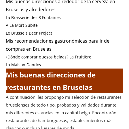
Mis buenas direcciones alrededor de la cerveza en
Bruselas y alrededores
La Brasserie des 3 Fontaines
A La Mort Subite
Le Brussels Beer Project
Mis recomendaciones gastronómicas para ir de
compras en Bruselas
¿Dónde comprar quesos belgas? La Fruitière
La Maison Dandoy
Mis buenas direcciones de
restaurantes en Bruselas
A continuación, les propongo mi selección de restaurantes
bruselenses de todo tipo, probados y validados durante
mis diferentes estancias en la capital belga. Encontrarán
restaurantes de hamburguesas, establecimientos más
clásicos o incluso lugares de moda.