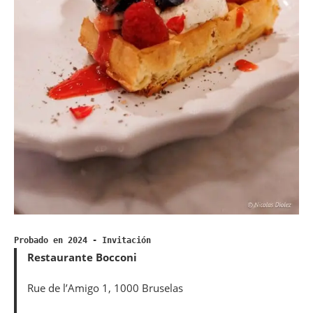
Probado en 2024 - Invitación
Restaurante Bocconi
Rue de l’Amigo 1, 1000 Bruselas