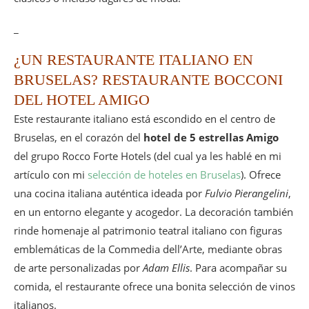
_
¿UN RESTAURANTE ITALIANO EN
BRUSELAS? RESTAURANTE BOCCONI
DEL HOTEL AMIGO
Este restaurante italiano está escondido en el centro de
Bruselas, en el corazón del
hotel de 5 estrellas Amigo
del grupo Rocco Forte Hotels (del cual ya les hablé en mi
artículo con mi
selección de hoteles en Bruselas
). Ofrece
una cocina italiana auténtica ideada por
Fulvio Pierangelini
,
en un entorno elegante y acogedor. La decoración también
rinde homenaje al patrimonio teatral italiano con figuras
emblemáticas de la Commedia dell’Arte, mediante obras
de arte personalizadas por
Adam Ellis
. Para acompañar su
comida, el restaurante ofrece una bonita selección de vinos
italianos.