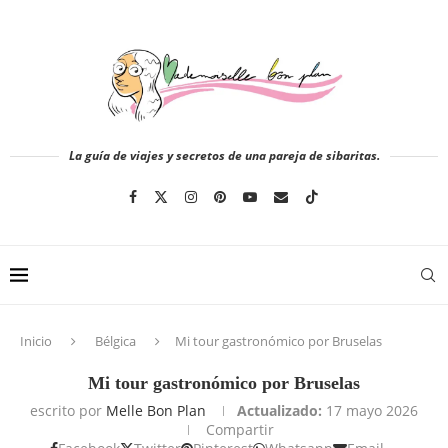
La guía de viajes y secretos de una pareja de sibaritas.
Inicio
Bélgica
Mi tour gastronómico por Bruselas
Mi tour gastronómico por Bruselas
escrito por
Melle Bon Plan
Actualizado:
17 mayo 2026
Compartir