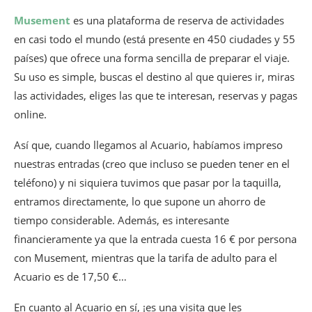
Musement
es una plataforma de reserva de actividades
en casi todo el mundo (está presente en 450 ciudades y 55
países) que ofrece una forma sencilla de preparar el viaje.
Su uso es simple, buscas el destino al que quieres ir, miras
las actividades, eliges las que te interesan, reservas y pagas
online.
Así que, cuando llegamos al Acuario, habíamos impreso
nuestras entradas (creo que incluso se pueden tener en el
teléfono) y ni siquiera tuvimos que pasar por la taquilla,
entramos directamente, lo que supone un ahorro de
tiempo considerable. Además, es interesante
financieramente ya que la entrada cuesta 16 € por persona
con Musement, mientras que la tarifa de adulto para el
Acuario es de 17,50 €…
En cuanto al Acuario en sí, ¡es una visita que les