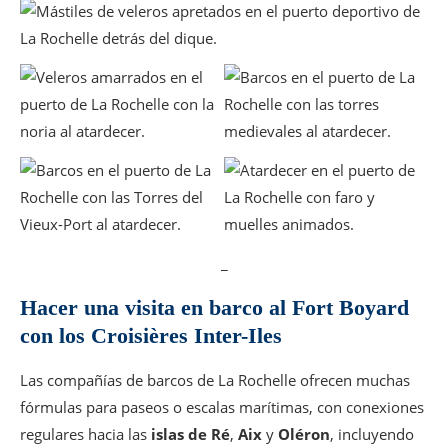
_
Hacer una visita en barco al Fort Boyard
con los Croisières Inter-Iles
Las compañías de barcos de La Rochelle ofrecen muchas
fórmulas para paseos o escalas marítimas, con conexiones
regulares hacia las
islas de Ré
,
Aix
y
Oléron
, incluyendo