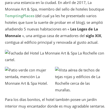
para una estancia en la ciudad. En abril de 2017, La
Monnaie Art & Spa, miembro del sello de hoteles boutique
TemptingPlaces
(del cual ya les he presentado varios
hoteles que tuve la suerte de probar en el blog), se amplió
añadiendo 5 nuevas habitaciones en «
Les Loges de La
Monnaie
», una antigua casa de armadores del
siglo XIX
,
contigua al edificio principal y renovada al gusto actual.
Para los días bonitos, el hotel también posee un jardín
interior muy encantador donde es muy agradable sentarse.