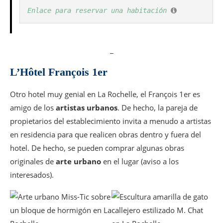
Enlace para reservar una habitación
_
L’Hôtel François 1er
Otro hotel muy genial en La Rochelle, el François 1er es
amigo de los
artistas urbanos
. De hecho, la pareja de
propietarios del establecimiento invita a menudo a artistas
en residencia para que realicen obras dentro y fuera del
hotel. De hecho, se pueden comprar algunas obras
originales de
arte urbano
en el lugar (aviso a los
interesados).