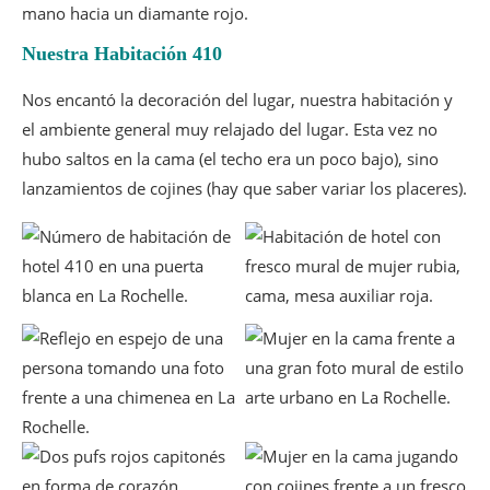
Nuestra Habitación 410
Nos encantó la decoración del lugar, nuestra habitación y
el ambiente general muy relajado del lugar. Esta vez no
hubo saltos en la cama (el techo era un poco bajo), sino
lanzamientos de cojines (hay que saber variar los placeres).