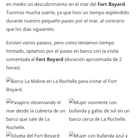
en medio un descubrimiento en el mar del
Fort Boyard
.
Tuvimos mucha suerte, ya que hizo un tiempo espléndido
durante nuestro pequeño paseo por el mar, al contrario
que los días siguientes.
Existen varios paseos, pero como teníamos tiempo
limitado, optamos por el paseo en barco con la visita
comentada al
Fort Boyard
(duración aproximada de 2
horas).