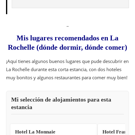
_
Mis lugares recomendados en La
Rochelle (dónde dormir, dónde comer)
¡Aquí tienes algunos buenos lugares que pude descubrir en
La Rochelle durante esta corta estancia, con dos hoteles
muy bonitos y algunos restaurantes para comer muy bien!
Mi selección de alojamientos para esta
estancia
Hotel La Monnaie
Hotel Françoi