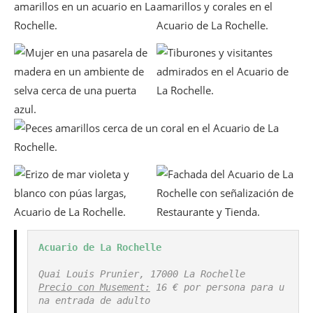
Acuario de La Rochelle
Quai Louis Prunier, 17000 La Rochelle
Precio con Musement:
 16 € por persona para u
na entrada de adulto