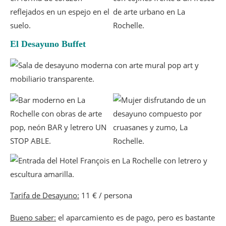
El Desayuno Buffet
Tarifa de Desayuno:
11 € / persona
Bueno saber:
el aparcamiento es de pago, pero es bastante