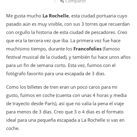
Compartir
Me gusta mucho
La Rochelle
, esta ciudad portuaria cuyo
pasado aún es muy visible, con sus 3 torres que recuerdan
con orgullo la historia de esta ciudad de pescadores. Creo
que era la tercera vez que iba. La primera vez fue hace
muchísimo tiempo, durante los
Francofolies
(famoso
festival musical de la ciudad), y también fui hace unos años
para un fin de semana corto. Esta vez, fuimos con el
fotógrafo favorito para una escapada de 3 días.
Como los billetes de tren eran un poco caros para mi
gusto, fuimos en coche (cuenta con unas 4 horas y media
de trayecto desde París), así que no valía la pena el viaje
para menos de 3 días. Creo que 3 o 4 días es el formato
ideal para una pequeña escapada a La Rochelle si vas en
coche.