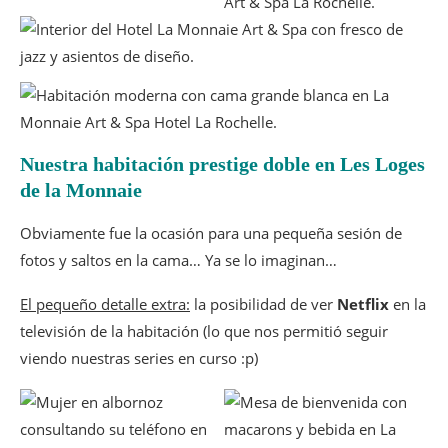
Nuestra habitación prestige doble en Les Loges
de la Monnaie
Obviamente fue la ocasión para una pequeña sesión de
fotos y saltos en la cama… Ya se lo imaginan…
El pequeño detalle extra:
la posibilidad de ver
Netflix
en la
televisión de la habitación (lo que nos permitió seguir
viendo nuestras series en curso :p)