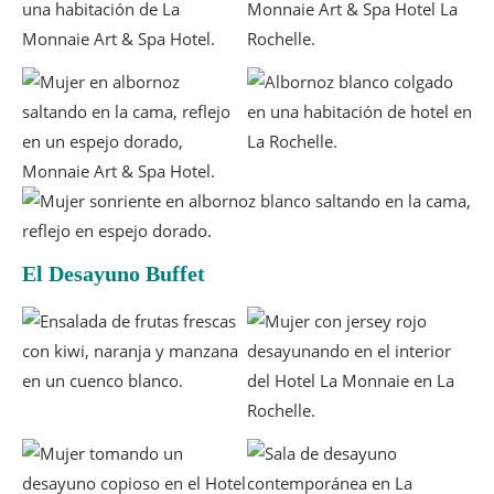
El Desayuno Buffet