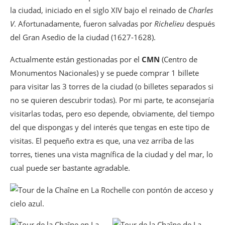
la ciudad, iniciado en el siglo XIV bajo el reinado de
Charles
V
. Afortunadamente, fueron salvadas por
Richelieu
después
del Gran Asedio de la ciudad (1627-1628).
Actualmente están gestionadas por el
CMN
(Centro de
Monumentos Nacionales) y se puede comprar 1 billete
para visitar las 3 torres de la ciudad (o billetes separados si
no se quieren descubrir todas). Por mi parte, te aconsejaría
visitarlas todas, pero eso depende, obviamente, del tiempo
del que dispongas y del interés que tengas en este tipo de
visitas. El pequeño extra es que, una vez arriba de las
torres, tienes una vista magnífica de la ciudad y del mar, lo
cual puede ser bastante agradable.