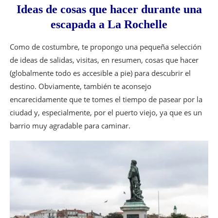
Ideas de cosas que hacer durante una
escapada a La Rochelle
Como de costumbre, te propongo una pequeña selección
de ideas de salidas, visitas, en resumen, cosas que hacer
(globalmente todo es accesible a pie) para descubrir el
destino. Obviamente, también te aconsejo
encarecidamente que te tomes el tiempo de pasear por la
ciudad y, especialmente, por el puerto viejo, ya que es un
barrio muy agradable para caminar.