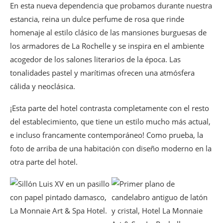
En esta nueva dependencia que probamos durante nuestra
estancia, reina un dulce perfume de rosa que rinde
homenaje al estilo clásico de las mansiones burguesas de
los armadores de La Rochelle y se inspira en el ambiente
acogedor de los salones literarios de la época. Las
tonalidades pastel y marítimas ofrecen una atmósfera
cálida y neoclásica.
¡Esta parte del hotel contrasta completamente con el resto
del establecimiento, que tiene un estilo mucho más actual,
e incluso francamente contemporáneo! Como prueba, la
foto de arriba de una habitación con diseño moderno en la
otra parte del hotel.