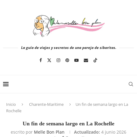
La guía de viajes y secretos de una pareja de sibaritas.
Inicio
Charente-Maritime
Un fin de semana largo en La
Rochelle
Un fin de semana largo en La Rochelle
escrito por
Melle Bon Plan
Actualizado:
4 junio 2026