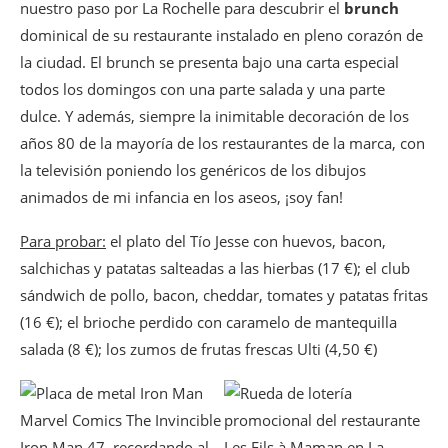
nuestro paso por La Rochelle para descubrir el
brunch
dominical de su restaurante instalado en pleno corazón de
la ciudad. El brunch se presenta bajo una carta especial
todos los domingos con una parte salada y una parte
dulce. Y además, siempre la inimitable decoración de los
años 80 de la mayoría de los restaurantes de la marca, con
la televisión poniendo los genéricos de los dibujos
animados de mi infancia en los aseos, ¡soy fan!
Para probar:
el plato del Tío Jesse con huevos, bacon,
salchichas y patatas salteadas a las hierbas (17 €); el club
sándwich de pollo, bacon, cheddar, tomates y patatas fritas
(16 €); el brioche perdido con caramelo de mantequilla
salada (8 €); los zumos de frutas frescas Ulti (4,50 €)