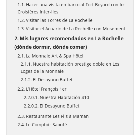
Hacer una visita en barco al Fort Boyard con los
Croisières Inter-Iles
Visitar las Torres de La Rochelle
Visitar el Acuario de La Rochelle con Musement
Mis lugares recomendados en La Rochelle
(dónde dormir, dónde comer)
La Monnaie Art & Spa Hôtel
Nuestra habitación prestige doble en Les
Loges de la Monnaie
El Desayuno Buffet
L’Hôtel François 1er
Nuestra Habitación 410
El Desayuno Buffet
Restaurante Les Fils à Maman
Le Comptoir Saoufé