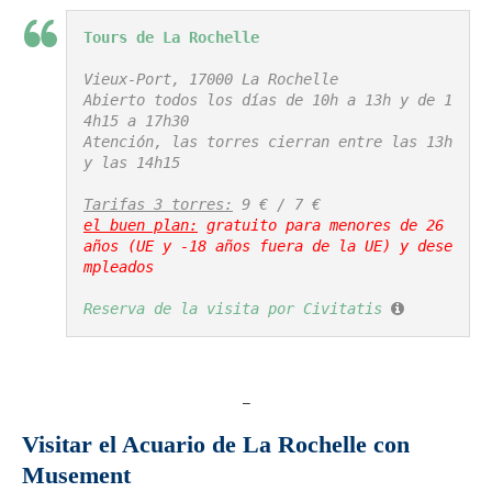
Tours de La Rochelle
Vieux-Port, 17000 La Rochelle

Abierto todos los días de 10h a 13h y de 1
4h15 a 17h30

Atención, las torres cierran entre las 13h 
y las 14h15

Tarifas 3 torres:
el buen plan:
 gratuito para menores de 26 
años (UE y -18 años fuera de la UE) y dese
mpleados
Reserva de la visita por Civitatis
_
Visitar el Acuario de La Rochelle con
Musement