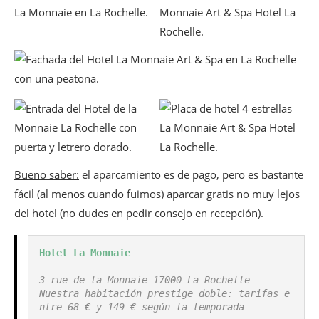
Bueno saber:
el aparcamiento es de pago, pero es bastante
fácil (al menos cuando fuimos) aparcar gratis no muy lejos
del hotel (no dudes en pedir consejo en recepción).
Hotel La Monnaie
3 rue de la Monnaie 17000 La Rochelle
Nuestra habitación prestige doble:
 tarifas e
ntre 68 € y 149 € según la temporada