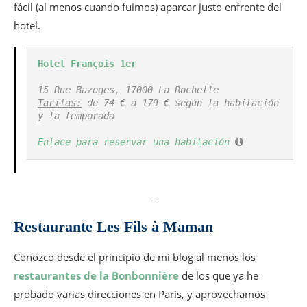
fácil (al menos cuando fuimos) aparcar justo enfrente del
hotel.
Hotel François 1er
Tarifas:
 de 74 € a 179 € según la habitación 
y la temporada

Enlace para reservar una habitación
_
Restaurante Les Fils à Maman
Conozco desde el principio de mi blog al menos los
restaurantes de la Bonbonnière
de los que ya he
probado varias direcciones en París, y aprovechamos