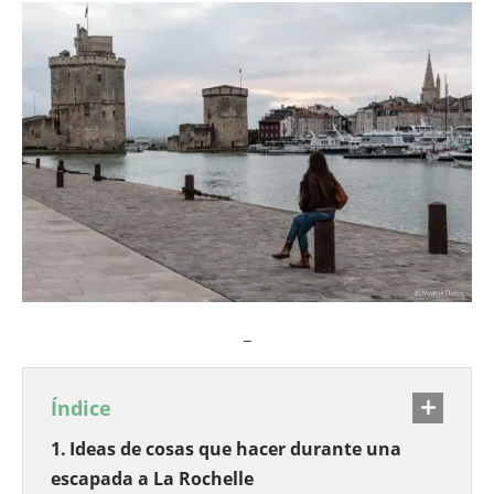
_
Índice
Ideas de cosas que hacer durante una
escapada a La Rochelle