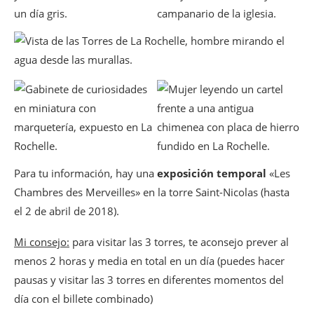
Para tu información, hay una
exposición temporal
«Les
Chambres des Merveilles» en la torre Saint-Nicolas (hasta
el 2 de abril de 2018).
Mi consejo:
para visitar las 3 torres, te aconsejo prever al
menos 2 horas y media en total en un día (puedes hacer
pausas y visitar las 3 torres en diferentes momentos del
día con el billete combinado)