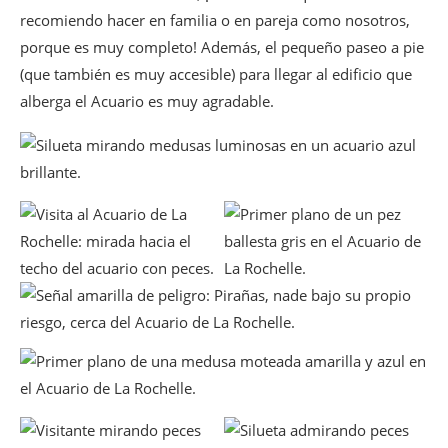
recomiendo hacer en familia o en pareja como nosotros,
porque es muy completo! Además, el pequeño paseo a pie
(que también es muy accesible) para llegar al edificio que
alberga el Acuario es muy agradable.