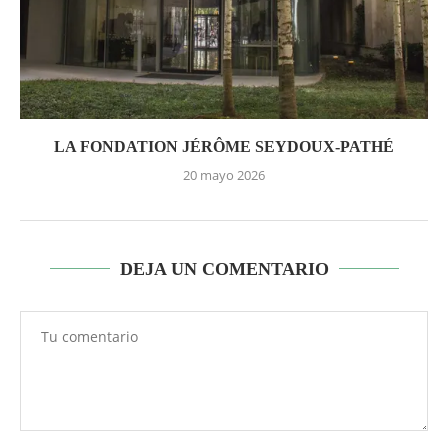
LA FONDATION JÉRÔME SEYDOUX-PATHÉ
20 mayo 2026
DEJA UN COMENTARIO