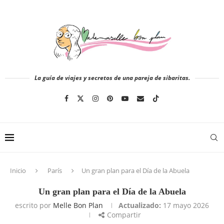
La guía de viajes y secretos de una pareja de sibaritas.
Inicio
París
Un gran plan para el Día de la Abuela
Un gran plan para el Día de la Abuela
escrito por
Melle Bon Plan
Actualizado:
17 mayo 2026
Compartir