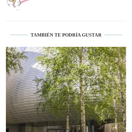
TAMBIÉN TE PODRÍA GUSTAR