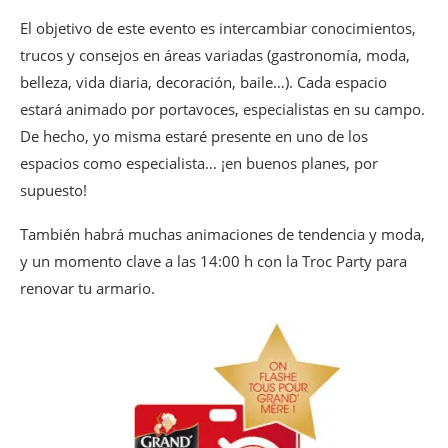
El objetivo de este evento es intercambiar conocimientos,
trucos y consejos en áreas variadas (gastronomía, moda,
belleza, vida diaria, decoración, baile…). Cada espacio
estará animado por portavoces, especialistas en su campo.
De hecho, yo misma estaré presente en uno de los
espacios como especialista… ¡en buenos planes, por
supuesto!
También habrá muchas animaciones de tendencia y moda,
y un momento clave a las 14:00 h con la Troc Party para
renovar tu armario.