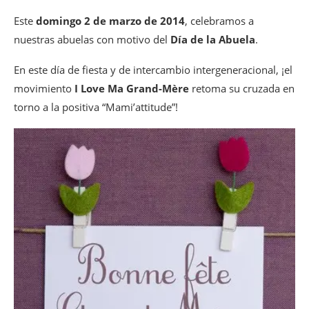
Este
domingo 2 de marzo de 2014
, celebramos a
nuestras abuelas con motivo del
Día de la Abuela
.
En este día de fiesta y de intercambio intergeneracional, ¡el
movimiento
I Love Ma Grand-Mère
retoma su cruzada en
torno a la positiva “Mami’attitude”!