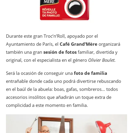
Durante este gran Troc’n’Roll, apoyado por el
Ayuntamiento de París, el
Café Grand’Mère
organizará
también una gran
sesión de fotos
familiar, divertida y
original, con el especialista en el género
Olivier Boulet.
Será la ocasión de conseguir una
foto de familia
entrañable donde cada uno podrá divertirse rebuscando
en el baúl de la abuela: boas, gafas, sombreros… todos
accesorios insólitos que añadirán un toque extra de
complicidad a este momento en familia.