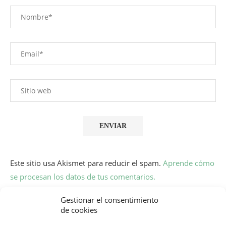
Este sitio usa Akismet para reducir el spam.
Aprende cómo
se procesan los datos de tus comentarios.
Gestionar el consentimiento
de cookies