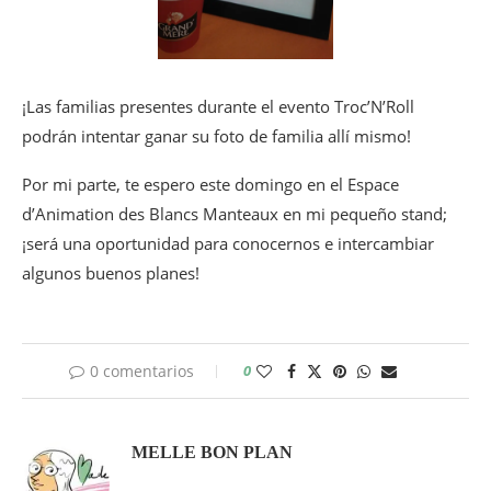
¡Las familias presentes durante el evento Troc’N’Roll
podrán intentar ganar su foto de familia allí mismo!
Por mi parte, te espero este domingo en el Espace
d’Animation des Blancs Manteaux en mi pequeño stand;
¡será una oportunidad para conocernos e intercambiar
algunos buenos planes!
0 comentarios
0
MELLE BON PLAN