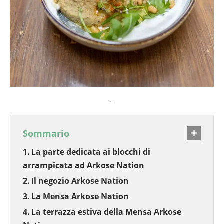
_
Sommario
La parte dedicata ai blocchi di
arrampicata ad Arkose Nation
Il negozio Arkose Nation
La Mensa Arkose Nation
La terrazza estiva della Mensa Arkose