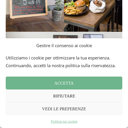
Gestire il consenso ai cookie
Utilizziamo i cookie per ottimizzare la tua esperienza.
Continuando, accetti la nostra politica sulla riservatezza.
ACCETTA
RIFIUTARE
VEDI LE PREFERENZE
Politica sui cookie