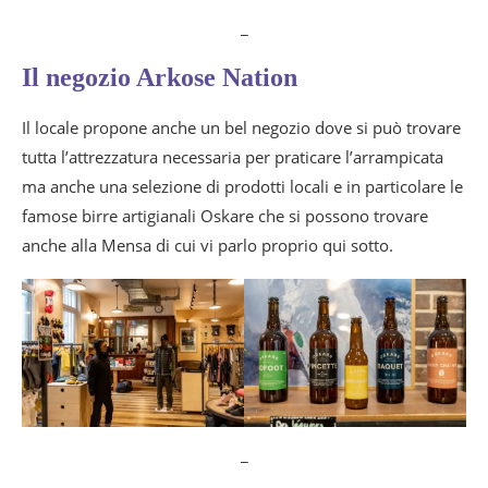
_
Il negozio Arkose Nation
Il locale propone anche un bel negozio dove si può trovare
tutta l’attrezzatura necessaria per praticare l’arrampicata
ma anche una selezione di prodotti locali e in particolare le
famose birre artigianali Oskare che si possono trovare
anche alla Mensa di cui vi parlo proprio qui sotto.
_