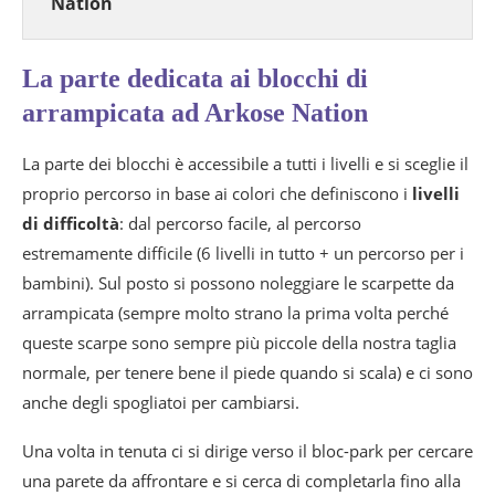
Nation
La parte dedicata ai blocchi di
arrampicata ad Arkose Nation
La parte dei blocchi è accessibile a tutti i livelli e si sceglie il
proprio percorso in base ai colori che definiscono i
livelli
di difficoltà
: dal percorso facile, al percorso
estremamente difficile (6 livelli in tutto + un percorso per i
bambini). Sul posto si possono noleggiare le scarpette da
arrampicata (sempre molto strano la prima volta perché
queste scarpe sono sempre più piccole della nostra taglia
normale, per tenere bene il piede quando si scala) e ci sono
anche degli spogliatoi per cambiarsi.
Una volta in tenuta ci si dirige verso il bloc-park per cercare
una parete da affrontare e si cerca di completarla fino alla