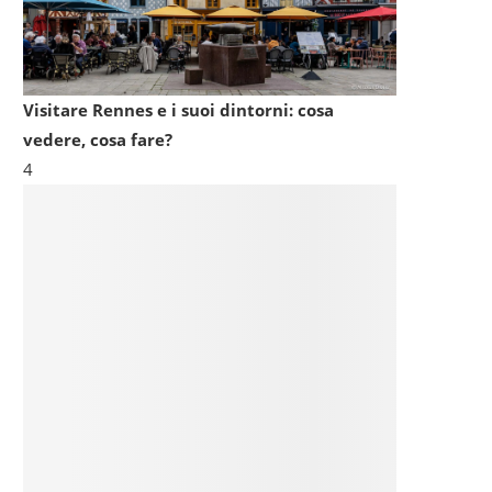
Visitare Rennes e i suoi dintorni: cosa
vedere, cosa fare?
4