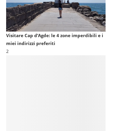
Visitare Cap d’Agde: le 4 zone imperdibili e i
miei indirizzi preferiti
2