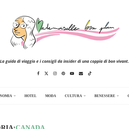
La guida di viaggio e i consigli da insider di una coppia di bon vivant.
NOMIA
HOTEL
MODA
CULTURA
BENESSERE
RIA:
CANADA