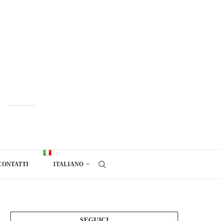
CONTATTI
ITALIANO
SEGUICI