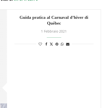
Guida pratica al Carnaval d’hiver di
Québec
1 Febbraio 2021