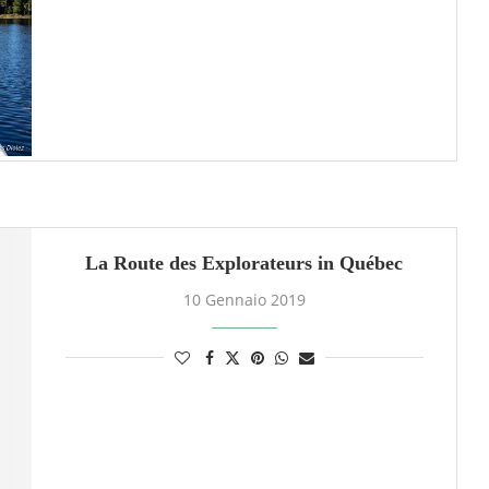
La Route des Explorateurs in Québec
10 Gennaio 2019