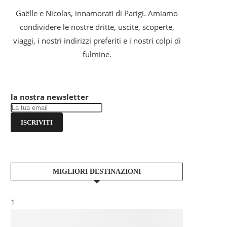
Gaëlle e Nicolas, innamorati di Parigi. Amiamo
condividere le nostre dritte, uscite, scoperte,
viaggi, i nostri indirizzi preferiti e i nostri colpi di
fulmine.
la nostra newsletter
ISCRIVITI
MIGLIORI DESTINAZIONI
1