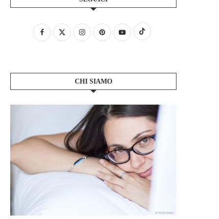
CHI SIAMO