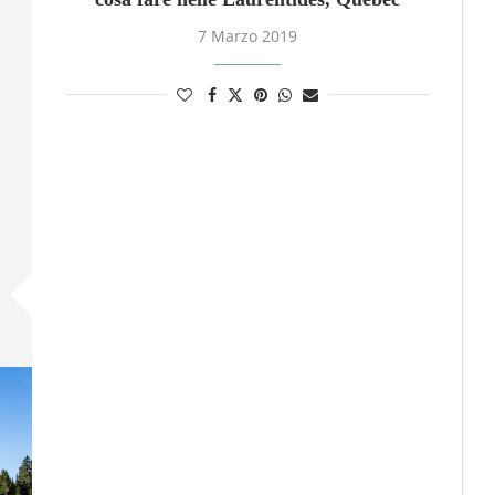
7 Marzo 2019