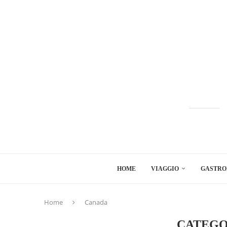
HOME
VIAGGIO
GASTRO
Home
Canada
CATEGO