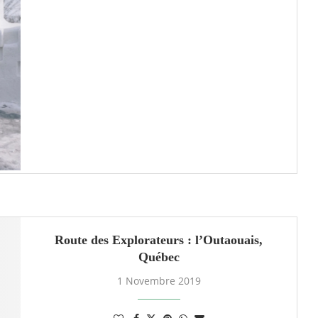
Route des Explorateurs : l’Outaouais,
Québec
1 Novembre 2019